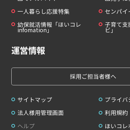
一人暮らし応援特集
センパイ
幼保就活情報「ほいコレ
子育て支
infomation」
ビ」
運営情報
採用ご担当者様へ
サイトマップ
プライバ
法人様用管理画面
利用規約
ヘルプ
ほいコレ