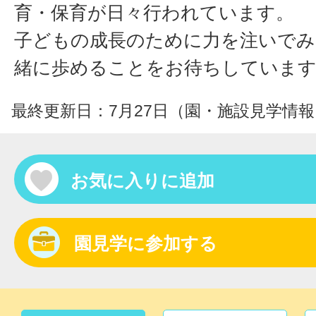
育・保育が日々行われています。
子どもの成長のために力を注いでみ
緒に歩めることをお待ちしていま
最終更新日：7月27日（園・施設見学情報
お気に入りに追加
園見学に参加する