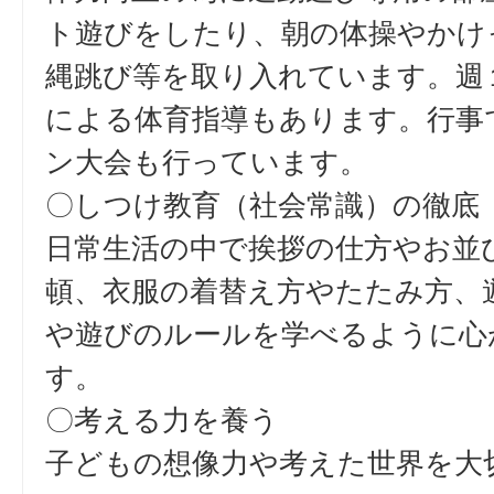
ト遊びをしたり、朝の体操やかけ
縄跳び等を取り入れています。週
による体育指導もあります。行事
ン大会も行っています。
〇しつけ教育（社会常識）の徹底
日常生活の中で挨拶の仕方やお並
頓、衣服の着替え方やたたみ方、
や遊びのルールを学べるように心
す。
〇考える力を養う
子どもの想像力や考えた世界を大