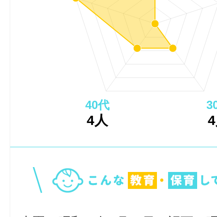
40代
3
4人