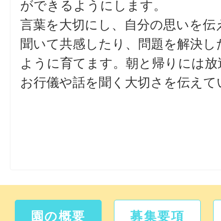
ができるようにします。
言葉を大切にし、自分の思いを伝
聞いて共感したり、問題を解決し
ように育てます。朝と帰りには放
お行儀や話を聞く大切さを伝えて
園の概要
募集要項