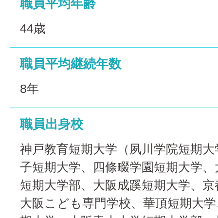
職員平均年齢
44歳
職員平均継続年数
8年
職員出身校
神戸教育短期大学（夙川学院短期大
子短期大学、四條畷学園短期大学、
短期大学部、大阪成蹊短期大学、京
大阪こども専門学校、華頂短期大学