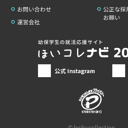
お問い合わせ
公正な採
お願い
運営会社
公式 Instagram
© hoikucollection