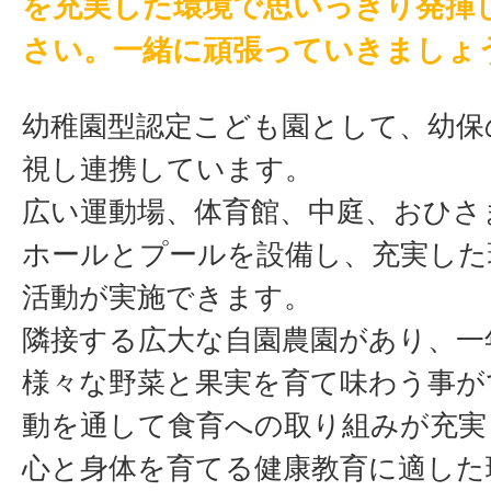
を充実した環境で思いっきり発揮
さい。一緒に頑張っていきましょ
幼稚園型認定こども園として、幼保
視し連携しています。
広い運動場、体育館、中庭、おひさ
ホールとプールを設備し、充実した
活動が実施できます。
隣接する広大な自園農園があり、一
様々な野菜と果実を育て味わう事が
動を通して食育への取り組みが充実
心と身体を育てる健康教育に適した