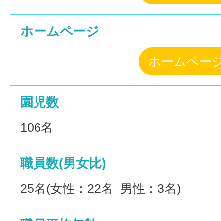
ホームページ
ホームペー
園児数
106名
職員数(男女比)
25名(女性：22名 男性：3名)