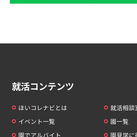
就活コンテンツ
ほいコレナビとは
就活相談
イベント一覧
園一覧
園でアルバイト
園見学に