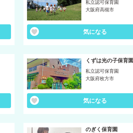
私立認可保育園
大阪府高槻市
気になる
くずは光の子保育
私立認可保育園
大阪府枚方市
気になる
のぎく保育園