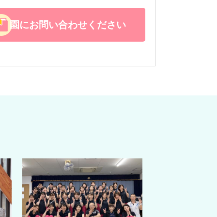
園にお問い合わせください