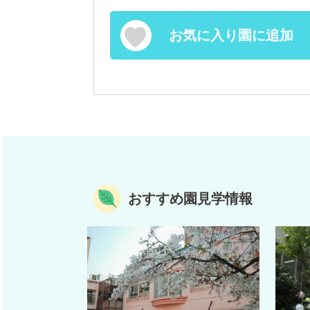
お気に入り園に追加
おすすめ園見学情報