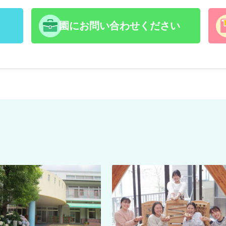
園にお問い合わせください