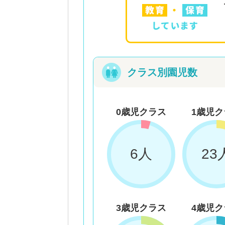
クラス別園児数
0歳児クラス
1歳児ク
6人
23
3歳児クラス
4歳児ク