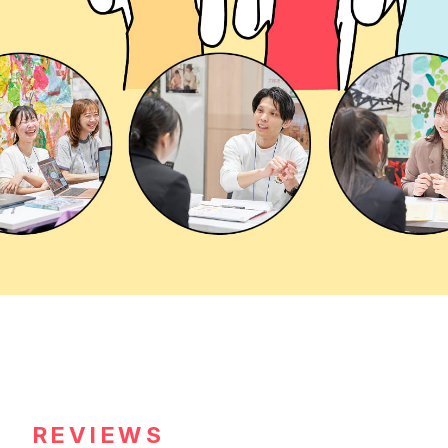
REVIEWS