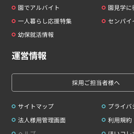
園でアルバイト
園見学に
一人暮らし応援特集
センパイ
幼保就活情報
運営情報
採用ご担当者様へ
サイトマップ
プライバ
法人様用管理画面
利用規約
ヘルプ
ほいコレ