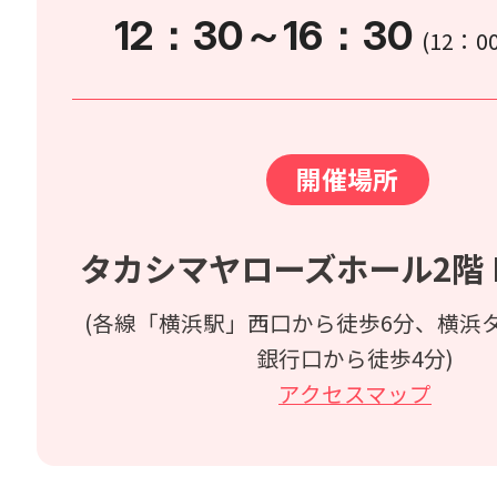
12：30～16：30
(12：
開催場所
タカシマヤローズホール2階 B
(各線「横浜駅」西口から徒歩6分、横浜
銀行口から徒歩4分)
アクセスマップ