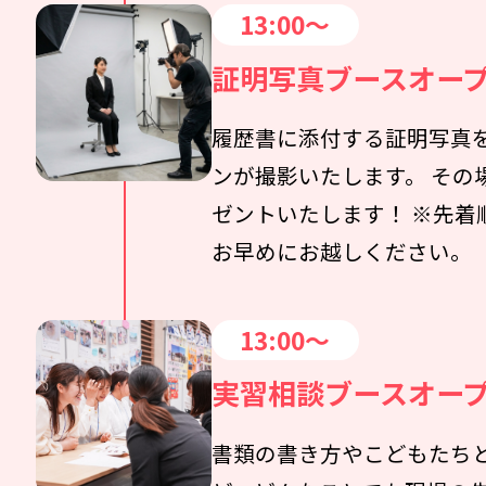
13:00～
証明写真ブースオー
履歴書に添付する証明写真
ンが撮影いたします。 その
ゼントいたします！ ※先着
お早めにお越しください。
13:00～
実習相談ブースオー
書類の書き方やこどもたち