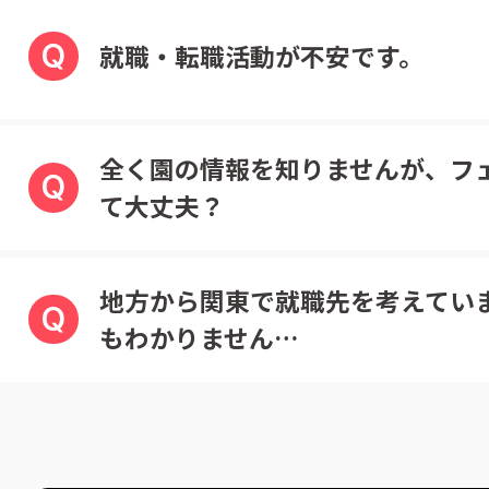
Q
就職・転職活動が不安です。
全く園の情報を知りませんが、フ
Q
て大丈夫？
地方から関東で就職先を考えてい
Q
もわかりません…