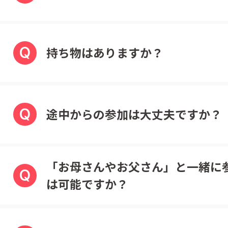
Q
持ち物はありますか？
Q
途中からの参加は大丈夫ですか？
「お母さんやお父さん」と一緒に
Q
は可能ですか？