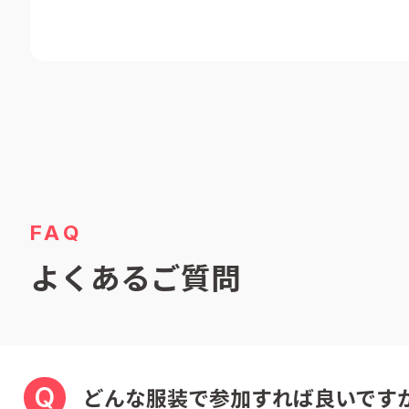
FAQ
よくあるご質問
Q
どんな服装で参加すれば良いですか