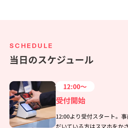
SCHEDULE
当日のスケジュール
12:00～
受付開始
12:00より受付スタート。
だいている方はスマホをか