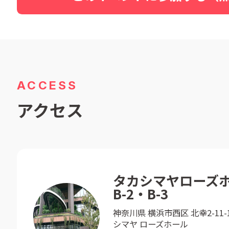
ACCESS
アクセス
タカシマヤローズホ
B-2・B-3
神奈川県 横浜市西区 北幸2-11-
シマヤ ローズホール