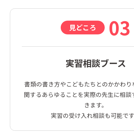
03
見どころ
実習相談ブース
書類の書き方やこどもたちとのかかわり
関するあらゆることを実際の先生に相談
きます。

実習の受け入れ相談も可能で