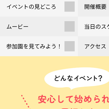
イベントの見どころ
開催概要
ムービー
当日のス
参加園を見てみよう！
アクセス