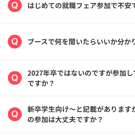
Q
はじめての就職フェア参加で不安
Q
ブースで何を聞いたらいいか分か
2027年卒ではないのですが参加
Q
ですか？
新卒学生向け～と記載があります
Q
の参加は大丈夫ですか？