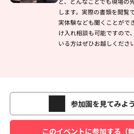
ど、どんなことでも現場の
します。実際の書類を閲覧
実体験なども聞くことがで
け入れ相談も可能ですので
いる方はぜひお越しくださ
参加園を見てみよ
このイベントに参加する（