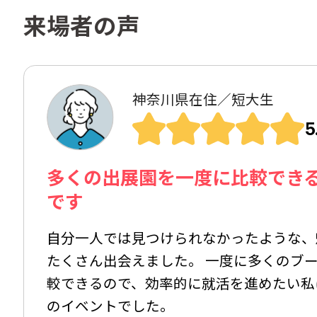
来場者の声
神奈川県在住／短大生
5
多くの出展園を一度に比較でき
です
自分一人では見つけられなかったような、
たくさん出会えました。 一度に多くのブ
較できるので、効率的に就活を進めたい私
のイベントでした。