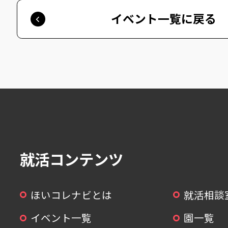
イベント一覧に戻る
就活コンテンツ
ほいコレナビとは
就活相談
イベント一覧
園一覧