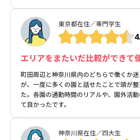
東京都在住／専門学生
4
エリアをまたいだ比較ができて
町田周辺と神奈川県内のどちらで働くか迷
が、一度に多くの園と話せたことで頭が整
た。各園の通勤時間のリアルや、園外活動
て良かったです。
神奈川県在住／四大生