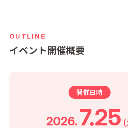
OUTLINE
イベント開催概要
開催日時
7.25
2026.
(