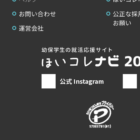
お問い合わせ
公正な採
お願い
運営会社
公式 Instagram