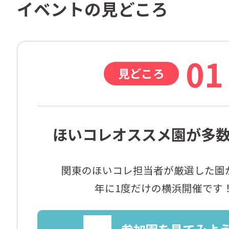
イベントの見どころ
01
見どころ
ほいコレオススメ園が多
関東のほいコレ担当者が厳選した園が
年に1度だけの横浜開催です