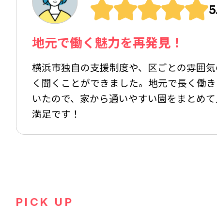
5
地元で働く魅力を再発見！
横浜市独自の支援制度や、区ごとの雰囲気
く聞くことができました。地元で長く働き
いたので、家から通いやすい園をまとめて
満足です！
PICK UP