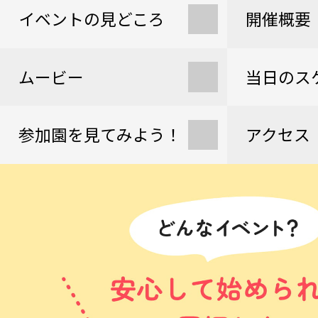
イベントの見どころ
開催概要
ムービー
当日のス
参加園を見てみよう！
アクセス