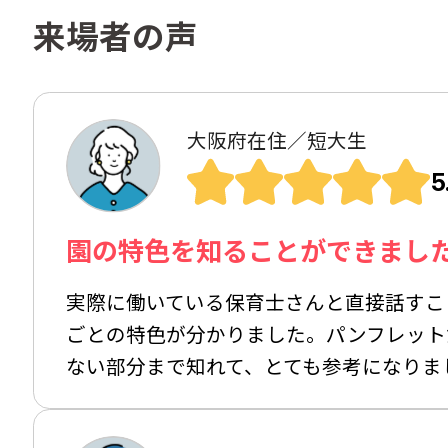
来場者の声
大阪府在住／短大生
5
園の特色を知ることができまし
実際に働いている保育士さんと直接話すこ
ごとの特色が分かりました。パンフレット
ない部分まで知れて、とても参考になりま