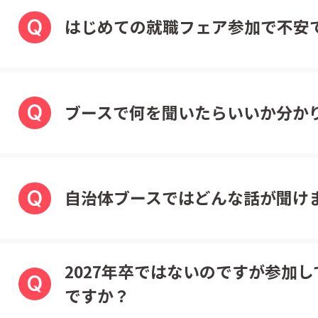
Q
はじめての就職フェア参加で不安
Q
ブースで何を聞いたらいいか分か
Q
自治体ブースではどんな話が聞け
2027年卒ではないのですが参加
Q
ですか？