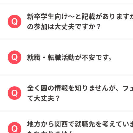
新卒学生向け～と記載があります
Q
の参加は大丈夫ですか？
Q
就職・転職活動が不安です。
全く園の情報を知りませんが、フ
Q
て大丈夫？
地方から関西で就職先を考えてい
Q