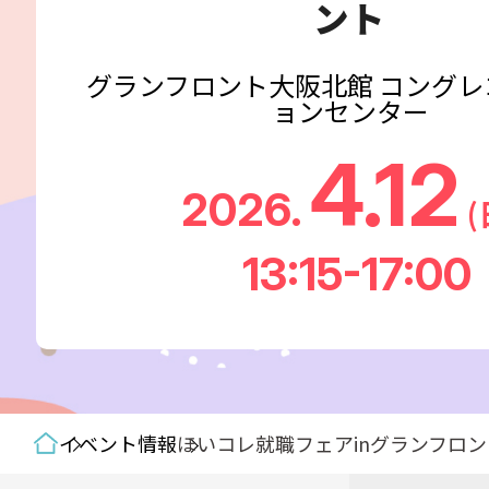
ント
グランフロント大阪北館 コングレ
ョンセンター
4.12
2026.
(
13:15-17:00
イベント情報
ほいコレ就職フェアinグランフロン