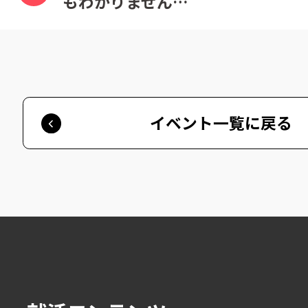
もわかりません…
イベント一覧に戻る