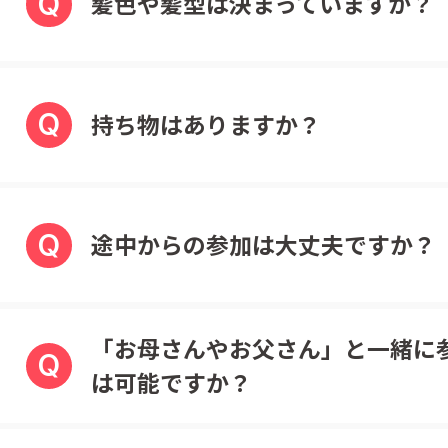
Q
髪色や髪型は決まっていますか？
Q
持ち物はありますか？
Q
途中からの参加は大丈夫ですか？
「お母さんやお父さん」と一緒に
Q
は可能ですか？