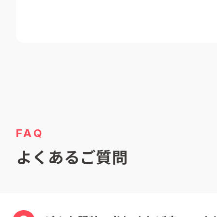
FAQ
よくあるご質問