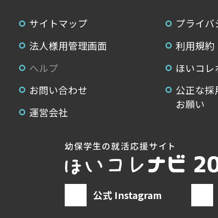
サイトマップ
プライバ
法人様用管理画面
利用規約
ヘルプ
ほいコレ
お問い合わせ
公正な採
お願い
運営会社
公式 Instagram