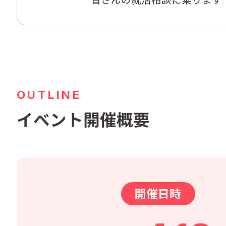
OUTLINE
イベント開催概要
開催日時