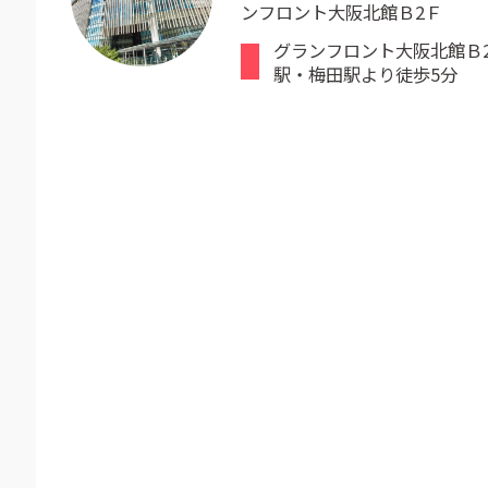
ンフロント大阪北館Ｂ2Ｆ
グランフロント大阪北館Ｂ
駅・梅田駅より徒歩5分