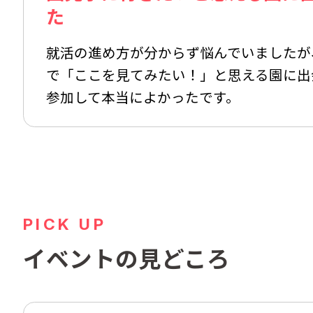
た
就活の進め方が分からず悩んでいましたが
で「ここを見てみたい！」と思える園に出
参加して本当によかったです。
PICK UP
イベントの見どころ