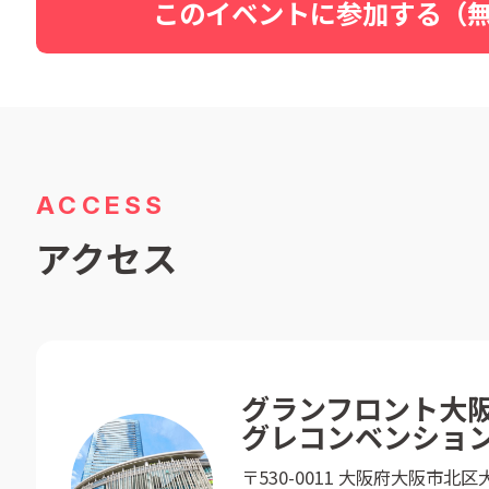
このイベントに参加する（
ACCESS
アクセス
グランフロント大阪
グレコンベンショ
〒530-0011 大阪府大阪市北