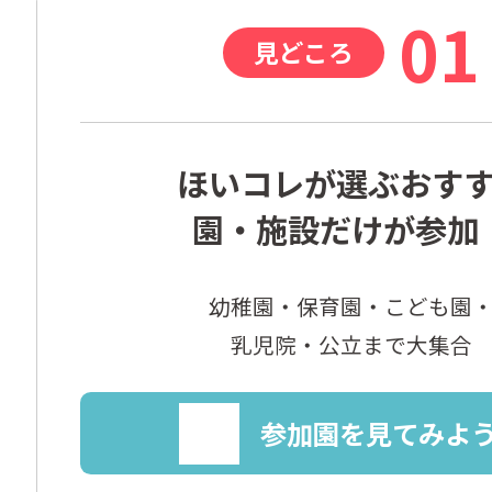
01
見どころ
ほいコレが選ぶおす
園・施設だけが参加
幼稚園・保育園・こども園
乳児院・公立まで大集合
参加園を見てみよ