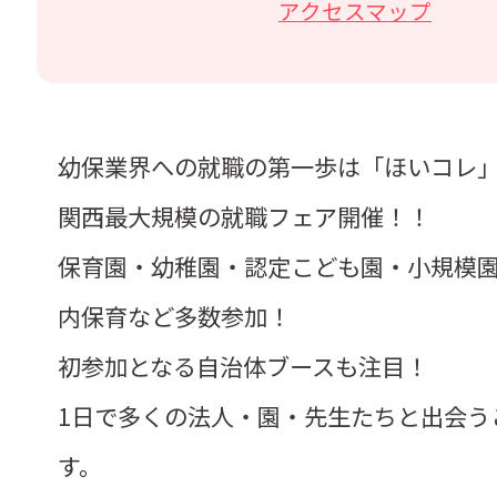
アクセスマップ
幼保業界への就職の第一歩は「ほいコレ」で
関西最大規模の就職フェア開催！！

保育園・幼稚園・認定こども園・小規模
内保育など多数参加！

初参加となる自治体ブースも注目！

1日で多くの法人・園・先生たちと出会う
す。