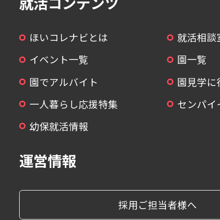
就活コンテンツ
ほいコレナビとは
就活相談
イベント一覧
園一覧
園でアルバイト
園見学に
一人暮らし応援特集
センパイ
幼保就活情報
運営情報
採用ご担当者様へ