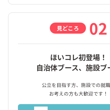
02
見どころ
ほいコレ初登場！
自治体ブース、施設ブ
公立を目指す方、施設での就職
お考えの方も大歓迎です！