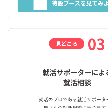
特設ブースを見てみ
03
見どころ
就活サポーターによ
就活相談
就活のプロである就活サポーター
皆さんの就活相談に乗ります