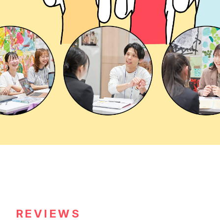
REVIEWS