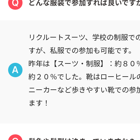
Q
どんな服装で参加すれば良いですか
リクルートスーツ、学校の制服で
すが、私服での参加も可能です。
昨年は【スーツ・制服】：約８０
A
約２０％でした。靴はローヒール
ニーカーなど歩きやすい靴での参
ます！