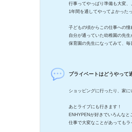
行事ってやっぱり準備も大変、
1年間を通してやってよかったっ
子どもの頃からこの仕事への憧
自分が通っていた幼稚園の先生
保育園の先生になってみて、毎日
プライベートはどうやって
ショッピングに行ったり、家にい
あとライブにも行きます！
ENHYPENが好きでいろんなと
仕事で大変なことがあってもラ