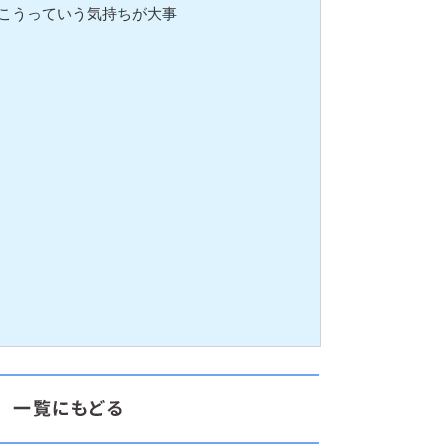
こうっていう気持ちが大事