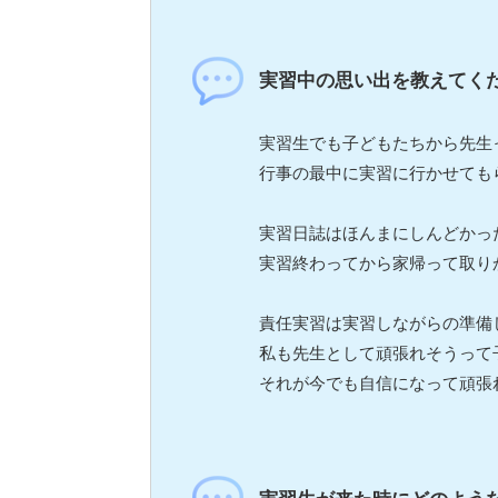
実習中の思い出を教えてく
実習生でも子どもたちから先生
行事の最中に実習に行かせても
実習日誌はほんまにしんどかっ
実習終わってから家帰って取りか
責任実習は実習しながらの準備
私も先生として頑張れそうって
それが今でも自信になって頑張れて