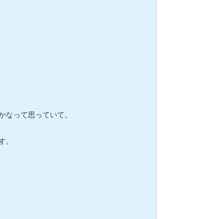
かなって思っていて。
す。