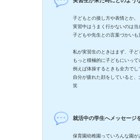
実習生が来た時にどのよう
子どもとの接し方や表情とか。
実習中はうまく行かないのは当
子どもや先生との言葉づかいも意
私が実習生のときはまず、子ど
もっと積極的に子どもにいって
例えば体操するときも全力でし
自分が疲れた顔をしていると、
笑
就活中の学生へメッセージ
保育園幼稚園っていろんな園が