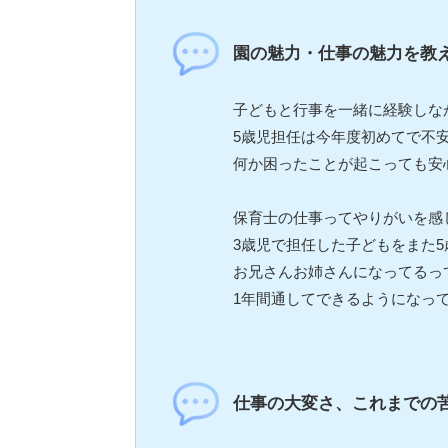
園の魅力・仕事の魅力を教
子どもと行事を一緒に経験しな
5歳児担任は今年度初めてで不
何か困ったことが起こっても安心感
保育士の仕事ってやりがいを感
3歳児で担任した子どもをまた
お兄さんお姉さんになってるっ
1年間通してできるようになって
仕事の大変さ、これまでの