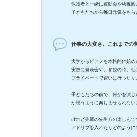
保護者と一緒に運動会や幼稚園
子どもたちから毎日元気をもら
仕事の大変さ、これまでの
大学からピアノを本格的に始め
実際に発表会や、参観の時、朝
プライベートで習いに行ったり
子どもたちの前で、何かを演じ
か思うように楽しませられない
けれど先輩の先生方の楽しんで
アドリブを入れたりどのように