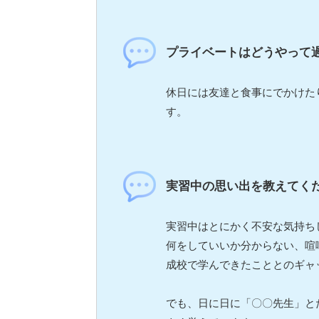
プライベートはどうやって
休日には友達と食事にでかけた
す。
実習中の思い出を教えてく
実習中はとにかく不安な気持ち
何をしていいか分からない、喧
成校で学んできたこととのギャ
でも、日に日に「〇〇先生」と