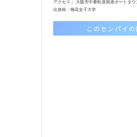
アクセス： 大阪市中量軌道南港ポートタウ
出身校：梅花女子大学
このセンパイの