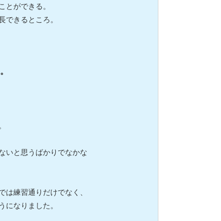
ことができる。
長できるところ。
。
。
ないと思うばかりでなかな
では練習通りだけでなく、
うになりました。