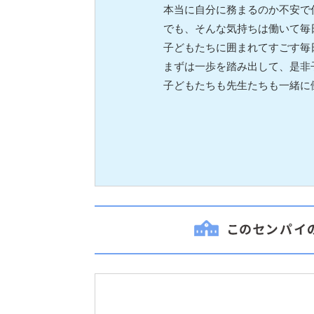
本当に自分に務まるのか不安で
でも、そんな気持ちは働いて毎
子どもたちに囲まれてすごす毎
まずは一歩を踏み出して、是非
子どもたちも先生たちも一緒に