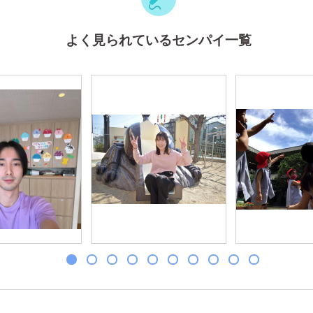
よく見られているセンパイ一覧