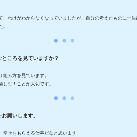
て、わけがわからなくなっていましたが、自分の考えたものに一生
た。
なところを見ていますか？
り組み方を見ています。
楽しむ！ことが大切です。
をお願いします。
・幸せをもらえる仕事だなと思います。