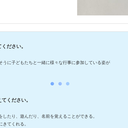
てください。
そうに子どもたちと一緒に様々な行事に参加している姿が
えてください。
をしたり、遊んだり、名前を覚えることができる。
にきてくれる。