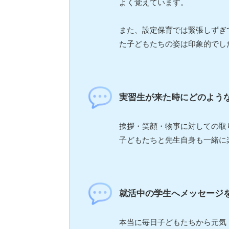
よく覚えています。
また、設定保育では緊張しずぎ
た子どもたちの姿は印象的でし
実習生が来た時にどのよう
挨拶・笑顔・物事に対しての取
子どもたちと先生自身も一緒に
就活中の学生へメッセージ
本当に毎日子どもたちから元気