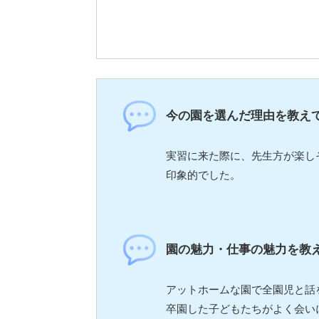
今の園を選んだ理由を教え
実習に来た際に、先生方が楽し
印象的でした。
園の魅力・仕事の魅力を教
アットホームな園で全園児と話
卒園した子どもたちがよく会い