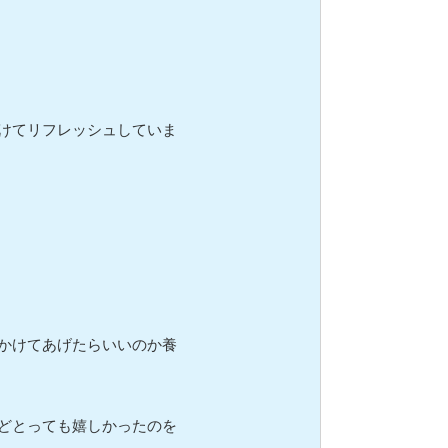
けてリフレッシュしていま
かけてあげたらいいのか養
どとっても嬉しかったのを