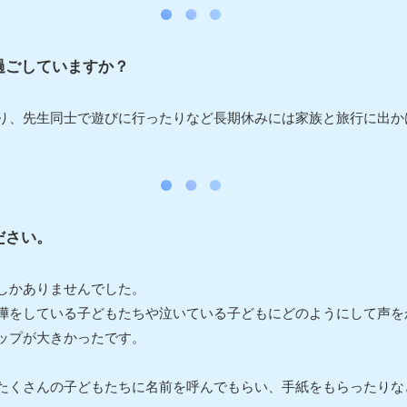
過ごしていますか？
り、先生同士で遊びに行ったりなど長期休みには家族と旅行に出か
ださい。
しかありませんでした。
嘩をしている子どもたちや泣いている子どもにどのようにして声を
ップが大きかったです。
たくさんの子どもたちに名前を呼んでもらい、手紙をもらったりな