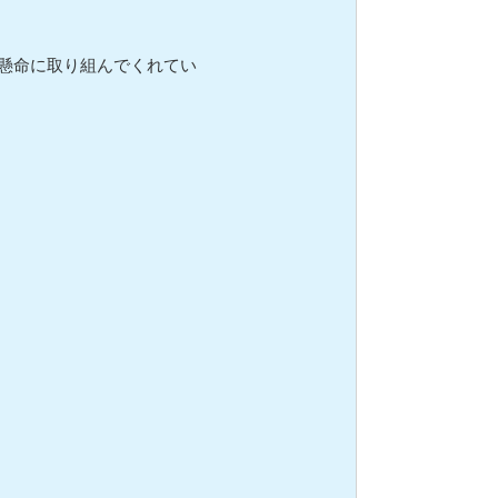
懸命に取り組んでくれてい