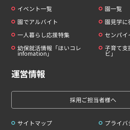
イベント一覧
園一覧
園でアルバイト
園見学に
一人暮らし応援特集
センパイ
幼保就活情報「ほいコレ
子育て支
infomation」
ビ」
運営情報
採用ご担当者様へ
サイトマップ
プライバ