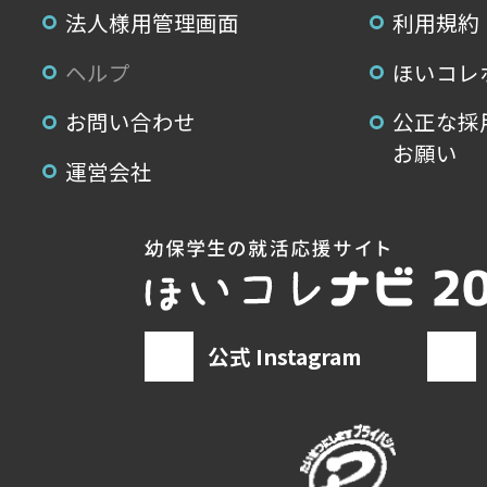
法人様用管理画面
利用規約
ヘルプ
ほいコレ
お問い合わせ
公正な採
お願い
運営会社
公式 Instagram