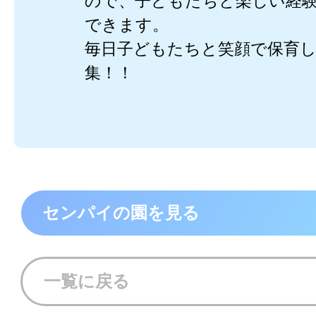
ので、子どもたちと楽しい経
できます。
毎日子どもたちと笑顔で保育
集！！
センパイの園を見る
一覧に戻る