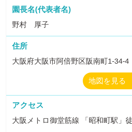
園長名(代表者名)
野村 厚子
住所
大阪府大阪市阿倍野区阪南町1-34-4
地図を見る
アクセス
大阪メトロ御堂筋線 「昭和町駅」徒