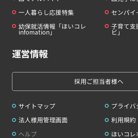
一人暮らし応援特集
センパイ
幼保就活情報「ほいコレ
子育て支
infomation」
ビ」
運営情報
採用ご担当者様へ
サイトマップ
プライバ
法人様用管理画面
利用規約
ヘルプ
ほいコレ