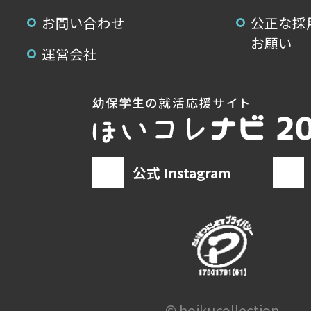
お問い合わせ
公正な採
お願い
運営会社
公式 Instagram
© hoikucollection