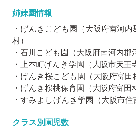
姉妹園情報
・げんきこども園（大阪府南河内
村）
・石川こども園（大阪府南河内郡
・上本町げんき学園（大阪市天王
・げんき桜こども園（大阪府富田
・げんき桜桃保育園（大阪府富田
・すみよしげんき学園（大阪市住
クラス別園児数