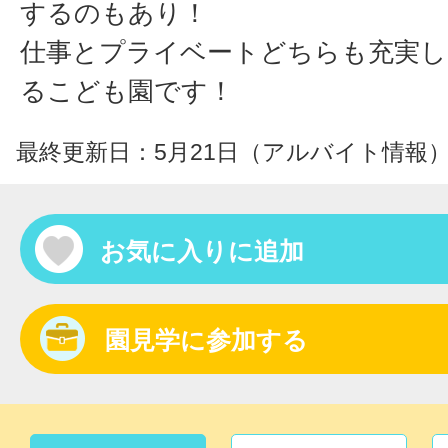
するのもあり！
仕事とプライベートどちらも充実し
るこども園です！
最終更新日：5月21日（アルバイト情報
お気に入りに追加
園見学に参加する