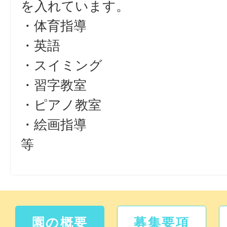
を入れています。
・体育指導
・英語
・スイミング
・習字教室
・ピアノ教室
・絵画指導
等
園の概要
募集要項