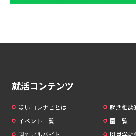
就活コンテンツ
ほいコレナビとは
就活相談
イベント一覧
園一覧
園でアルバイト
園見学に