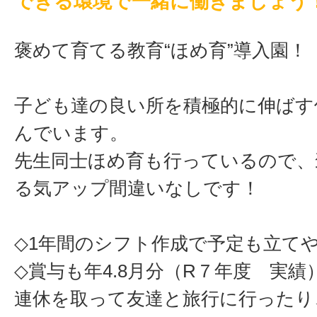
できる環境で一緒に働きましょう
褒めて育てる教育“ほめ育”導入園！
子ども達の良い所を積極的に伸ばす
んでいます。
先生同士ほめ育も行っているので、
る気アップ間違いなしです！
◇1年間のシフト作成で予定も立て
◇賞与も年4.8月分（R７年度 実績
連休を取って友達と旅行に行ったり