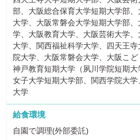
部、大阪総合保育大学短期大学部、
大学、大阪常磐会大学短期大学部、
学、大阪教育大学、大阪芸術大学、
大学、関西福祉科学大学、四天王寺
院大学、大阪常磐会大学、大阪こど
神戸教育短期大学（夙川学院短期大
女子大学短期大学部、関西学院大学
大学
給食環境
自園で調理(外部委託)