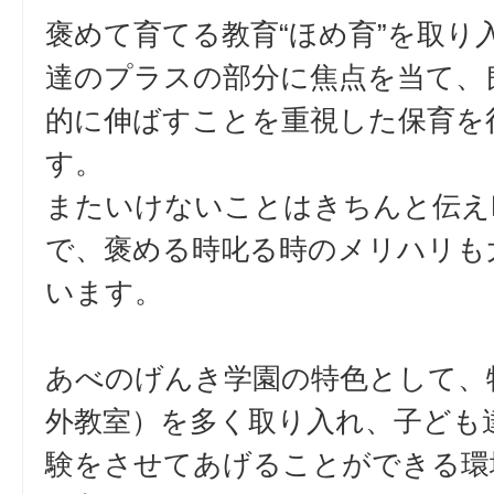
褒めて育てる教育“ほめ育”を取り
達のプラスの部分に焦点を当て、
的に伸ばすことを重視した保育を
す。
またいけないことはきちんと伝え
で、褒める時叱る時のメリハリも
います。
あべのげんき学園の特色として、
外教室）を多く取り入れ、子ども
験をさせてあげることができる環