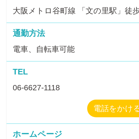
大阪メトロ谷町線 「文の里駅」徒歩
通勤方法
電車、自転車可能
TEL
06-6627-1118
電話をかけ
ホームページ