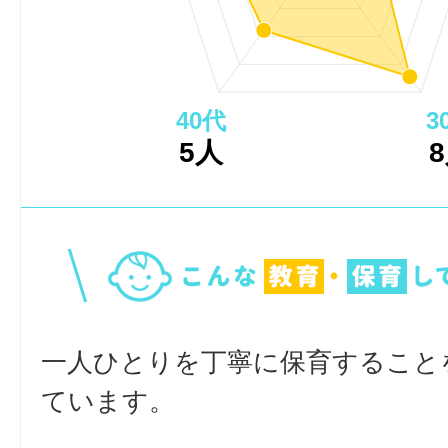
40代
3
5人
一人ひとりを丁寧に保育すること
ています。