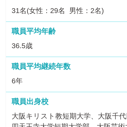
31名(女性：29名 男性：2名)
職員平均年齢
36.5歳
職員平均継続年数
6年
職員出身校
大阪キリスト教短期大学、大阪千代
四天王寺大学短期大学部、大阪芸術