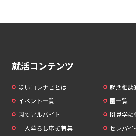
就活コンテンツ
ほいコレナビとは
就活相談
イベント一覧
園一覧
園でアルバイト
園見学に
一人暮らし応援特集
センパイ