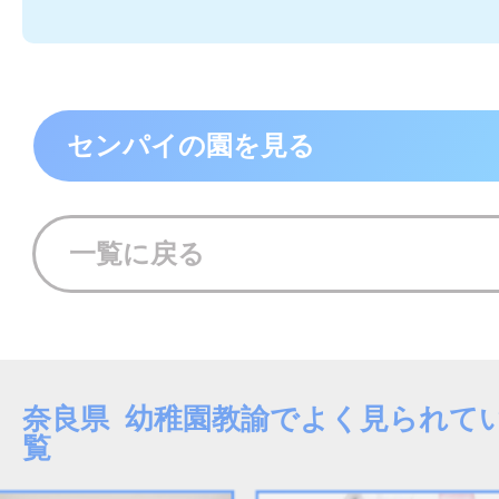
センパイの園を見る
一覧に戻る
奈良県 幼稚園教諭でよく見られて
覧