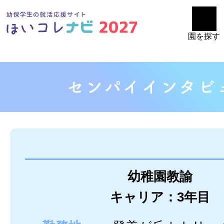
園を探す
幼稚園教諭
キャリア：3年目