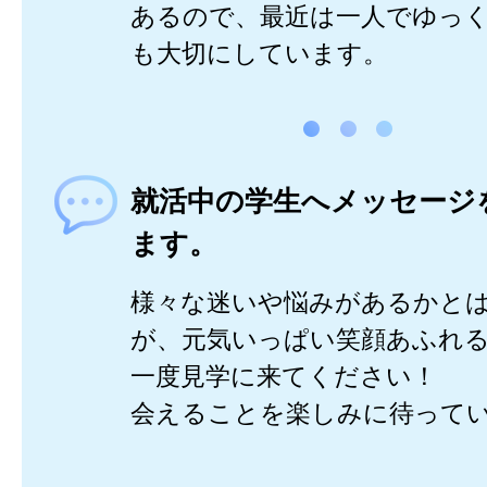
あるので、最近は一人でゆっ
も大切にしています。
就活中の学生へメッセージ
ます。
様々な迷いや悩みがあるかと
が、元気いっぱい笑顔あふれ
一度見学に来てください！
会えることを楽しみに待って