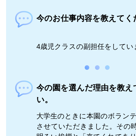
今のお仕事内容を教えてく
4歳児クラスの副担任をしてい
今の園を選んだ理由を教え
い。
大学生のときに本園のボラン
させていただきました。その