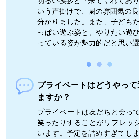
明るい挨拶と「来てくれてあ
いう声掛けで、園の雰囲気の
分かりました。また、子ども
っぱい遊ぶ姿と、やりたい遊
っている姿が魅力的だと思い
プライベートはどうやって
ますか？
プライベートは友だちと会っ
笑ったりすることがリフレッ
います。予定を詰めすぎてし