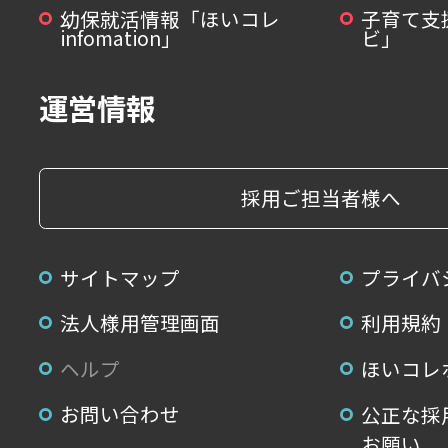
幼保就活情報「ほいコレ
子育て支
infomation」
ビ」
運営情報
採用ご担当者様へ
サイトマップ
プライバ
法人様用管理画面
利用規約
ヘルプ
ほいコレ
お問い合わせ
公正な採
お願い