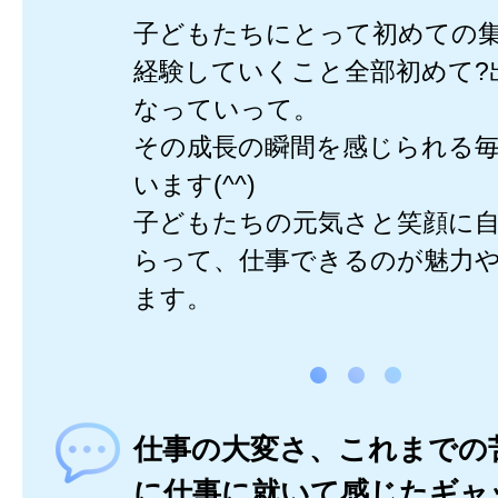
子どもたちにとって初めての
経験していくこと全部初めて?
なっていって。
その成長の瞬間を感じられる
います(^^)
子どもたちの元気さと笑顔に
らって、仕事できるのが魅力
ます。
仕事の大変さ、これまでの
に仕事に就いて感じたギャ