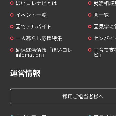
ほいコレナビとは
就活相談
イベント一覧
園一覧
園でアルバイト
園見学に
一人暮らし応援特集
センパイ
幼保就活情報「ほいコレ
子育て支
infomation」
ビ」
運営情報
採用ご担当者様へ