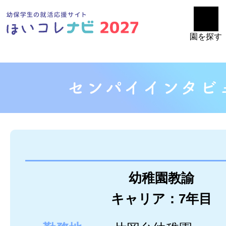
園を探す
幼稚園教諭
キャリア：7年目