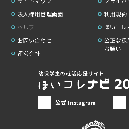
サイトマップ
プライバ
法人様用管理画面
利用規約
ヘルプ
ほいコレ
お問い合わせ
公正な採
お願い
運営会社
公式 Instagram