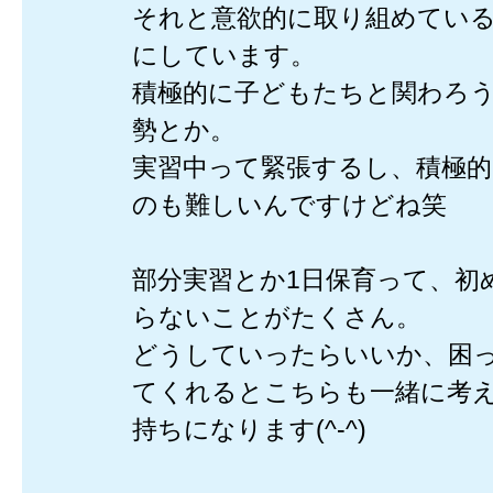
それと意欲的に取り組めてい
にしています。
積極的に子どもたちと関わろ
勢とか。
実習中って緊張するし、積極
のも難しいんですけどね笑
部分実習とか1日保育って、初
らないことがたくさん。
どうしていったらいいか、困
てくれるとこちらも一緒に考
持ちになります(^-^)