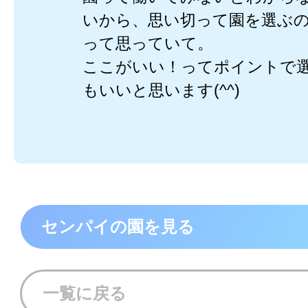
いから、思い切って園を選ぶ
って思っていて。
ここがいい！ってポイントで
もいいと思います(^^)
センパイの園を見る
一覧に戻る