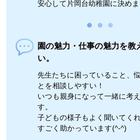
安心して片岡台幼稚園に決めました
園の魅力・仕事の魅力を教
い。
先生たちに困っていること、
とを相談しやすい！
いつも親身になって一緒に考
す。
子どもの様子もよく聞いてく
すごく助かっています(^-^)