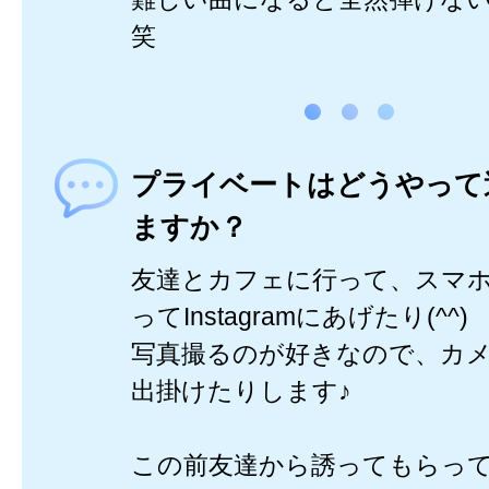
笑
プライベートはどうやって
ますか？
友達とカフェに行って、スマ
ってInstagramにあげたり(^^)
写真撮るのが好きなので、カ
出掛けたりします♪
この前友達から誘ってもらっ