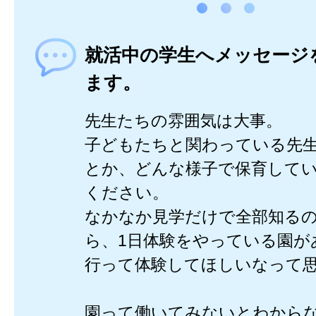
就活中の学生へメッセージ
ます。
先生たちの雰囲気は大事。
子どもたちと関わっている先
とか、どんな様子で保育して
ください。
なかなか見学だけで全部知る
ら、1日体験をやっている園が
行って体験してほしいなって思いま
園って働いてみないとわから