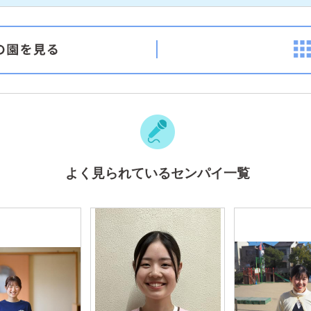
よく見られているセンパイ一覧