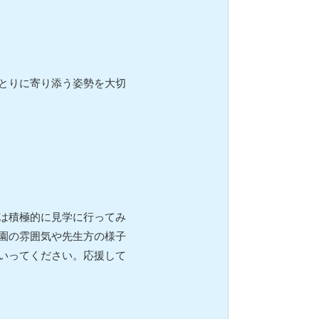
とりに寄り添う姿勢を大切
は積極的に見学に行ってみ
園の雰囲気や先生方の様子
いってください。応援して