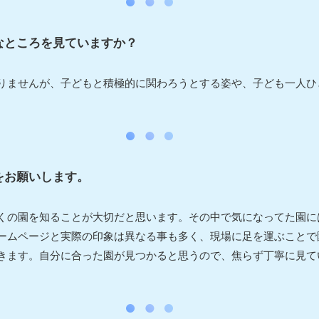
なところを見ていますか？
りませんが、子どもと積極的に関わろうとする姿や、子ども一人ひ
をお願いします。
くの園を知ることが大切だと思います。その中で気になってた園に
ームページと実際の印象は異なる事も多く、現場に足を運ぶことで
きます。自分に合った園が見つかると思うので、焦らず丁寧に見て