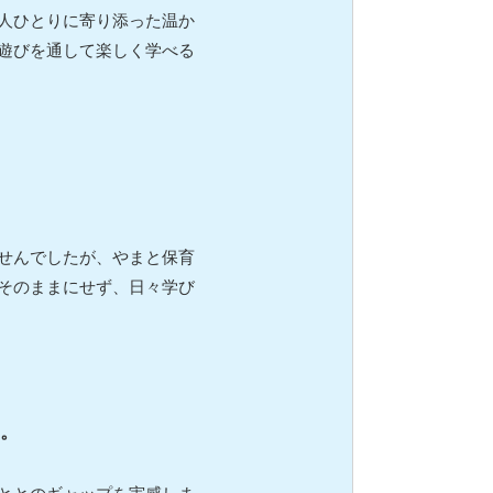
人ひとりに寄り添った温か
遊びを通して楽しく学べる
せんでしたが、やまと保育
そのままにせず、日々学び
。