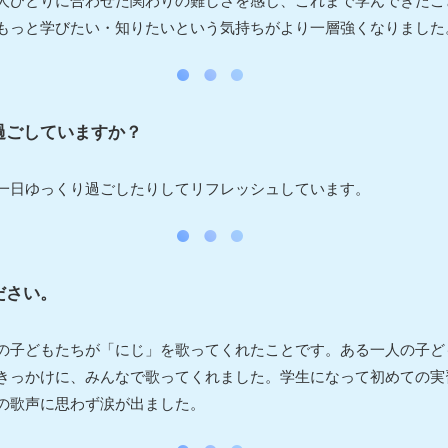
人ひとりに合わせた関わりの難しさを感じ、これまで学んできたこ
もっと学びたい・知りたいという気持ちがより一層強くなりました
過ごしていますか？
一日ゆっくり過ごしたりしてリフレッシュしています。
ださい。
の子どもたちが「にじ」を歌ってくれたことです。ある一人の子ど
きっかけに、みんなで歌ってくれました。学生になって初めての実
の歌声に思わず涙が出ました。