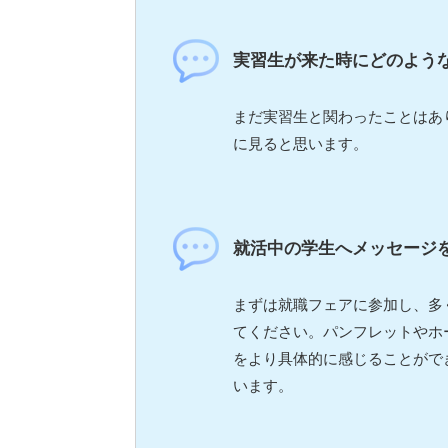
実習生が来た時にどのよう
まだ実習生と関わったことはあ
に見ると思います。
就活中の学生へメッセージ
まずは就職フェアに参加し、多
てください。パンフレットやホ
をより具体的に感じることがで
います。