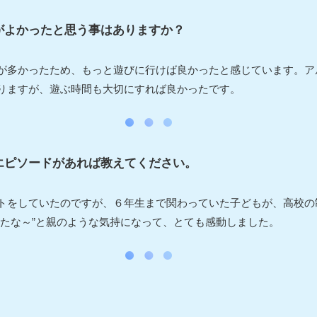
がよかったと思う事はありますか？
が多かったため、もっと遊びに行けば良かったと感じています。ア
りますが、遊ぶ時間も大切にすれば良かったです。
エピソードがあれば教えてください。
トをしていたのですが、６年生まで関わっていた子どもが、高校の
したな～”と親のような気持になって、とても感動しました。