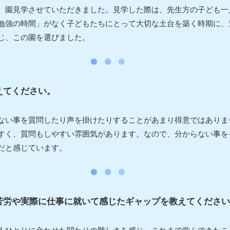
、園見学させていただきました。見学した際は、先生方の子ども一
勉強の時間」がなく子どもたちにとって大切な土台を築く時期に、
じ、この園を選びました。
えてください。
ない事を質問したり声を掛けたりすることがあまり得意ではありま
すく、質問もしやすい雰囲気があります。なので、分からない事を
だと感じています。
苦労や実際に仕事に就いて感じたギャップを教えてください