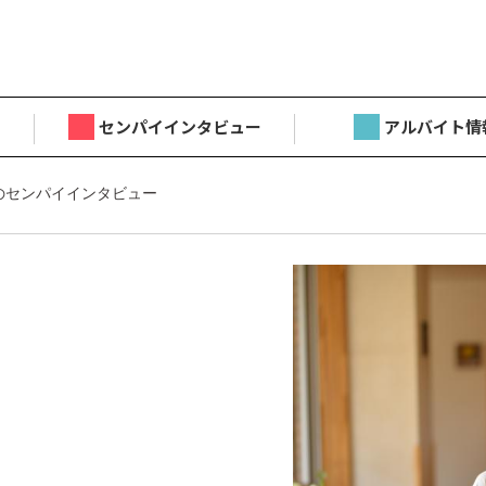
センパイインタビュー
アルバイト情
のセンパイインタビュー
目