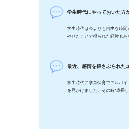
学生時代にやっておいた方
学生時代は今よりも自由な時間
やせたことで得られた経験もあ
最近、感情を揺さぶられた
学生時代に学童保育でアルバイ
を見かけました。その時“成長