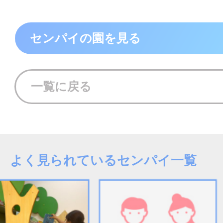
センパイの園を見る
一覧に戻る
よく見られているセンパイ一覧