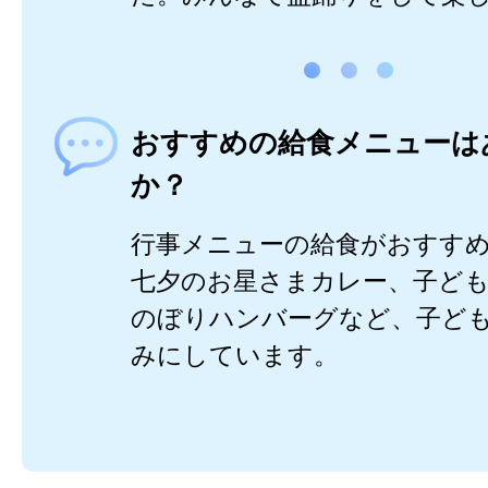
おすすめの給食メニューは
か？
行事メニューの給食がおすす
七夕のお星さまカレー、子ど
のぼりハンバーグなど、子ど
みにしています。