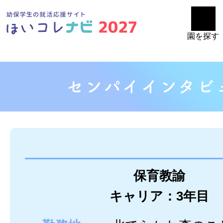
園を探す
保育教諭
キャリア：3年目