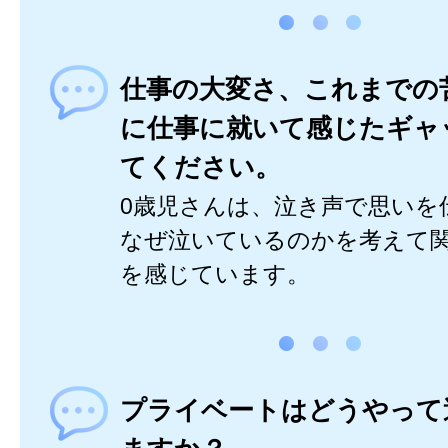
仕事の大変さ、これまでの
に仕事に就いて感じたギャ
てください。
0歳児さんは、泣き声で思いを
なぜ泣いているのかを考えて
を感じています。
プライベートはどうやって