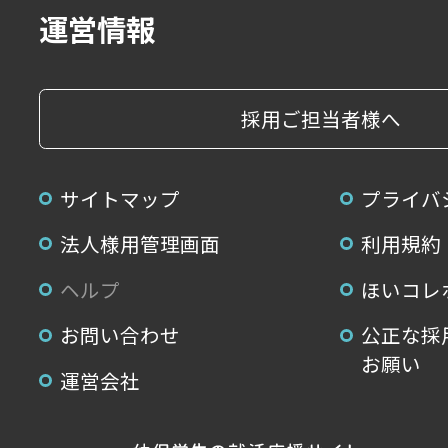
運営情報
採用ご担当者様へ
サイトマップ
プライバ
法人様用管理画面
利用規約
ヘルプ
ほいコレ
お問い合わせ
公正な採
お願い
運営会社