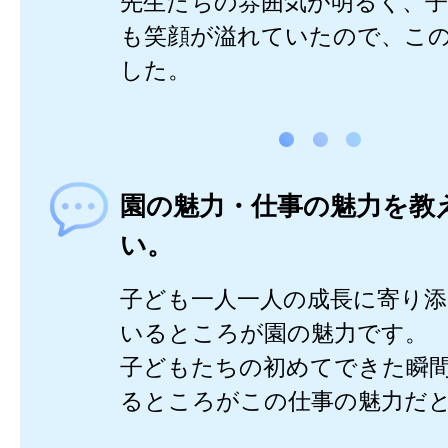
先生たちの雰囲気が明るく、
も笑顔が溢れていたので、こ
した。
園の魅力・仕事の魅力を教
い。
子ども一人一人の成長に寄り
いるところが園の魅力です。
子どもたちの初めてできた瞬
るところがこの仕事の魅力だ