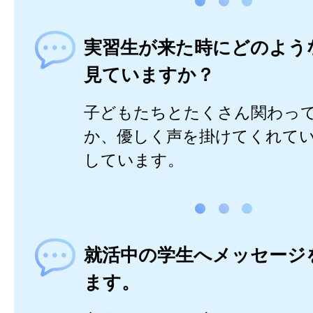
実習生が来た時にどのよう
見ていますか？
子どもたちとたくさん関わっ
か、優しく声を掛けてくれて
しています。
就活中の学生へメッセージ
ます。