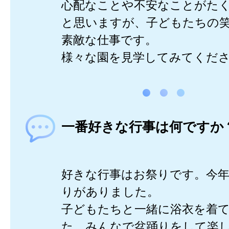
心配なことや不安なことがた
と思いますが、子どもたちの
素敵な仕事です。
様々な園を見学してみてくだ
一番好きな行事は何ですか
好きな行事はお祭りです。今
りがありました。
子どもたちと一緒に浴衣を着
た。みんなで盆踊りをして楽し