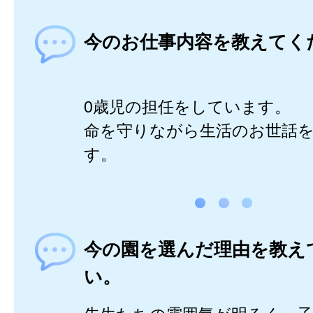
今のお仕事内容を教えてく
0歳児の担任をしています。
命を守りながら生活のお世話
す。
今の園を選んだ理由を教え
い。