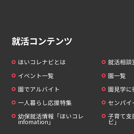
就活コンテンツ
ほいコレナビとは
就活相談
イベント一覧
園一覧
園でアルバイト
園見学に
一人暮らし応援特集
センパイ
幼保就活情報「ほいコレ
子育て支
infomation」
ビ」