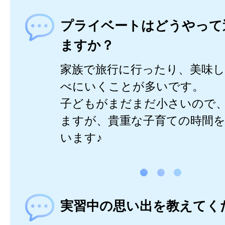
プライベートはどうやって
ますか？
家族で旅行に行ったり、美味
べにいくことが多いです。
子どもがまだまだ小さいので
ますが、貴重な子育ての時間
います♪
実習中の思い出を教えてく