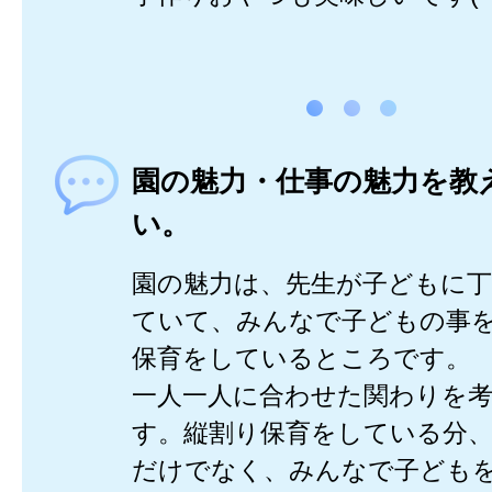
園の魅力・仕事の魅力を教
い。
園の魅力は、先生が子どもに
ていて、みんなで子どもの事
保育をしているところです。
一人一人に合わせた関わりを
す。縦割り保育をしている分
だけでなく、みんなで子ども