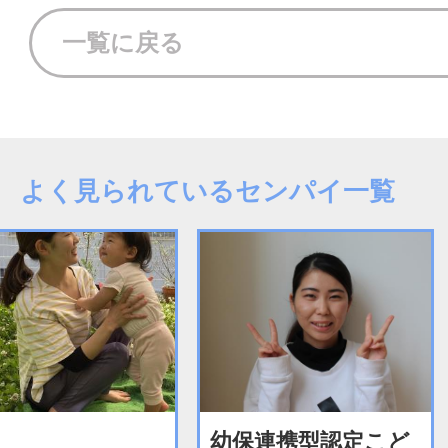
一覧に戻る
よく見られているセンパイ一覧
幼保連携型認定こど