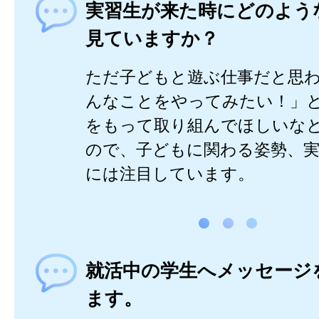
実習生が来た時にどのよう
見ていますか？
ただ子どもと遊ぶ仕事だと思
んなことをやってみたい！」
をもって取り組んでほしいな
ので、子どもに関わる姿勢、実
には注目しています。
就活中の学生へメッセージ
ます。