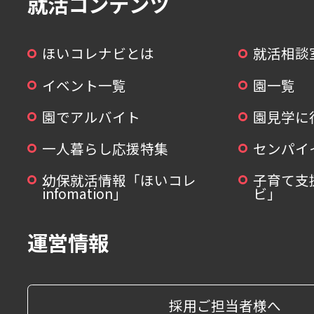
就活コンテンツ
ほいコレナビとは
就活相談
イベント一覧
園一覧
園でアルバイト
園見学に
一人暮らし応援特集
センパイ
幼保就活情報「ほいコレ
子育て支
infomation」
ビ」
運営情報
採用ご担当者様へ