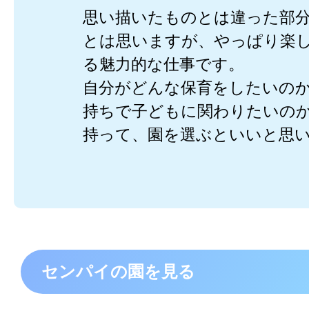
思い描いたものとは違った部
とは思いますが、やっぱり楽
る魅力的な仕事です。
自分がどんな保育をしたいの
持ちで子どもに関わりたいの
持って、園を選ぶといいと思
センパイの園を見る