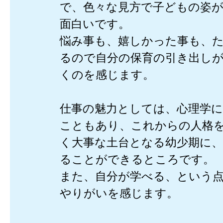
で、色々な見方で子どもの姿
面白いです。
悩み事も、嬉しかった事も、
るので自分の保育の引き出し
くのを感じます。
仕事の魅力としては、心理学
こともあり、これからの人格
く大事な土台となる幼少期に
ることができるところです。
また、自分が学べる、という
やりがいを感じます。