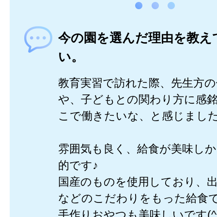
今の園を選んだ理由を教え
い。
教育実習で訪れた際、先生方の
や、子どもとの関わり方に感
こで働きたいな、と感じまし
雰囲気も良く、給食が美味し
的です♪
国産のものを使用しており、
などのこだわりをもった給食
手作りおやつも美味しいです(^^