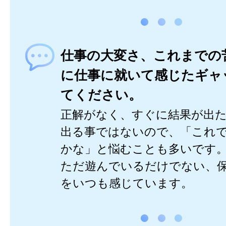
仕事の大変さ、これまでの
に仕事に就いて感じたギャ
てください。
正解がなく、すぐに結果が出
出る事ではないので、「これ
かな」と悩むことも多いです
ただ遊んでいるだけでない、
をいつも感じています。