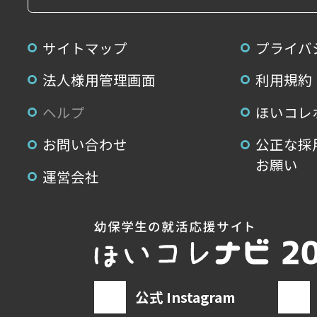
サイトマップ
プライバ
法人様用管理画面
利用規約
ヘルプ
ほいコレ
お問い合わせ
公正な採
お願い
運営会社
公式 Instagram