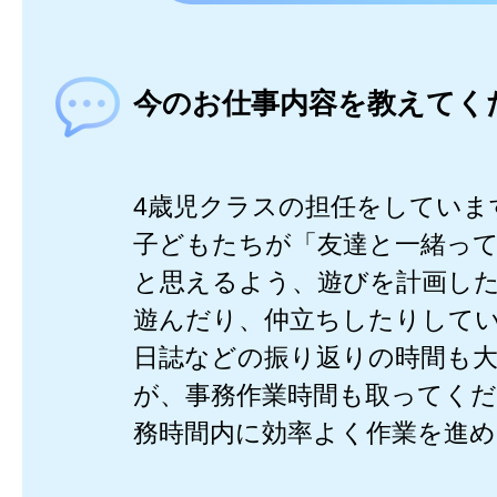
今のお仕事内容を教えてく
4歳児クラスの担任をしていま
子どもたちが「友達と一緒っ
と思えるよう、遊びを計画し
遊んだり、仲立ちしたりして
日誌などの振り返りの時間も
が、事務作業時間も取ってく
務時間内に効率よく作業を進