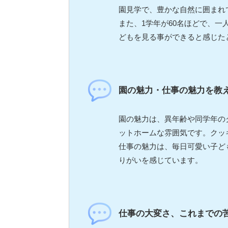
園見学で、豊かな自然に囲まれ
また、1学年が60名ほどで、
どもを見る事ができると感じた
園の魅力・仕事の魅力を教
園の魅力は、異年齢や同学年の
ットホームな雰囲気です。クッ
仕事の魅力は、毎日可愛い子ど
りがいを感じています。
仕事の大変さ、これまでの