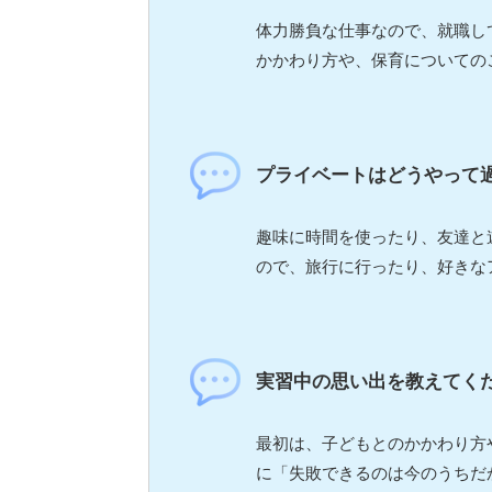
体力勝負な仕事なので、就職し
かかわり方や、保育についての
プライベートはどうやって
趣味に時間を使ったり、友達と
ので、旅行に行ったり、好きな
実習中の思い出を教えてく
最初は、子どもとのかかわり方
に「失敗できるのは今のうちだ