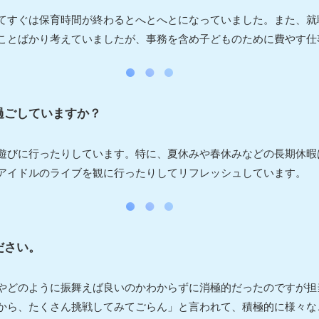
てすぐは保育時間が終わるとへとへとになっていました。また、就
ことばかり考えていましたが、事務を含め子どものために費やす仕
過ごしていますか？
遊びに行ったりしています。特に、夏休みや春休みなどの長期休暇
アイドルのライブを観に行ったりしてリフレッシュしています。
ださい。
やどのように振舞えば良いのかわからずに消極的だったのですが担
から、たくさん挑戦してみてごらん」と言われて、積極的に様々な