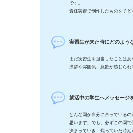
です。
責任実習で制作したものを子ど
実習生が来た時にどのよう
まだ実習生を担当したことはあ
挨拶や雰囲気、意欲が感じられ
就活中の学生へメッセージ
どんな園が自分に合っているの
思います。でも、必ずこの園で
決まっていき、焦っていた時期