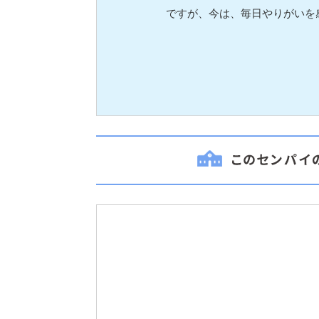
ですが、今は、毎日やりがいを