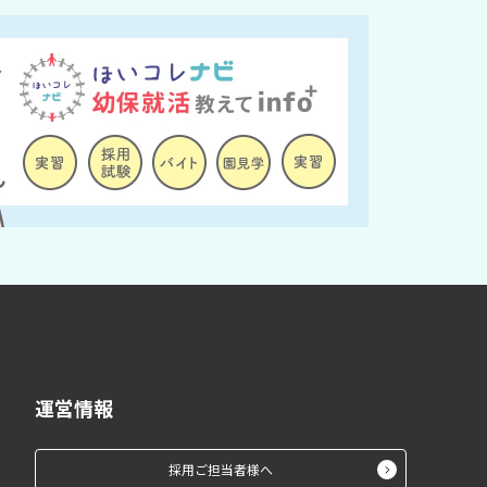
運営情報
採用ご担当者様へ