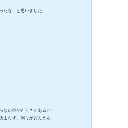
ったな、と思いました。
らない事がたくさんあると
決まらず、周りがどんどん