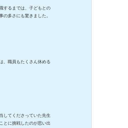
職するまでは、子どもとの
事の多さにも驚きました。
は、職員もたくさん休める
当してくださっていた先生
ことに挑戦したのが思い出