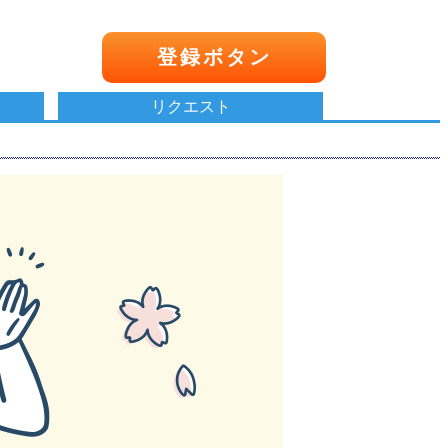
登録ボタン
リクエスト