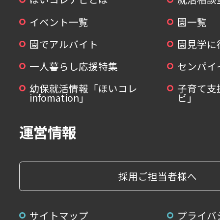
イベント一覧
園一覧
園でアルバイト
園見学に
一人暮らし応援特集
センパイ
幼保就活情報「ほいコレ
子育て支
infomation」
ビ」
運営情報
採用ご担当者様へ
サイトマップ
プライバ