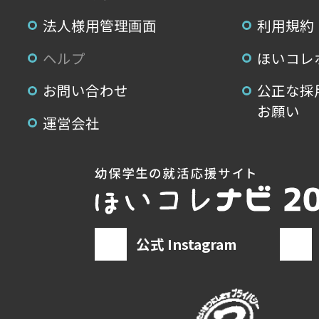
法人様用管理画面
利用規約
ヘルプ
ほいコレ
お問い合わせ
公正な採
お願い
運営会社
公式 Instagram