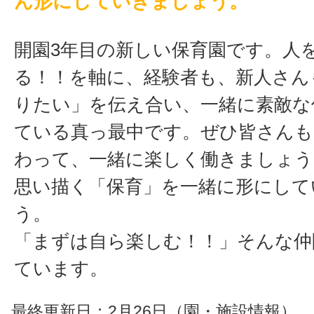
ん形にしていきましょう。
開園3年目の新しい保育園です。人
る！！を軸に、経験者も、新人さん
りたい」を伝え合い、一緒に素敵な
ている真っ最中です。ぜひ皆さんも
わって、一緒に楽しく働きましょう
思い描く「保育」を一緒に形にして
う。
「まずは自ら楽しむ！！」そんな仲
ています。
最終更新日：2月26日（園・施設情報）