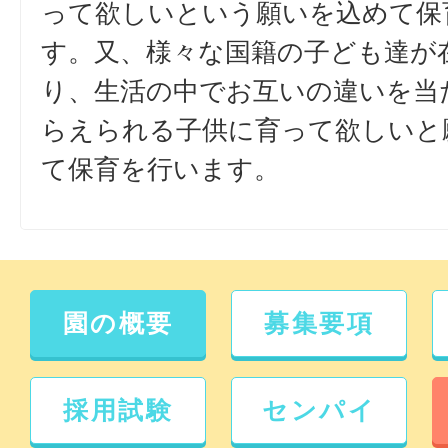
って欲しいという願いを込めて保
す。又、様々な国籍の子ども達が
り、生活の中でお互いの違いを当
らえられる子供に育って欲しいと
て保育を行います。
園の概要
募集要項
採用試験
センパイ