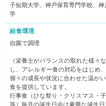
子短期大学、神戸保育専門学校、神
学
給食環境
自園で調理
（栄養士がバランスの取れた様々
し、アレルギー食の対応をはじめ
個々の成長や状況に合わせた温か
食を提供しています。
行事食（ひな祭り・クリスマス・
等）毎月の誕生日会は豪華な誕生日