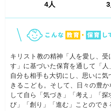
4人
キリスト教の精神「人を愛し、受
す」に基づいた保育を通して「人
自分も相手も大切にし、思いに気
きるこども。そして、日々の豊か
して自ら「気づき」「考え」「探
び」「創り」「進む」ことのでき