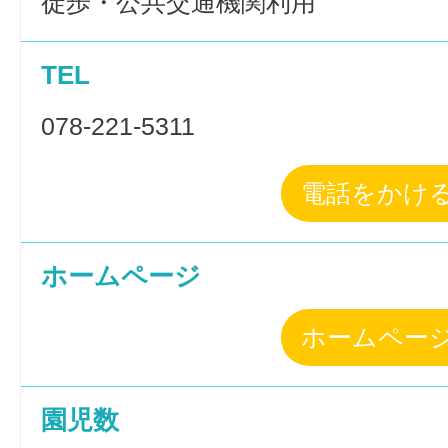
徒歩・公共交通機関利用
TEL
078-221-5311
電話をかけ
ホームページ
ホームペー
園児数