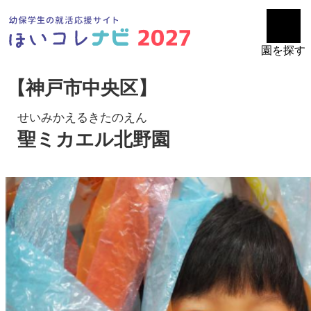
園を探す
【神戸市中央区】
せいみかえるきたのえん
聖ミカエル北野園