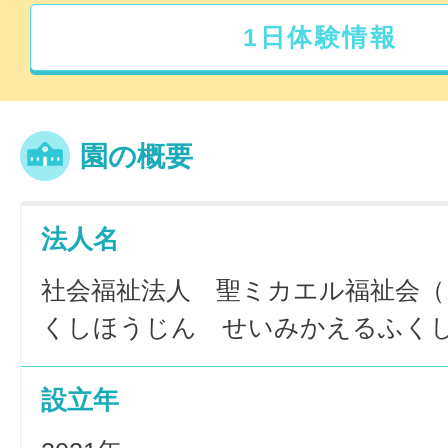
1日体験情報
園の概要
法人名
社会福祉法人 聖ミカエル福祉会（
くしほうじん せいみかえるふく
設立年