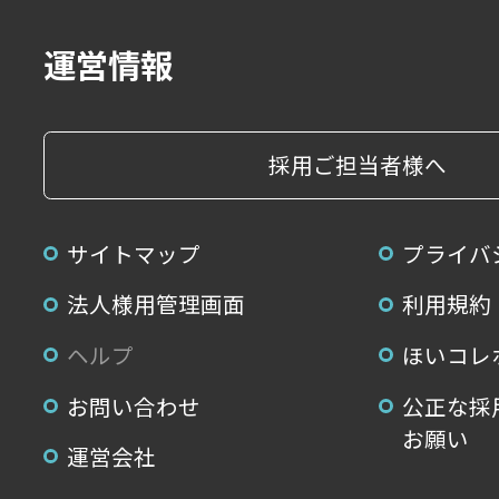
運営情報
採用ご担当者様へ
サイトマップ
プライバ
法人様用管理画面
利用規約
ヘルプ
ほいコレ
お問い合わせ
公正な採
お願い
運営会社