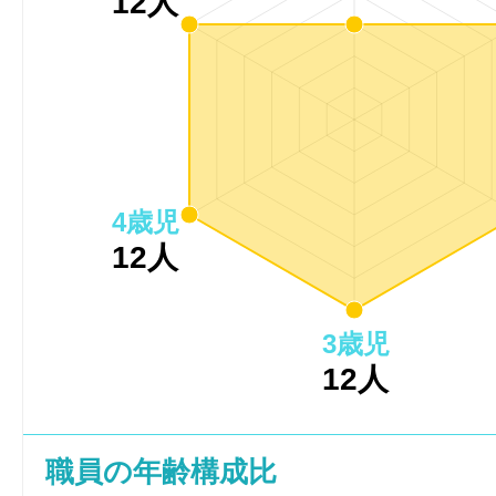
12人
4歳児
12人
3歳児
12人
職員の年齢構成比