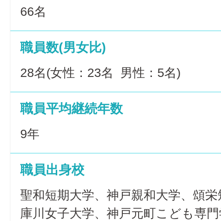
66名
職員数(男女比)
28名(女性：23名 男性：5名)
職員平均継続年数
9年
職員出身校
聖和短期大学、神戸親和大学、頌栄
庫川女子大学、神戸元町こども専門