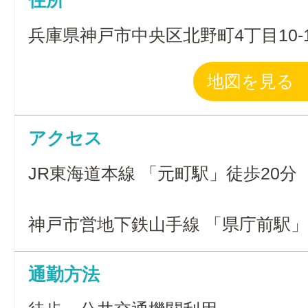
住所
兵庫県神戸市中央区北野町4丁目10-1
地図を見る
アクセス
JR東海道本線 「元町駅」徒歩20分
神戸市営地下鉄山手線 「県庁前駅」
通勤方法