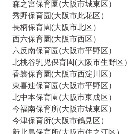
森之宮保育園(大阪市城東区）
秀野保育園(大阪市此花区）
長柄保育園(大阪市北区）
西六保育園(大阪市西区）
六反南保育園(大阪市平野区）
北桃谷乳児保育園(大阪市生野区）
香簑保育園(大阪市西淀川区）
東喜連保育園(大阪市平野区）
北中本保育園(大阪市東成区）
今福南保育所(大阪市城東区）
今津保育所(大阪市鶴見区）
新北島保育所(大阪市住之江区）