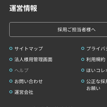
運営情報
採用ご担当者様へ
サイトマップ
プライバ
法人様用管理画面
利用規約
ヘルプ
ほいコレ
お問い合わせ
公正な採
お願い
運営会社