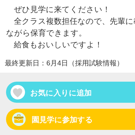
ぜひ見学に来てください！
全クラス複数担任なので、先輩に
ながら保育できます。
給食もおいしいですよ！
最終更新日：6月4日（採用試験情報）
お気に入りに追加
園見学に参加する