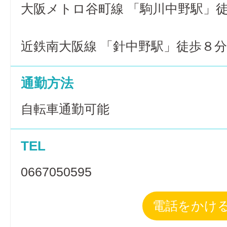
大阪メトロ谷町線 「駒川中野駅」徒
近鉄南大阪線 「針中野駅」徒歩８分
通勤方法
自転車通勤可能
TEL
0667050595
電話をかけ