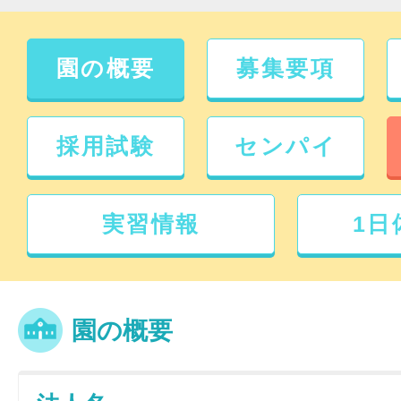
園の概要
募集要項
採用試験
センパイ
実習情報
1日
園の概要