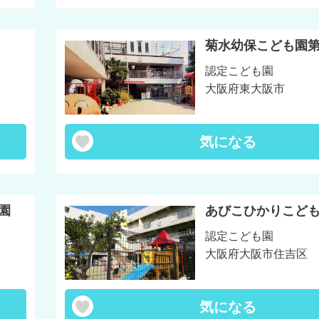
菊水幼保こども園
認定こども園
大阪府東大阪市
気になる
園
あびこひかりこど
認定こども園
大阪府大阪市住吉区
気になる