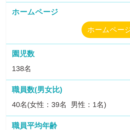
ホームページ
ホームペー
園児数
138名
職員数(男女比)
40名(女性：39名 男性：1名)
職員平均年齢