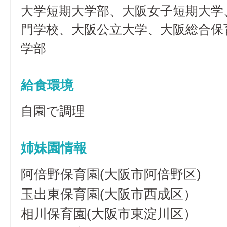
大学短期大学部、大阪女子短期大学
門学校、大阪公立大学、大阪総合保
学部
給食環境
自園で調理
姉妹園情報
阿倍野保育園(大阪市阿倍野区)
玉出東保育園(大阪市西成区）
相川保育園(大阪市東淀川区）