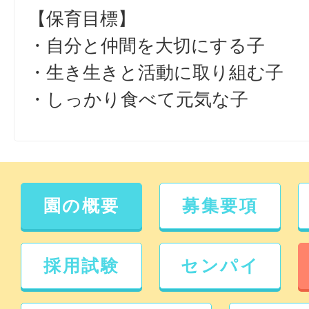
【保育目標】
・自分と仲間を大切にする子
・生き生きと活動に取り組む子
・しっかり食べて元気な子
園の概要
募集要項
採用試験
センパイ