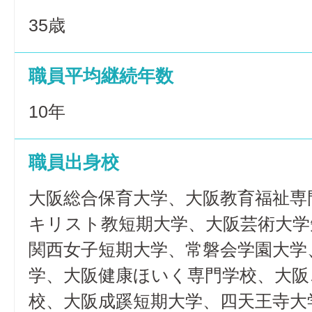
35歳
職員平均継続年数
10年
職員出身校
大阪総合保育大学、大阪教育福祉専
キリスト教短期大学、大阪芸術大学
関西女子短期大学、常磐会学園大学
学、大阪健康ほいく専門学校、大阪
校、大阪成蹊短期大学、四天王寺大