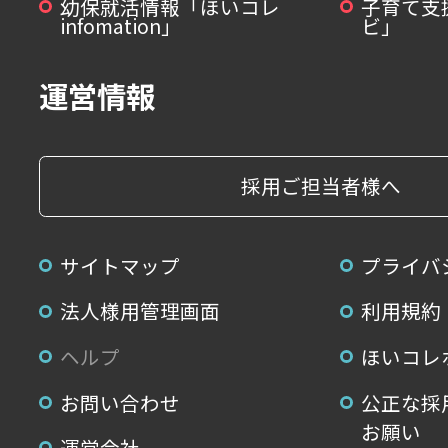
幼保就活情報「ほいコレ
子育て支
infomation」
ビ」
運営情報
採用ご担当者様へ
サイトマップ
プライバ
法人様用管理画面
利用規約
ヘルプ
ほいコレ
お問い合わせ
公正な採
お願い
運営会社