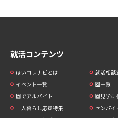
就活コンテンツ
ほいコレナビとは
就活相談
イベント一覧
園一覧
園でアルバイト
園見学に
一人暮らし応援特集
センパイ