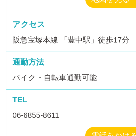
アクセス
阪急宝塚本線 「豊中駅」徒歩17分
通勤方法
バイク・自転車通勤可能
TEL
06-6855-8611
電話をかけ