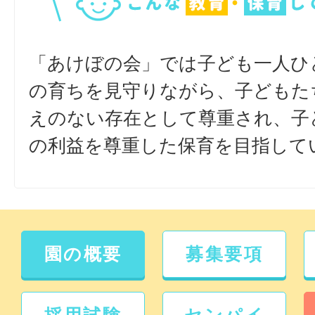
「あけぼの会」では子ども一人ひ
の育ちを見守りながら、子どもた
えのない存在として尊重され、子
の利益を尊重した保育を目指して
園の概要
募集要項