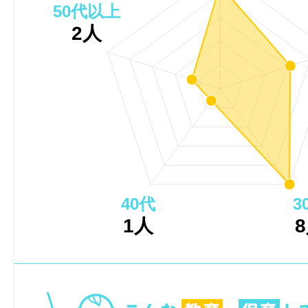
50代以上
2人
40代
3
1人