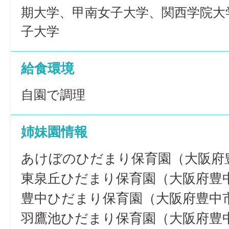
期大学、甲南女子大学、関西学院大
子大学
給食環境
自園で調理
姉妹園情報
あけぼのひだまり保育園（大阪府
東泉丘ひだまり保育園（大阪府豊
豊中ひだまり保育園（大阪府豊中
羽鷹池ひだまり保育園（大阪府豊