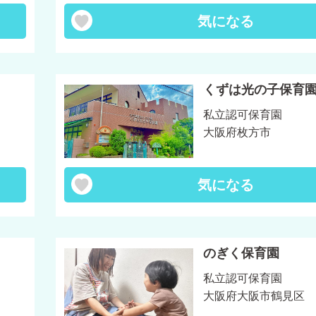
気になる
くずは光の子保育
私立認可保育園
大阪府枚方市
気になる
のぎく保育園
私立認可保育園
大阪府大阪市鶴見区