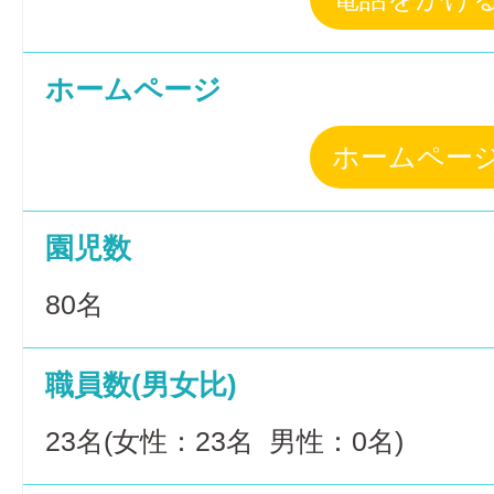
ホームページ
ホームペー
園児数
80名
職員数(男女比)
23名(女性：23名 男性：0名)