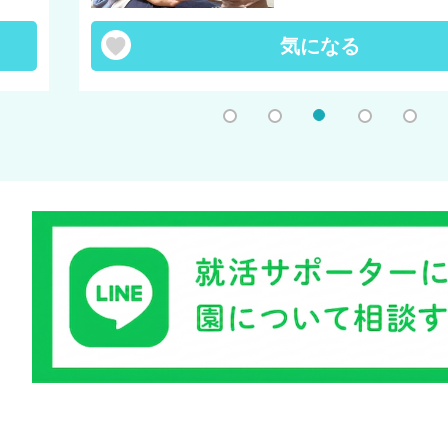
気になる
1
2
3
4