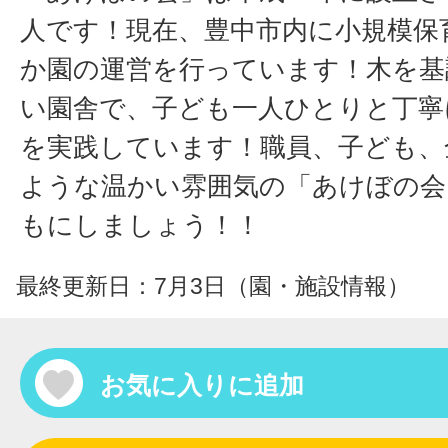
人です！現在、豊中市内に小規模保
か園の運営を行っています！木を基
い園舎で、子ども一人ひとりと丁寧
を実践しています！職員、子ども、
ような温かい雰囲気の「あけぼの会
もにしましょう！！
最終更新日：7月3日（園・施設情報）
お気に入りに追加