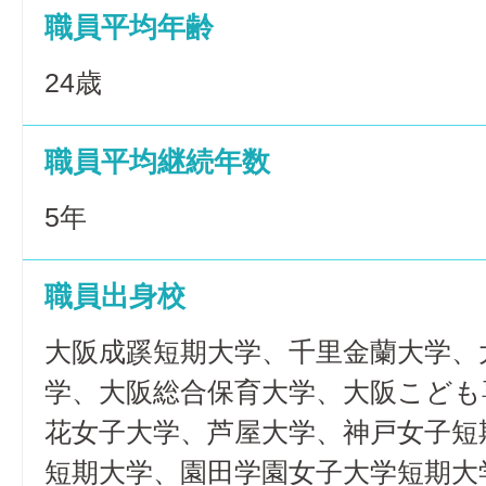
職員平均年齢
24歳
職員平均継続年数
5年
職員出身校
大阪成蹊短期大学、千里金蘭大学、
学、大阪総合保育大学、大阪こども
花女子大学、芦屋大学、神戸女子短
短期大学、園田学園女子大学短期大