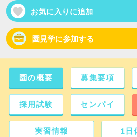
お気に入りに追加
園見学に参加する
園の概要
募集要項
採用試験
センパイ
実習情報
1日