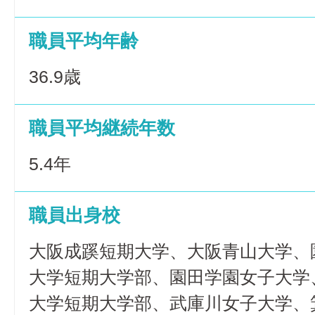
職員平均年齢
36.9歳
職員平均継続年数
5.4年
職員出身校
大阪成蹊短期大学、大阪青山大学、
大学短期大学部、園田学園女子大学
大学短期大学部、武庫川女子大学、