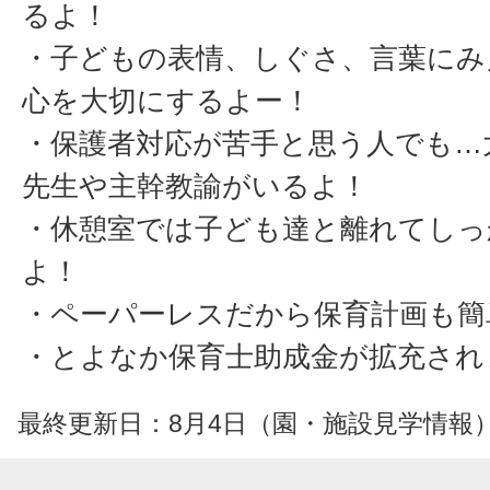
るよ！
・子どもの表情、しぐさ、言葉にみ
心を大切にするよー！
・保護者対応が苦手と思う人でも…
先生や主幹教諭がいるよ！
・休憩室では子ども達と離れてしっ
よ！
・ペーパーレスだから保育計画も簡
・とよなか保育士助成金が拡充され
最終更新日：8月4日（園・施設見学情報