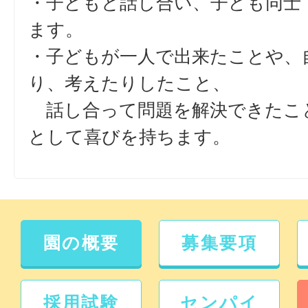
・子どもと話し合い、子ども同士
ます。
・子どもが一人で出来たことや、
り、考えたりしたこと、
話し合って問題を解決できたこ
として喜びを持ちます。
園の概要
募集要項
採用試験
センパイ