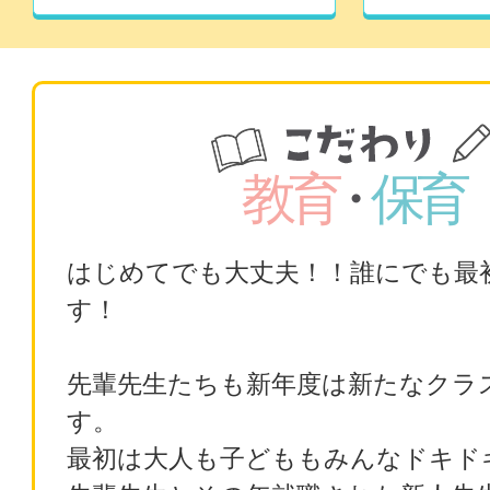
はじめてでも大丈夫！！誰にでも最
す！
先輩先生たちも新年度は新たなクラ
す。
最初は大人も子どももみんなドキド