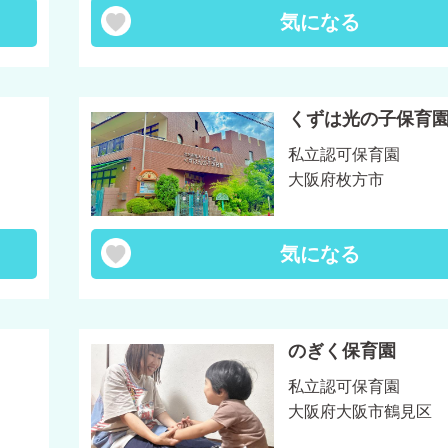
気になる
くずは光の子保育
私立認可保育園
大阪府枚方市
気になる
のぎく保育園
私立認可保育園
大阪府大阪市鶴見区