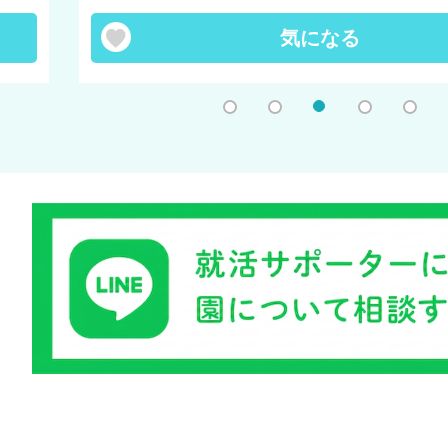
気になる
1
2
3
4