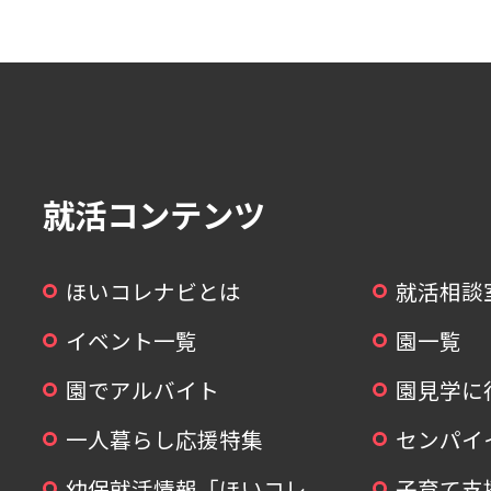
就活コンテンツ
ほいコレナビとは
就活相談
イベント一覧
園一覧
園でアルバイト
園見学に
一人暮らし応援特集
センパイ
幼保就活情報「ほいコレ
子育て支