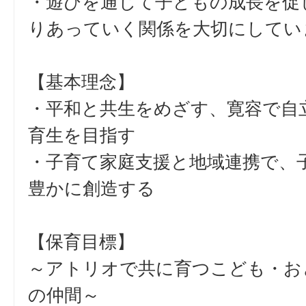
・遊びを通じて子どもの成長を促
りあっていく関係を大切にしてい
【基本理念】
・平和と共生をめざす、寛容で自
育生を目指す
・子育て家庭支援と地域連携で、
豊かに創造する
【保育目標】
～アトリオで共に育つこども・お
の仲間～