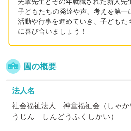
先輩先生とその年就職された新人先
子どもたちの発達や声、考えを第一
活動や行事を進めていき、子どもた
に喜び合いましょう！
園の概要
法人名
社会福祉法人 神童福祉会（しゃか
うじん しんどうふくしかい）