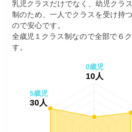
乳児クラスだけでなく、幼児クラ
制のため、一人でクラスを受け持
ので安心です。
全歳児１クラス制なので全部で６
す。
0歳児
10人
5歳児
30人