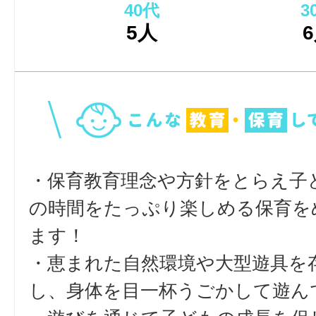
40代
3
5人
・保育教育理念や方針をとらえ子
の時間をたっぷり楽しめる保育を
ます！
・恵まれた自然環境や大型遊具を
し、身体を目一杯うごかして遊ん