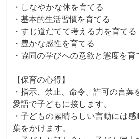
・しなやかな体を育てる
・基本的生活習慣を育てる
・すじ道だてて考える力を育てる
・豊かな感性を育てる
・協同の学びへの意欲と態度を育
【保育の心得】
・指示、禁止、命令、許可の言葉
愛語で子どもに接します。
・子どもの素晴らしい言動には感
葉をかけます。