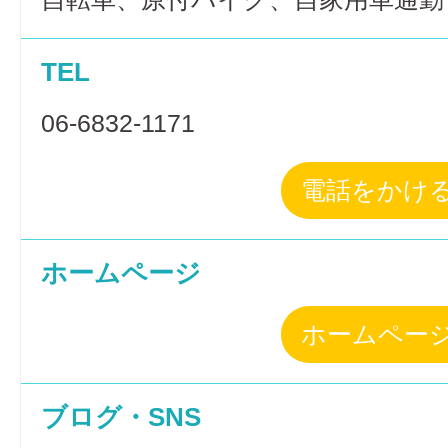
TEL
06-6832-1171
電話をかけ
ホームページ
ホームペー
ブログ・SNS