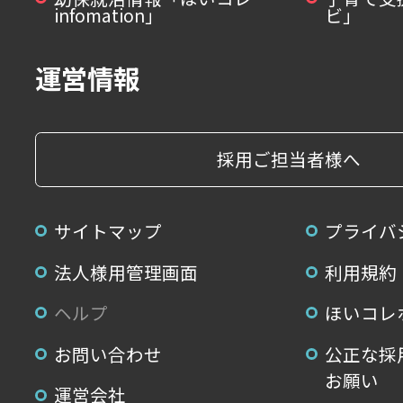
infomation」
ビ」
運営情報
採用ご担当者様へ
サイトマップ
プライバ
法人様用管理画面
利用規約
ヘルプ
ほいコレ
お問い合わせ
公正な採
お願い
運営会社