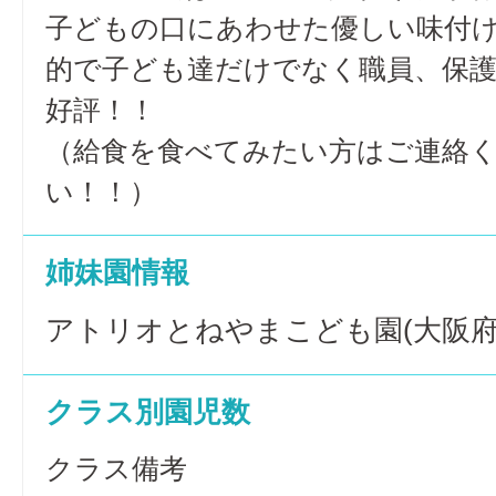
子どもの口にあわせた優しい味付
的で子ども達だけでなく職員、保
好評！！
（給食を食べてみたい方はご連絡
い！！）
姉妹園情報
アトリオとねやまこども園(大阪府
クラス別園児数
クラス備考