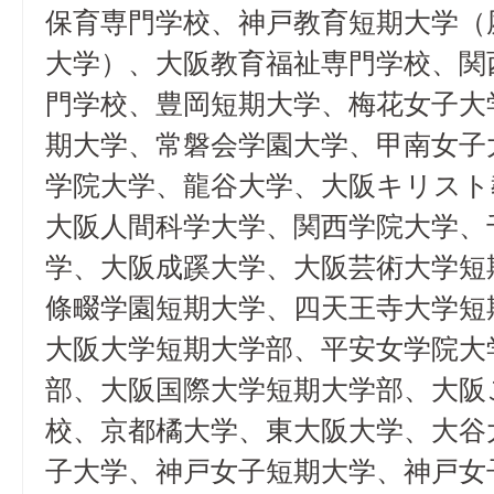
保育専門学校、神戸教育短期大学（
大学）、大阪教育福祉専門学校、関
門学校、豊岡短期大学、梅花女子大
期大学、常磐会学園大学、甲南女子
学院大学、龍谷大学、大阪キリスト
大阪人間科学大学、関西学院大学、
学、大阪成蹊大学、大阪芸術大学短
條畷学園短期大学、四天王寺大学短
大阪大学短期大学部、平安女学院大
部、大阪国際大学短期大学部、大阪
校、京都橘大学、東大阪大学、大谷
子大学、神戸女子短期大学、神戸女