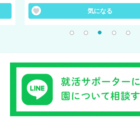
気になる
1
2
3
4