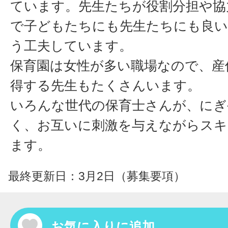
ています。先生たちが役割分担や協
で子どもたちにも先生たちにも良い
う工夫しています。
保育園は女性が多い職場なので、産
得する先生もたくさんいます。
いろんな世代の保育士さんが、にぎ
く、お互いに刺激を与えながらスキ
ます。
最終更新日：3月2日（募集要項）
お気に入りに追加