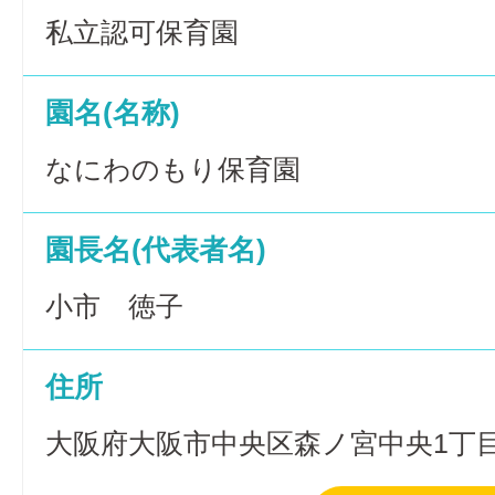
私立認可保育園
園名(名称)
なにわのもり保育園
園長名(代表者名)
小市 徳子
住所
大阪府大阪市中央区森ノ宮中央1丁目1