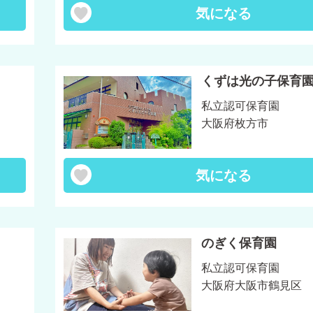
気になる
くずは光の子保育
私立認可保育園
大阪府枚方市
気になる
のぎく保育園
私立認可保育園
大阪府大阪市鶴見区