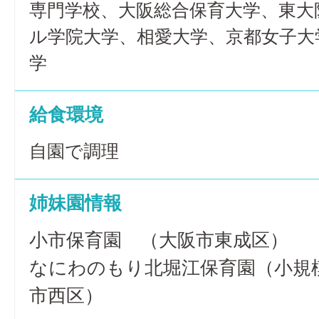
専門学校、大阪総合保育大学、東大
ル学院大学、相愛大学、京都女子大
学
給食環境
自園で調理
姉妹園情報
小市保育園 （大阪市東成区）
なにわのもり北堀江保育園（小規
市西区）