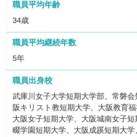
職員平均年齢
34歳
職員平均継続年数
5年
職員出身校
武庫川女子大学短期大学部、常磐会
阪キリスト教短期大学、大阪教育福
大阪女子短期大学、大阪城南女子短
畷学園短期大学、大阪成蹊短期大学