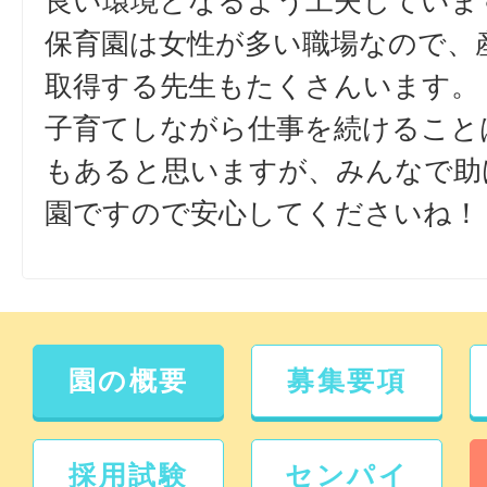
良い環境となるよう工夫していま
保育園は女性が多い職場なので、
取得する先生もたくさんいます。
子育てしながら仕事を続けること
もあると思いますが、みんなで助
園ですので安心してくださいね！
園の概要
募集要項
採用試験
センパイ