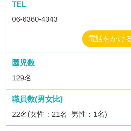
TEL
06-6360-4343
電話をかけ
園児数
129名
職員数(男女比)
22名(女性：21名 男性：1名)