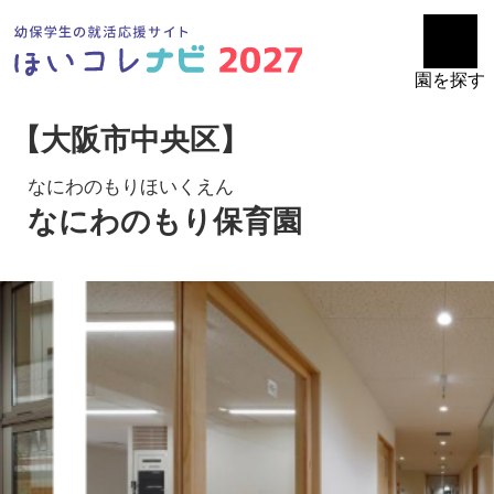
園を探す
【大阪市中央区】
なにわのもりほいくえん
なにわのもり保育園