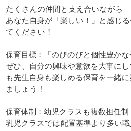
たくさんの仲間と支え合いながら
あなた自身が「楽しい！」と感じる
てください！
保育目標：「のびのびと個性豊かな
ぜひ、自分の興味や意欲を大事にし
も先生自身も楽しめる保育を一緒に
ましょう！
保育体制：幼児クラスも複数担任制
乳児クラスでは配置基準より多い職