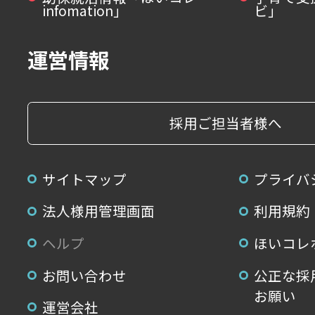
infomation」
ビ」
運営情報
採用ご担当者様へ
サイトマップ
プライバ
法人様用管理画面
利用規約
ヘルプ
ほいコレ
お問い合わせ
公正な採
お願い
運営会社