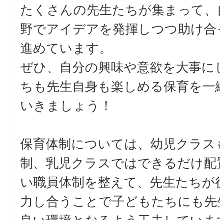
たくさんの先生たちが集まって、
野でアイデアを発揮しつつ助け合
進めています。
ぜひ、自分の興味や意欲を大事に
ちも先生自身も楽しめる保育を一
いきましょう！
保育体制については、幼児クラス
制、乳児クラスではできるだけ配
い職員体制を整えて、先生たちが
力し合うことで子どもたちにも先