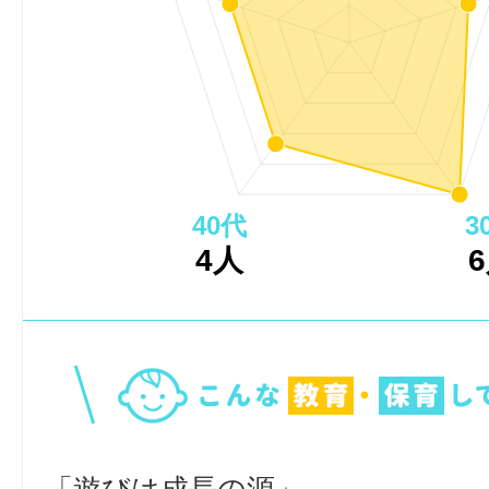
40代
3
4人