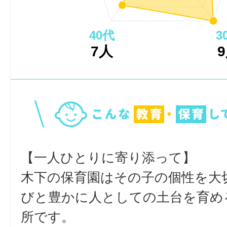
40代
3
7人
【一人ひとりに寄り添って】
木下の保育園はその子の個性を大
びと豊かに人としての土台を育め
所です。