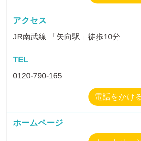
アクセス
JR南武線 「矢向駅」徒歩10分
TEL
0120-790-165
電話をかけ
ホームページ