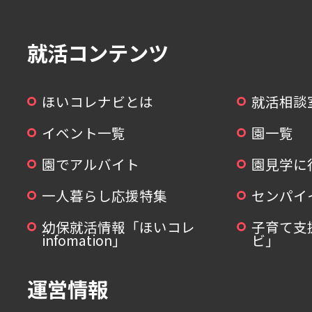
就活コンテンツ
ほいコレナビとは
就活相談
イベント一覧
園一覧
園でアルバイト
園見学に
一人暮らし応援特集
センパイ
幼保就活情報「ほいコレ
子育て支
infomation」
ビ」
運営情報