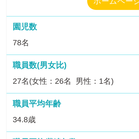
ホームペー
園児数
78名
職員数(男女比)
27名(女性：26名 男性：1名)
職員平均年齢
34.8歳