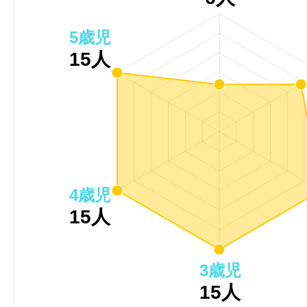
5歳児
15人
4歳児
15人
3歳児
15人