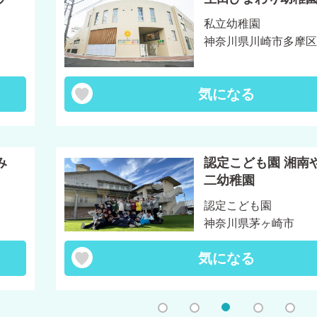
私立幼稚園
神奈川県川崎市多摩区
気になる
み
認定こども園 湘南
二幼稚園
認定こども園
神奈川県茅ヶ崎市
気になる