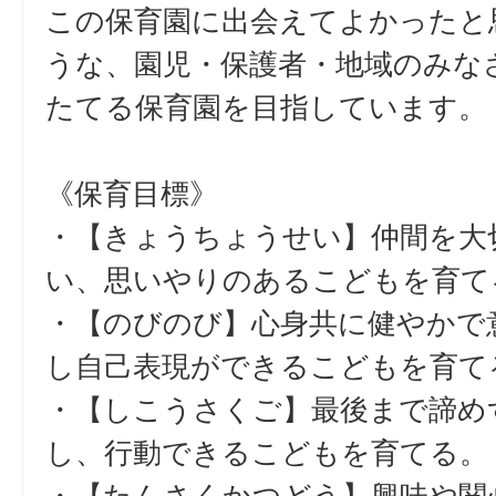
この保育園に出会えてよかったと
うな、園児・保護者・地域のみな
たてる保育園を目指しています。
《保育目標》
・【きょうちょうせい】仲間を大
い、思いやりのあるこどもを育て
・【のびのび】心身共に健やかで
し自己表現ができるこどもを育て
・【しこうさくご】最後まで諦め
し、行動できるこどもを育てる。