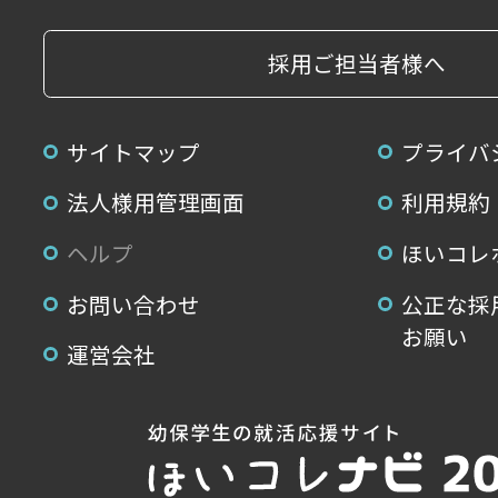
採用ご担当者様へ
サイトマップ
プライバ
法人様用管理画面
利用規約
ヘルプ
ほいコレ
お問い合わせ
公正な採
お願い
運営会社