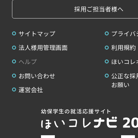
採用ご担当者様へ
サイトマップ
プライバ
法人様用管理画面
利用規約
ヘルプ
ほいコレ
お問い合わせ
公正な採
お願い
運営会社