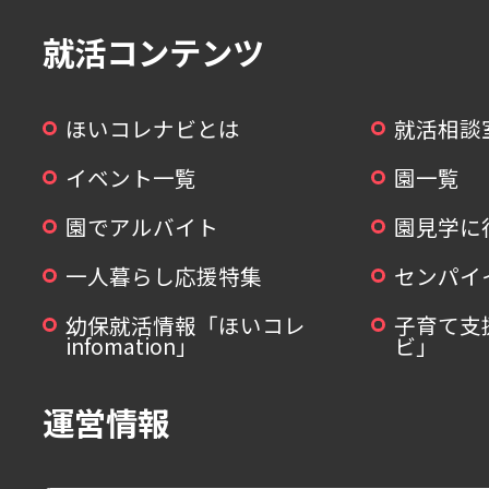
就活コンテンツ
ほいコレナビとは
就活相談
イベント一覧
園一覧
園でアルバイト
園見学に
一人暮らし応援特集
センパイ
幼保就活情報「ほいコレ
子育て支
infomation」
ビ」
運営情報