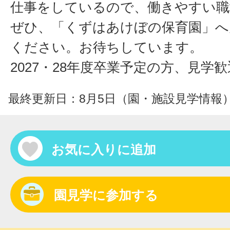
仕事をしているので、働きやすい職
ぜひ、「くずはあけぼの保育園」へ
ください。お待ちしています。
2027・28年度卒業予定の方、見学歓
最終更新日：8月5日（園・施設見学情報
お気に入りに追加
園見学に参加する