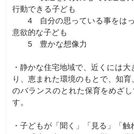
行動できる子ども
4 自分の思っている事をはっ
意欲的な子ども
5 豊かな想像力
・静かな住宅地域で、近くには大
り、恵まれた環境のもとで、知育
のバランスのとれた保育をめざし
す。
・子どもが「聞く」「見る」「触