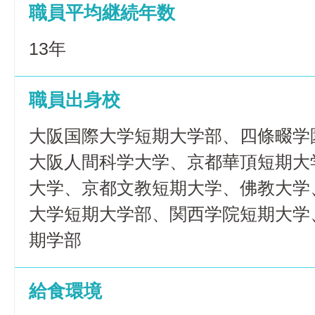
職員平均継続年数
13年
職員出身校
大阪国際大学短期大学部、四條畷学
大阪人間科学大学、京都華頂短期大
大学、京都文教短期大学、佛教大学
大学短期大学部、関西学院短期大学
期学部
給食環境