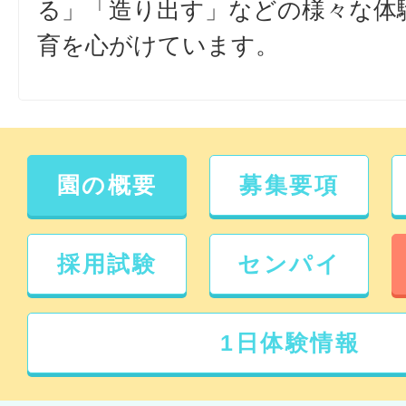
る」「造り出す」などの様々な体
育を心がけています。
園の概要
募集要項
採用試験
センパイ
1日体験情報