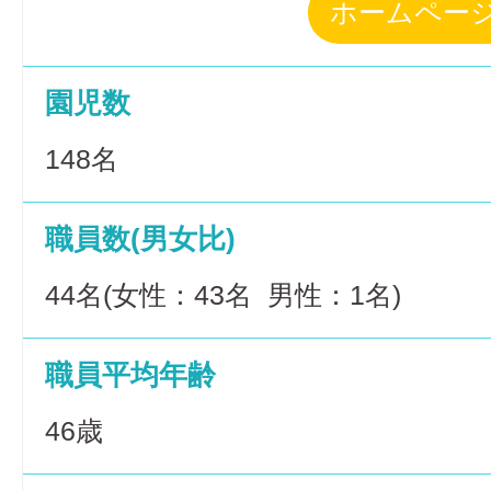
ホームペー
園児数
148名
職員数(男女比)
44名(女性：43名 男性：1名)
職員平均年齢
46歳