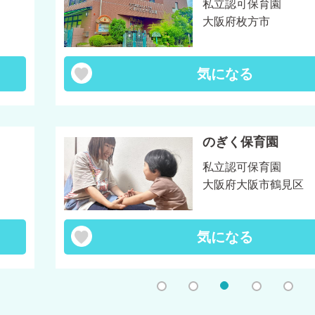
私立認可保育園
大阪府枚方市
気になる
のぎく保育園
私立認可保育園
大阪府大阪市鶴見区
気になる