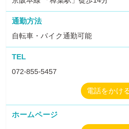
京阪本線 「樟葉駅」徒歩14分
通勤方法
自転車・バイク通勤可能
TEL
072-855-5457
電話をかけ
ホームページ