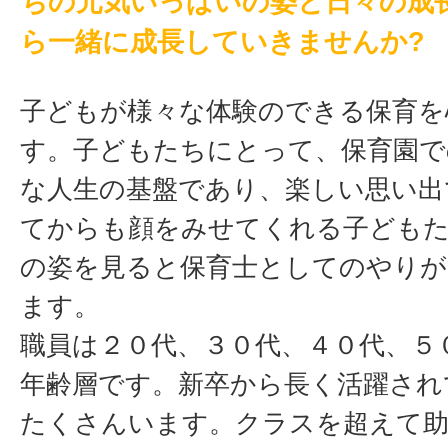
ちの元気いっぱいの姿と日々の成
ら一緒に成長していきませんか?
子どもが様々な体験のできる保育を
す。子どもたちにとって、保育園で
な人生の基盤であり、楽しい思い出
てからも顔をみせてくれる子ども
の姿を見ると保育士としてのやりが
ます。
職員は２０代、３０代、４０代、５
年齢層です。新卒から長く活躍され
たくさんいます。クラスを超えて