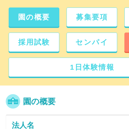
園の概要
募集要項
採用試験
センパイ
1日体験情報
園の概要
法人名