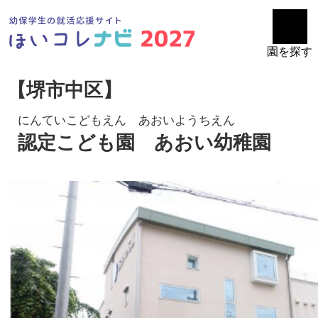
園を探す
【堺市中区】
にんていこどもえん あおいようちえん
認定こども園 あおい幼稚園