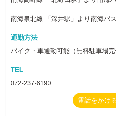
南海泉北線 「深井駅」より南海バス
通勤方法
バイク・車通勤可能（無料駐車場完
TEL
072-237-6190
電話をかけ