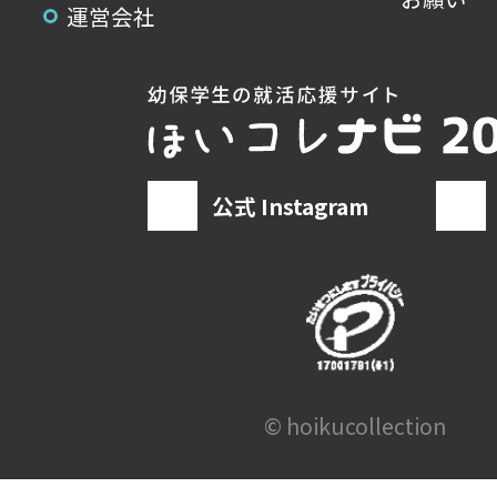
運営会社
公式 Instagram
© hoikucollection