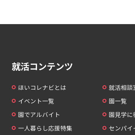
就活コンテンツ
ほいコレナビとは
就活相談
イベント一覧
園一覧
園でアルバイト
園見学に
一人暮らし応援特集
センパイ