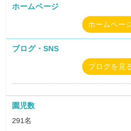
ホームページ
ホームペー
ブログ・SNS
ブログを見
園児数
291名