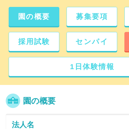
園の概要
募集要項
採用試験
センパイ
1日体験情報
園の概要
法人名