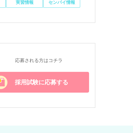
実習情報
センパイ情報
応募される方はコチラ
採用試験に応募する