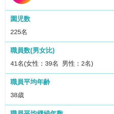
園児数
225名
職員数(男女比)
41名(女性：39名 男性：2名)
職員平均年齢
38歳
職員平均継続年数