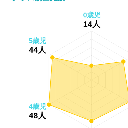
0歳児
14人
5歳児
44人
4歳児
48人