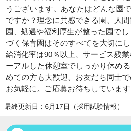
うございます。あなたはどんな園
ですか？理念に共感できる園、人間
園、処遇や福利厚生が整った園でし
づく保育園はそのすべてを大切にし
給消化率は90％以上、サービス残
ーアルした休憩室でしっかり休める
めての方も大歓迎。お友だち同士で
お気軽に。ご応募お待ちしています
最終更新日：6月17日（採用試験情報）