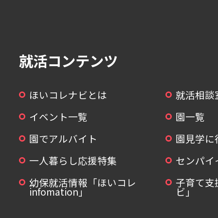
就活コンテンツ
ほいコレナビとは
就活相談
イベント一覧
園一覧
園でアルバイト
園見学に
一人暮らし応援特集
センパイ
幼保就活情報「ほいコレ
子育て支
infomation」
ビ」