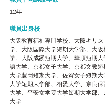
12年
職員出身校
大阪教育福祉専門学校、大阪キリス
学、大阪国際大学短期大学部、大阪
学、大阪成蹊短期大学、華頂短期大
語大学、京都女子大学、京都文教短
大学豊岡短期大学、佐賀女子短期大
大学短期大学部、相愛大学、奈良保
大学、平安女学院大学短期大学部、
大学