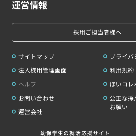
運営情報
採用ご担当者様へ
サイトマップ
プライバ
法人様用管理画面
利用規約
ヘルプ
ほいコレ
お問い合わせ
公正な採
お願い
運営会社