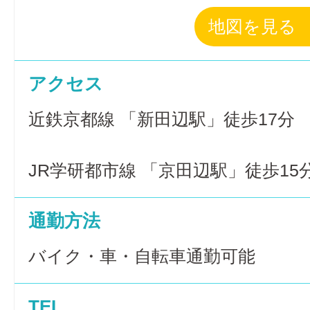
地図を見る
アクセス
近鉄京都線 「新田辺駅」徒歩17分
JR学研都市線 「京田辺駅」徒歩15
通勤方法
バイク・車・自転車通勤可能
TEL