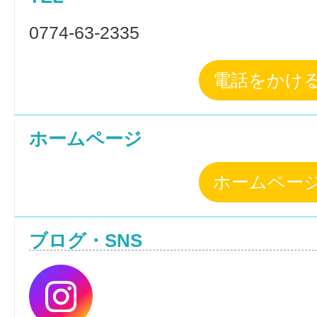
0774-63-2335
電話をかけ
ホームページ
ホームペー
ブログ・SNS