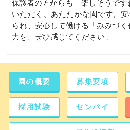
保護者の方からも「楽しそうです
いただく、あたたかな園です。安
られ、安心して働ける「みみづく
力を、ぜひ感じてください。
園の概要
募集要項
採用試験
センパイ