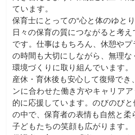
ています。
保育士にとっての“心と体のゆとり
日々の保育の質につながると考え
です。仕事はもちろん、休憩やプ
の時間も大切にしながら、無理な
環境づくりに取り組んでいます。
産休・育休後も安心して復帰でき
ンに合わせた働き方やキャリアア
的に応援しています。のびのびと
の中で、保育者の表情も自然と柔
子どもたちの笑顔も広がります。