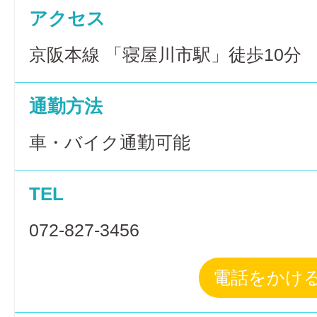
アクセス
京阪本線 「寝屋川市駅」徒歩10分
通勤方法
車・バイク通勤可能
TEL
072-827-3456
電話をかけ