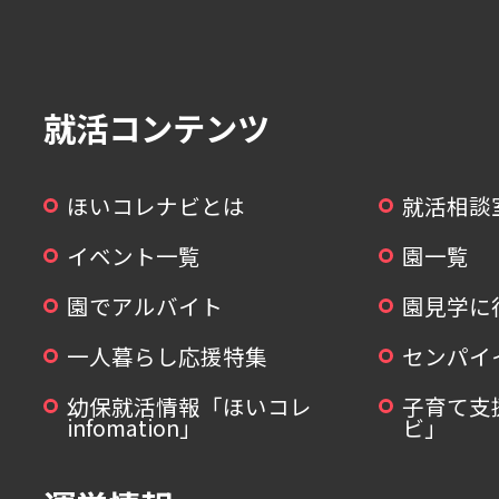
就活コンテンツ
ほいコレナビとは
就活相談
イベント一覧
園一覧
園でアルバイト
園見学に
一人暮らし応援特集
センパイ
幼保就活情報「ほいコレ
子育て支
infomation」
ビ」