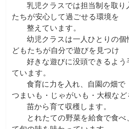
乳児クラスでは担当制を取り
たちが安心して過ごせる環境を
整えています。
幼児クラスは一人ひとりの個
どもたちが自分で遊びを見つけ
好きな遊びに没頭できるよう
ています。
食育に力を入れ、自園の畑で
つまいも・じゃがいも・大根など
苗から育て収穫します。
とれたての野菜を給食で食べ