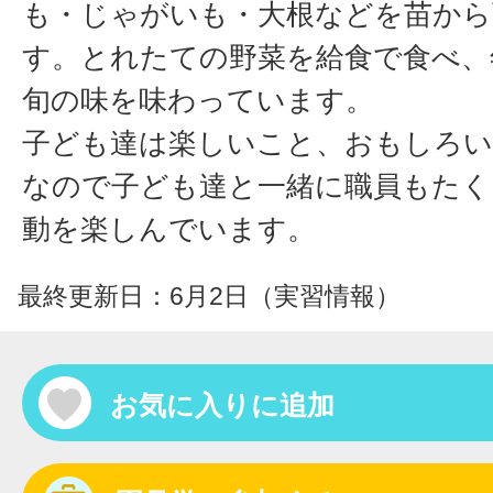
も・じゃがいも・大根などを苗から
す。とれたての野菜を給食で食べ、
旬の味を味わっています。
子ども達は楽しいこと、おもしろい
なので子ども達と一緒に職員もたく
動を楽しんでいます。
最終更新日：6月2日（実習情報）
お気に入りに追加