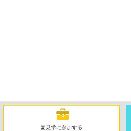
園見学に参加する