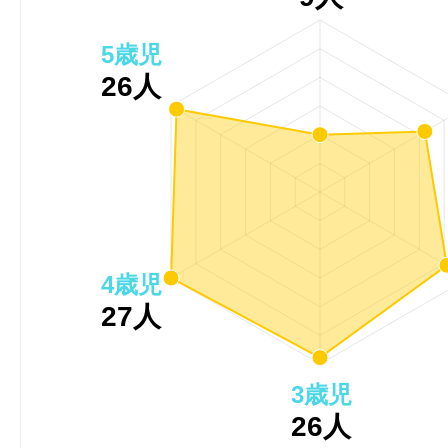
5歳児
26人
4歳児
27人
3歳児
26人