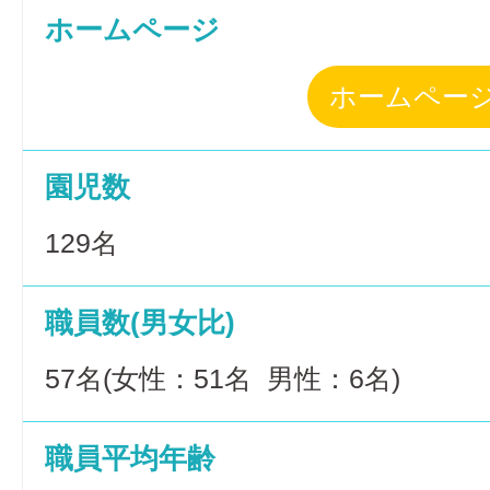
ホームページ
ホームペー
園児数
129名
職員数(男女比)
57名(女性：51名 男性：6名)
職員平均年齢