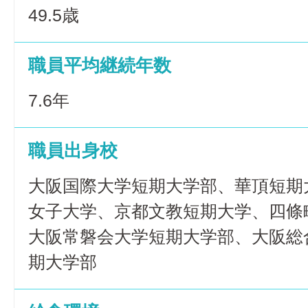
49.5歳
職員平均継続年数
7.6年
職員出身校
大阪国際大学短期大学部、華頂短期
女子大学、京都文教短期大学、四條
大阪常磐会大学短期大学部、大阪総
期大学部