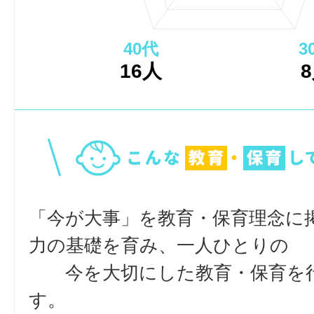
40代
3
16人
「今が大事」を教育・保育理念に
力の基礎を育み、一人ひとりの
今を大切にした教育・保育を
す。