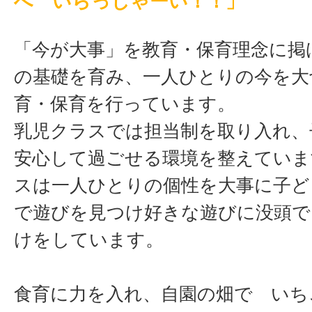
へ いらっしゃーい！！」
「今が大事」を教育・保育理念に掲
の基礎を育み、一人ひとりの今を大
育・保育を行っています。
乳児クラスでは担当制を取り入れ、
安心して過ごせる環境を整えていま
スは一人ひとりの個性を大事に子ど
で遊びを見つけ好きな遊びに没頭で
けをしています。
食育に力を入れ、自園の畑で いち