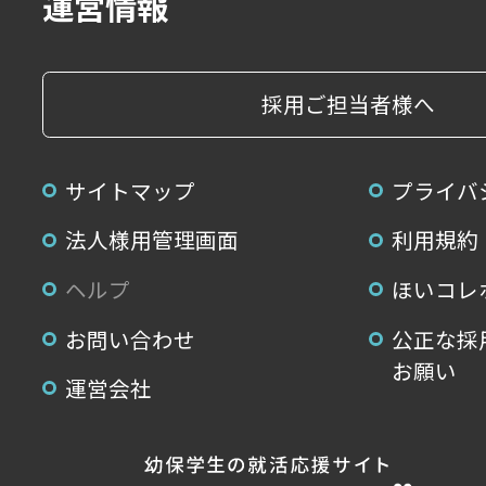
運営情報
採用ご担当者様へ
サイトマップ
プライバ
法人様用管理画面
利用規約
ヘルプ
ほいコレ
お問い合わせ
公正な採
お願い
運営会社