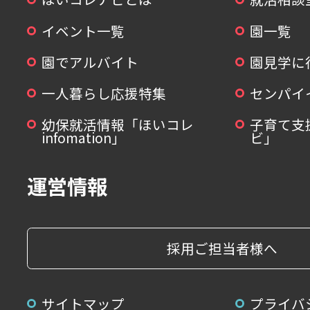
イベント一覧
園一覧
園でアルバイト
園見学に
一人暮らし応援特集
センパイ
幼保就活情報「ほいコレ
子育て支
infomation」
ビ」
運営情報
採用ご担当者様へ
サイトマップ
プライバ