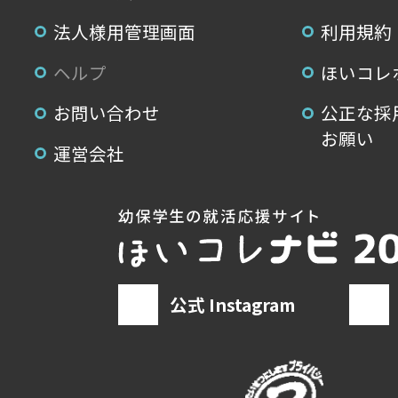
法人様用管理画面
利用規約
ヘルプ
ほいコレ
お問い合わせ
公正な採
お願い
運営会社
公式 Instagram