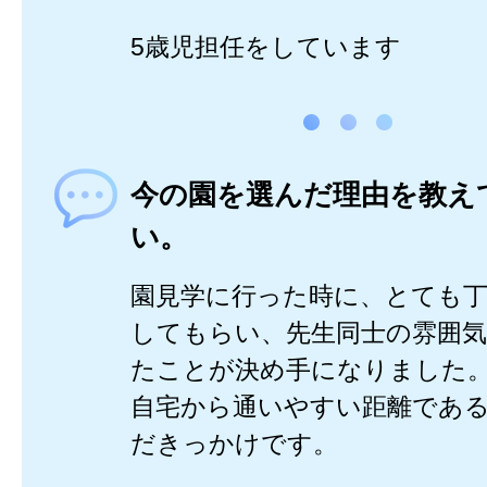
5歳児担任をしています
今の園を選んだ理由を教え
い。
園見学に行った時に、とても
してもらい、先生同士の雰囲
たことが決め手になりました
自宅から通いやすい距離であ
だきっかけです。