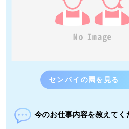
センパイの園を見る
今のお仕事内容を教えてく