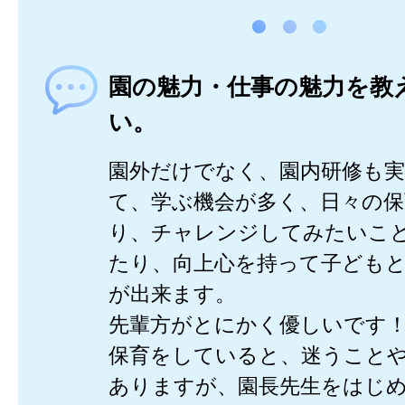
園の魅力・仕事の魅力を教
い。
園外だけでなく、園内研修も
て、学ぶ機会が多く、日々の保
り、チャレンジしてみたいこ
たり、向上心を持って子ども
が出来ます。
先輩方がとにかく優しいです
保育をしていると、迷うこと
ありますが、園長先生をはじ