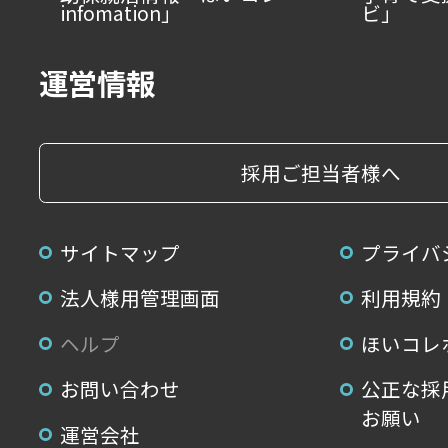
infomation」
ビ」
運営情報
採用ご担当者様へ
サイトマップ
プライバ
法人様用管理画面
利用規約
ヘルプ
ほいコレ
お問い合わせ
公正な採
お願い
運営会社