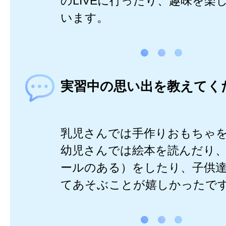
のLIVEに行ったり、趣味を楽
います。
実習中の思い出を教えてく
乳児さんでは手作りおもちゃ
幼児さんでは絵本を読んだり
ールのある）をしたり、子供
てあそぶことが嬉しかったで