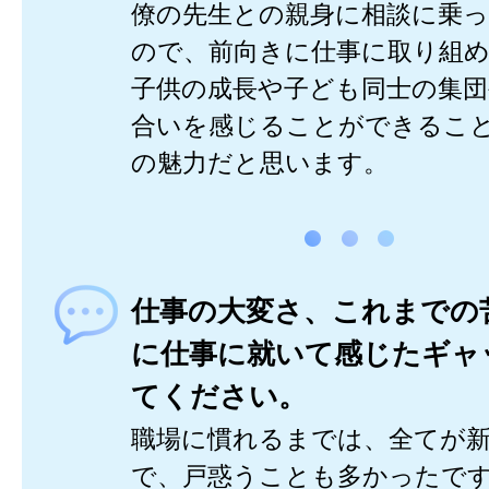
僚の先生との親身に相談に乗
ので、前向きに仕事に取り組
子供の成長や子ども同士の集団
合いを感じることができるこ
の魅力だと思います。
仕事の大変さ、これまでの
に仕事に就いて感じたギャ
てください。
職場に慣れるまでは、全てが
で、戸惑うことも多かったで