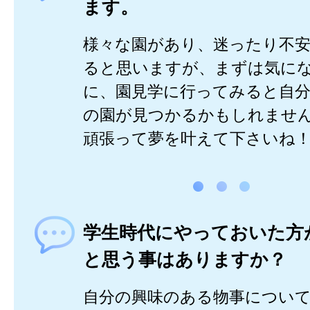
ます。
様々な園があり、迷ったり不
ると思いますが、まずは気に
に、園見学に行ってみると自
の園が見つかるかもしれませ
頑張って夢を叶えて下さいね
学生時代にやっておいた方
と思う事はありますか？
自分の興味のある物事につい