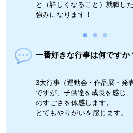
と（詳しくなること）就職し
強みになります！
一番好きな行事は何ですか
3大行事（運動会・作品展・発
ですが、子供達を成長を感じ
のすごさを体感します。
とてもやりがいを感じます。