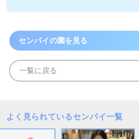
センパイの園を見る
一覧に戻る
よく見られているセンパイ一覧