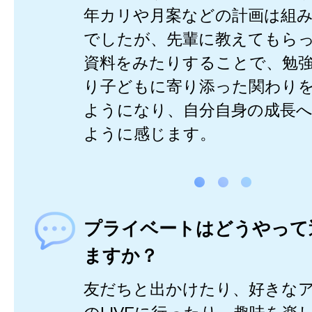
年カリや月案などの計画は組
でしたが、先輩に教えてもら
資料をみたりすることで、勉
り子どもに寄り添った関わり
ようになり、自分自身の成長
ように感じます。
プライベートはどうやって
ますか？
友だちと出かけたり、好きな