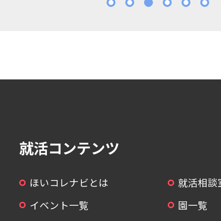
1
2
3
4
5
就活コンテンツ
ほいコレナビとは
就活相談
イベント一覧
園一覧