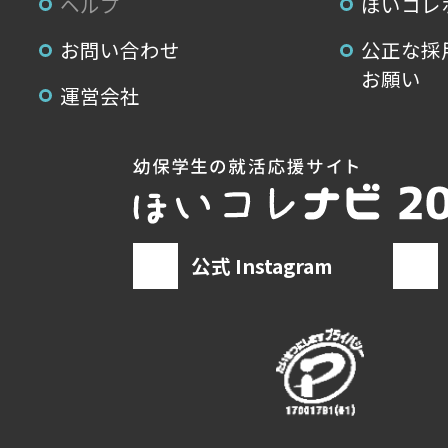
ヘルプ
ほいコレ
お問い合わせ
公正な採
お願い
運営会社
公式 Instagram