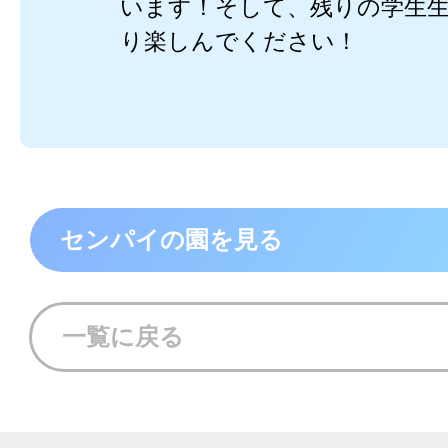
います！そして、残りの学生
り楽しんでください！
センパイの園を見る
一覧に戻る