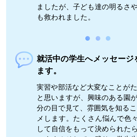
ましたが、子ども達の明るさ
も救われました。
就活中の学生へメッセージ
ます。
実習や部活など大変なことが
と思いますが、興味のある園
分の目で見て、雰囲気を知る
メします。たくさん悩んで色
して自信をもって決められた