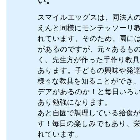
い。
スマイルエッグスは、同法人
えんと同様にモンテッソーリ
れています。そのため、園に
があるのですが、元々あるも
く、先生方が作った手作り教
あります。子どもの興味や発
様々な教具を知ることができ
デアがあるのか！と毎日いろ
あり勉強になります。
あと自園で調理している給食
す！毎日の楽しみでもあり、
れています。