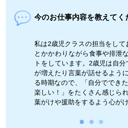
今のお仕事内容を教えてく
私は2歳児クラスの担当をして
とかかわりながら食事や排泄
トをしています。2歳児は自分
が増えたり言葉が話せるよう
る時期なので、「自分ででき
楽しい！」をたくさん感じら
葉がけや援助をするよう心が