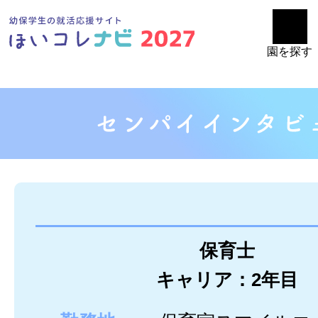
園を探す
保育士
キャリア：2年目