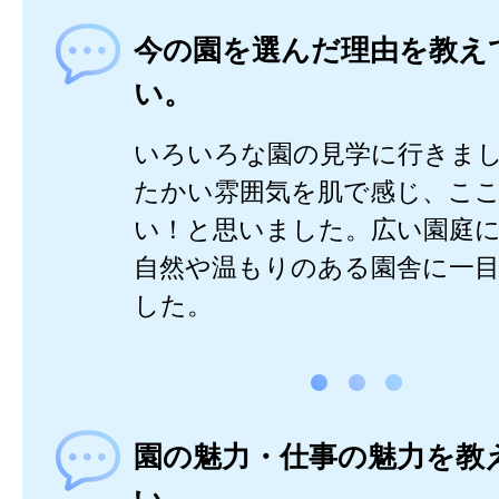
今の園を選んだ理由を教え
い。
いろいろな園の見学に行きま
たかい雰囲気を肌で感じ、こ
い！と思いました。広い園庭
自然や温もりのある園舎に一
した。
園の魅力・仕事の魅力を教