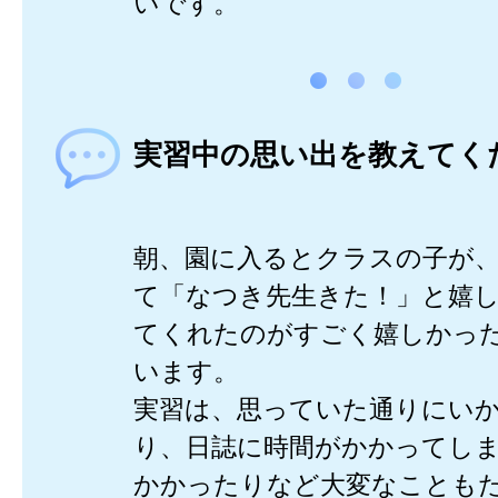
いです。
実習中の思い出を教えてく
朝、園に入るとクラスの子が
て「なつき先生きた！」と嬉
てくれたのがすごく嬉しかっ
います。
実習は、思っていた通りにい
り、日誌に時間がかかってし
かかったりなど大変なことも