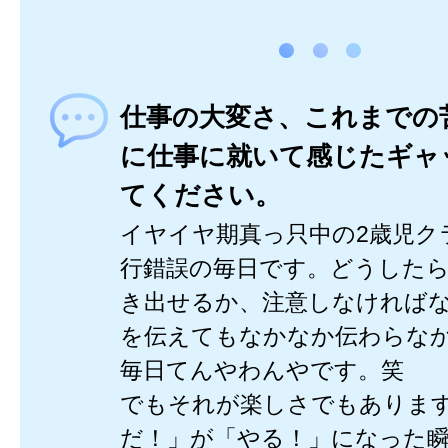
仕事の大変さ、これまでの
に仕事に就いて感じたギャ
てください。
イヤイヤ期真っ只中の2歳児ク
行錯誤の毎日です。どうした
き出せるか、注意しなければ
を伝えてもなかなか伝わらな
毎日てんやわんやです。笑
でもそれが楽しさでもありま
だ！」が「やる！」になった