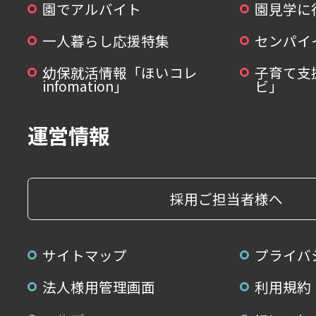
園でアルバイト
園見学に
一人暮らし応援特集
センパイ
幼保就活情報「ほいコレ
子育て支
infomation」
ビ」
運営情報
採用ご担当者様へ
サイトマップ
プライバ
法人様用管理画面
利用規約