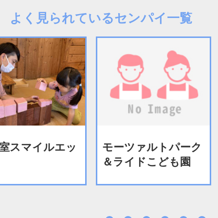
よく見られているセンパイ一覧
室スマイルエッ
モーツァルトパーク
＆ライドこども園