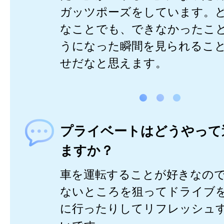
ガッツポーズをしています。
なことでも、できなかったこ
うになった瞬間を見られるこ
せだなと思えます。
プライベートはどうやって
ますか？
車を運転することが好きなの
ないところを狙ってドライブ
に行ったりしてリフレッシュ