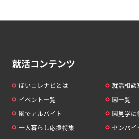
就活コンテンツ
ほいコレナビとは
就活相談
イベント一覧
園一覧
園でアルバイト
園見学に
一人暮らし応援特集
センパイ