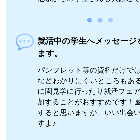
就活中の学生へメッセージ
ます。
パンフレット等の資料だけで
などわかりにくいところもあ
に園見学に行ったり就活フェ
加することがおすすめです！
すると思いますが、いい出会
すよ♪