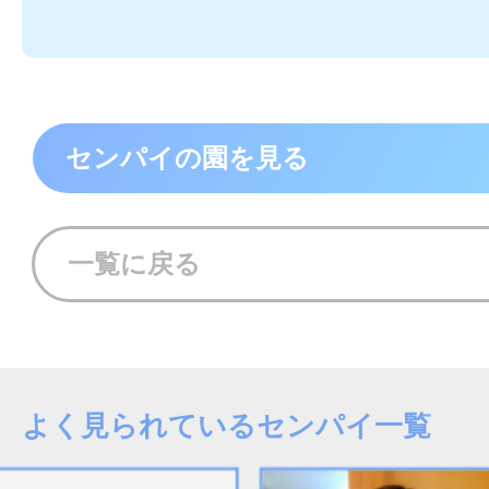
センパイの園を見る
一覧に戻る
よく見られているセンパイ一覧