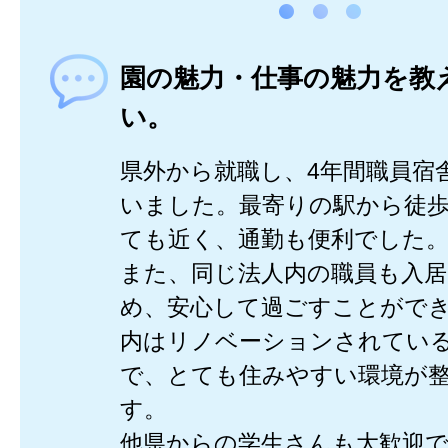
園の魅力・仕事の魅力を教
い。
県外から就職し、4年間職員宿
いました。最寄りの駅から徒歩
ても近く、通勤も便利でした
また、同じ法人内の職員も入
め、安心して過ごすことがで
内はリノベーションされてい
で、とても住みやすい環境が
す。
他県からの学生さんも大歓迎