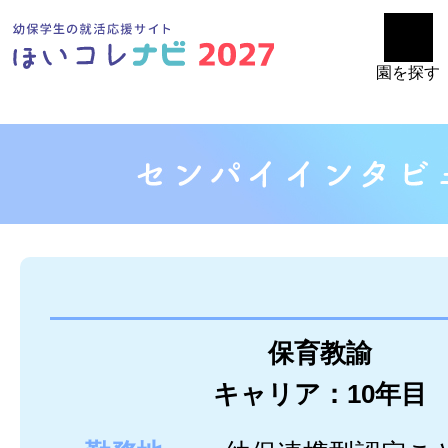
園を探す
保育教諭
キャリア：10年目