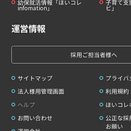
幼保就活情報「ほいコレ
子育て支
infomation」
ビ」
運営情報
採用ご担当者様へ
サイトマップ
プライバ
法人様用管理画面
利用規約
ヘルプ
ほいコレ
お問い合わせ
公正な採
お願い