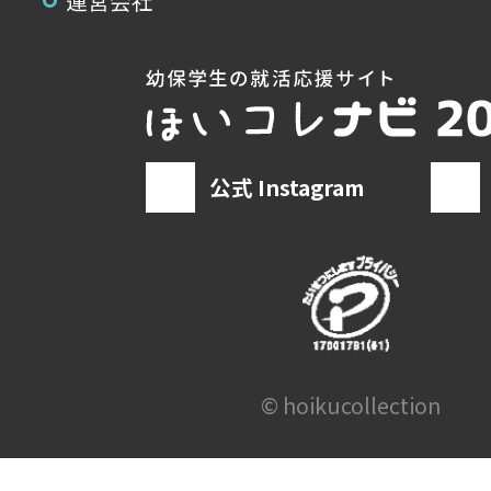
運営会社
公式 Instagram
© hoikucollection