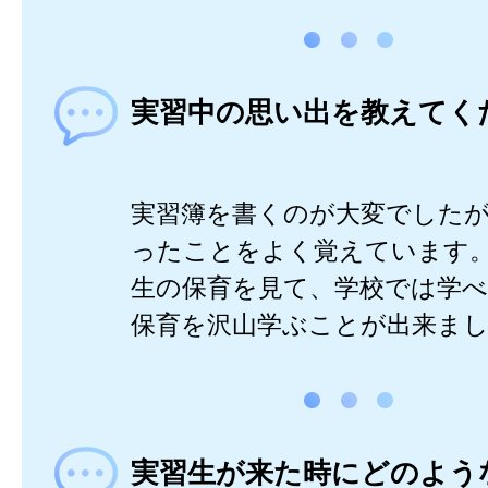
実習中の思い出を教えてく
実習簿を書くのが大変でした
ったことをよく覚えています
生の保育を見て、学校では学
保育を沢山学ぶことが出来ま
実習生が来た時にどのよう