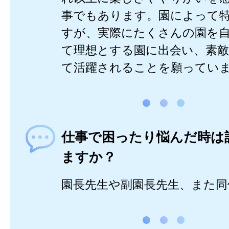
事でもあります。園によって
すが、実際にたくさんの園を
て理想とする園に出会い、素
て活躍されることを願ってい
仕事で困ったり悩んだ時は
ますか？
園長先生や副園長先生、また同