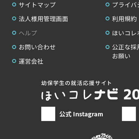
サイトマップ
プライバ
法人様用管理画面
利用規約
ヘルプ
ほいコレ
お問い合わせ
公正な採
お願い
運営会社
公式 Instagram