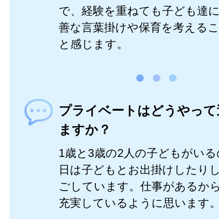
で、経験を重ねても子ども達
善な言葉掛けや保育を考える
と感じます。
プライベートはどうやって
ますか？
1歳と3歳の2人の子どもがい
日は子どもとお出掛けしたり
ごしています。仕事があるか
充実しているように思います