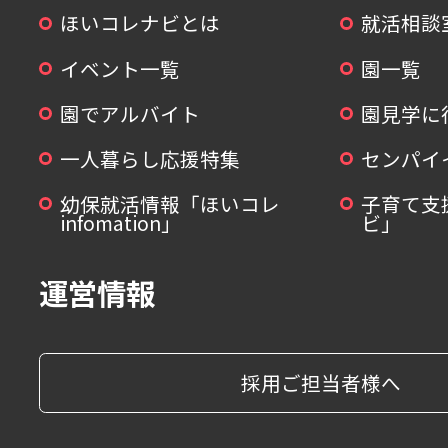
ほいコレナビとは
就活相談
イベント一覧
園一覧
園でアルバイト
園見学に
一人暮らし応援特集
センパイ
幼保就活情報「ほいコレ
子育て支
infomation」
ビ」
運営情報
採用ご担当者様へ