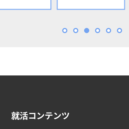
1
2
3
4
5
就活コンテンツ