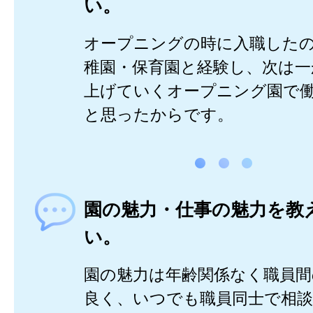
い。
オープニングの時に入職した
稚園・保育園と経験し、次は一
上げていくオープニング園で
と思ったからです。
園の魅力・仕事の魅力を教
い。
園の魅力は年齢関係なく職員
良く、いつでも職員同士で相