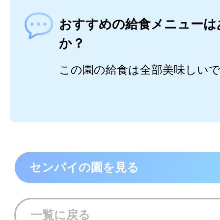
おすすめの給食メニューは
か？
この園の給食は全部美味しい
センパイの園を見る
一覧に戻る