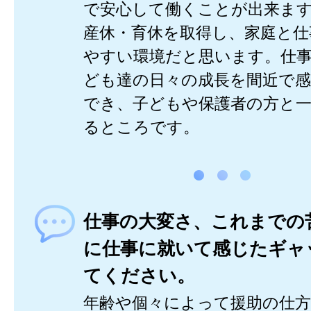
で安心して働くことが出来ます
産休・育休を取得し、家庭と仕
やすい環境だと思います。仕
ども達の日々の成長を間近で
でき、子どもや保護者の方と
るところです。
仕事の大変さ、これまでの
に仕事に就いて感じたギャ
てください。
年齢や個々によって援助の仕