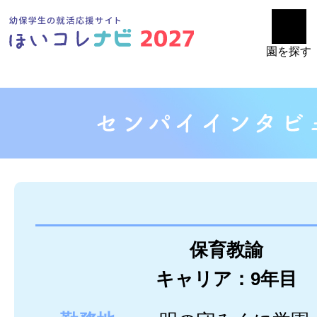
園を探す
保育教諭
キャリア：9年目