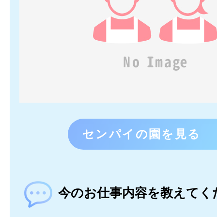
センパイの園を見る
今のお仕事内容を教えてく