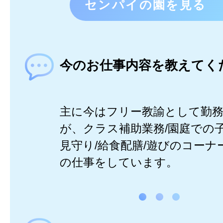
センパイの園を見る
今のお仕事内容を教えてく
主に今はフリー教諭として勤
が、クラス補助業務/園庭での
見守り/給食配膳/遊びのコーナ
の仕事をしています。