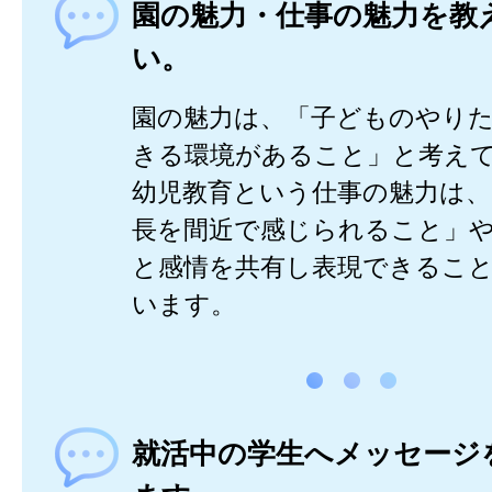
園の魅力・仕事の魅力を教
い。
園の魅力は、「子どものやり
きる環境があること」と考え
幼児教育という仕事の魅力は、
長を間近で感じられること」
と感情を共有し表現できるこ
います。
就活中の学生へメッセージ