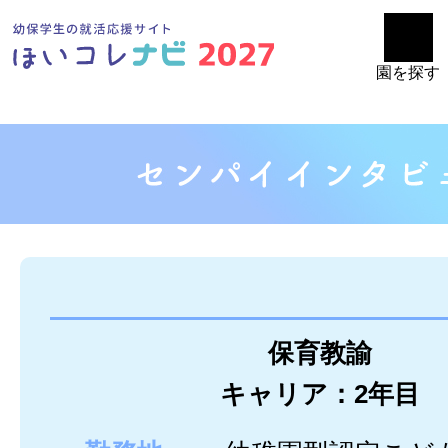
園を探す
保育教諭
キャリア：2年目