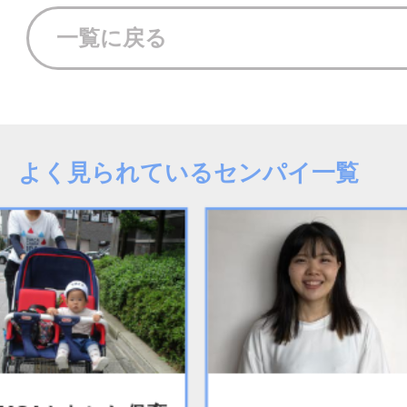
一覧に戻る
よく見られているセンパイ一覧