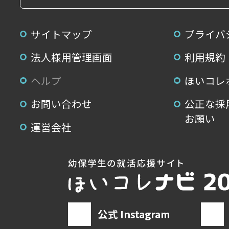
サイトマップ
プライバ
法人様用管理画面
利用規約
ヘルプ
ほいコレ
お問い合わせ
公正な採
お願い
運営会社
公式 Instagram