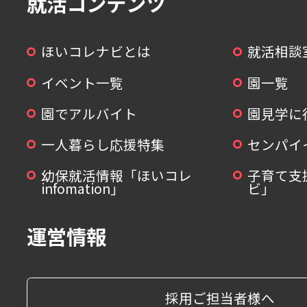
就活コンテンツ
ほいコレナビとは
就活相談
イベント一覧
園一覧
園でアルバイト
園見学に
一人暮らし応援特集
センパイ
幼保就活情報「ほいコレ
子育て支
infomation」
ビ」
運営情報
採用ご担当者様へ