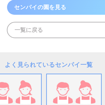
センパイの園を見る
一覧に戻る
よく見られているセンパイ一覧