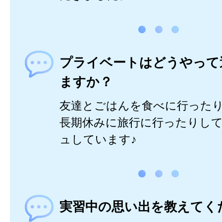
プライベートはどうやって
ますか？
友達とごはんを食べに行った
長期休みに旅行に行ったりし
ュしています♪
実習中の思い出を教えてく