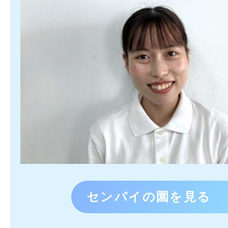
センパイの園を見る