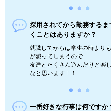
採用されてから勤務するま
くことはありますか？
就職してからは学生の時より
が減ってしまうので
友達とたくさん遊んだりと楽
なと思います！！
一番好きな行事は何ですか