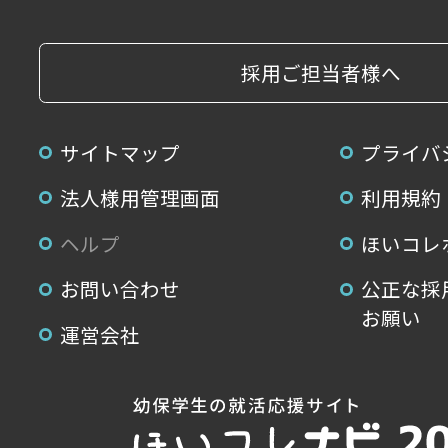
採用ご担当者様へ
サイトマップ
プライバ
法人様用管理画面
利用規約
ヘルプ
ほいコレ
お問い合わせ
公正な採
お願い
運営会社