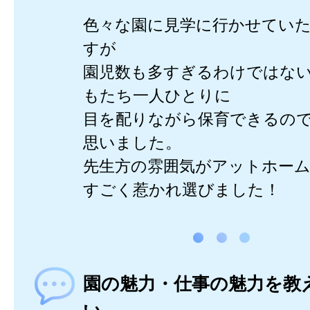
色々な園に見学に行かせてい
すが
園児数も多すぎるわけではな
もたち一人ひとりに
目を配りながら保育できるの
思いました。
先生方の雰囲気がアットホー
すごく惹かれ選びました！
園の魅力・仕事の魅力を教