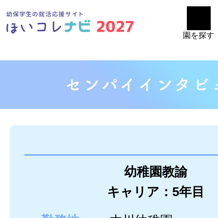
園を探す
幼稚園教諭
キャリア：5年目