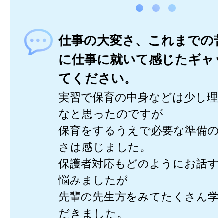
仕事の大変さ、これまでの
に仕事に就いて感じたギャ
てください。
実習で保育の中身などは少し
なと思ったのですが
保育をするうえで必要な準備
さは感じました。
保護者対応もどのようにお話
悩みましたが
先輩の先生方をみてたくさん
だきました。