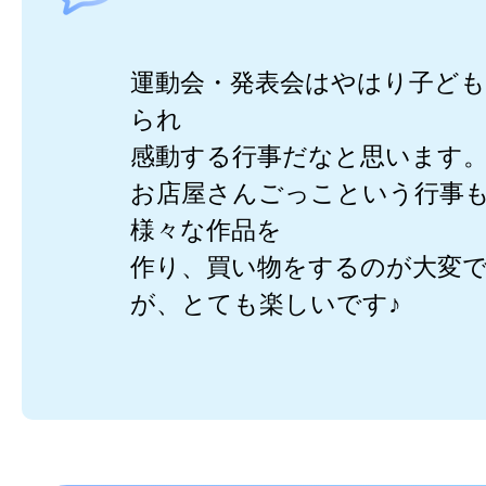
運動会・発表会はやはり子ど
られ
感動する行事だなと思います
お店屋さんごっこという行事
様々な作品を
作り、買い物をするのが大変
が、とても楽しいです♪