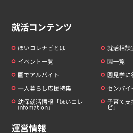
就活コンテンツ
ほいコレナビとは
就活相談
イベント一覧
園一覧
園でアルバイト
園見学に
一人暮らし応援特集
センパイ
幼保就活情報「ほいコレ
子育て支
infomation」
ビ」
運営情報