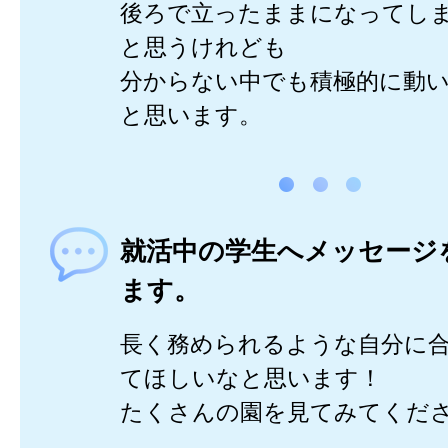
後ろで立ったままになってし
と思うけれども
分からない中でも積極的に動
と思います。
就活中の学生へメッセージ
ます。
長く務められるような自分に
てほしいなと思います！
たくさんの園を見てみてくだ