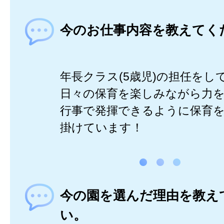
今のお仕事内容を教えてく
年長クラス(5歳児)の担任をし
日々の保育を楽しみながら力
行事で発揮できるように保育
掛けています！
今の園を選んだ理由を教え
い。