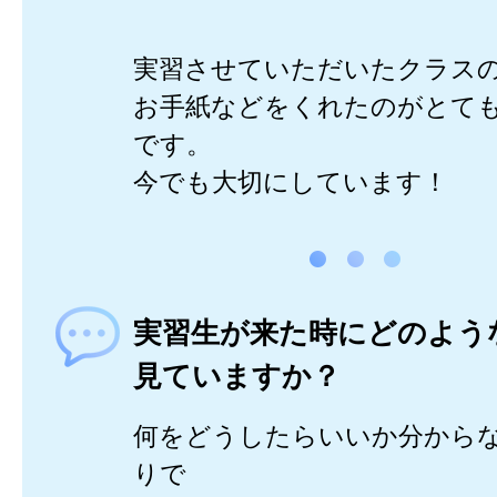
実習させていただいたクラス
お手紙などをくれたのがとて
です。
今でも大切にしています！
実習生が来た時にどのよう
見ていますか？
何をどうしたらいいか分から
りで