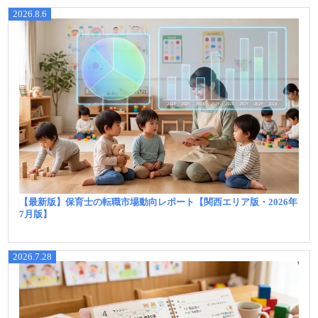
2026.8.6
【最新版】保育士の転職市場動向レポート【関西エリア版・2026年
7月版】
2026.7.28