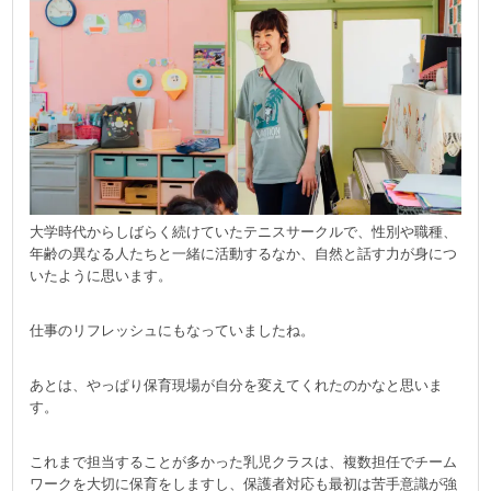
大学時代からしばらく続けていたテニスサークルで、性別や職種、
年齢の異なる人たちと一緒に活動するなか、自然と話す力が身につ
いたように思います。
仕事のリフレッシュにもなっていましたね。
あとは、やっぱり保育現場が自分を変えてくれたのかなと思いま
す。
これまで担当することが多かった乳児クラスは、複数担任でチーム
ワークを大切に保育をしますし、保護者対応も最初は苦手意識が強