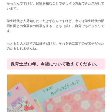
かったんですけど、経験を積むことで少しずつ克服できた気がして
います。
学生時代は人見知りだったはずなんですけど、今では学生時代の部
活仲間との食事会の幹事をすることも（笑）。自分でもビックリで
す。
もともと人と話すのは好きだけど、それを表に出すのが苦手だった
のかもしれませんね。
保育士歴13年。今後について教えてください。