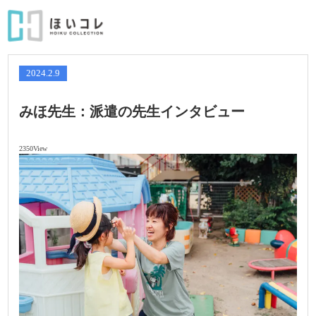
2024.2.9
みほ先生：派遣の先生インタビュー
2350View