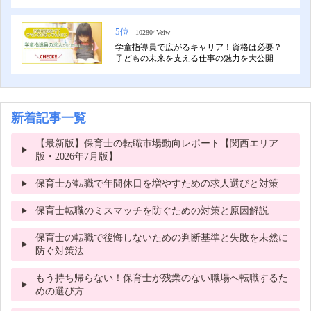
5位
- 102804Veiw
学童指導員で広がるキャリア！資格は必要？
子どもの未来を支える仕事の魅力を大公開
新着記事一覧
【最新版】保育士の転職市場動向レポート【関西エリア
版・2026年7月版】
保育士が転職で年間休日を増やすための求人選びと対策
保育士転職のミスマッチを防ぐための対策と原因解説
保育士の転職で後悔しないための判断基準と失敗を未然に
防ぐ対策法
もう持ち帰らない！保育士が残業のない職場へ転職するた
めの選び方