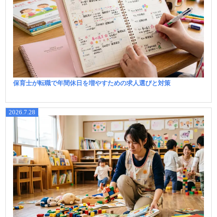
保育士が転職で年間休日を増やすための求人選びと対策
2026.7.28