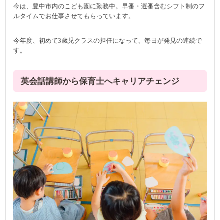
今は、豊中市内のこども園に勤務中。早番・遅番含むシフト制のフ
ルタイムでお仕事させてもらっています。
今年度、初めて3歳児クラスの担任になって、毎日が発見の連続で
す。
英会話講師から保育士へキャリアチェンジ