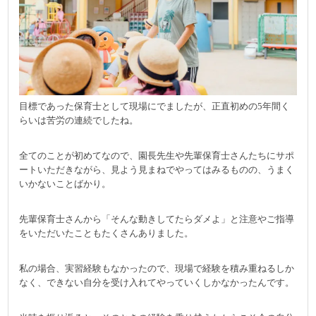
目標であった保育士として現場にでましたが、正直初めの5年間く
らいは苦労の連続でしたね。
全てのことが初めてなので、園長先生や先輩保育士さんたちにサポ
ートいただきながら、見よう見まねでやってはみるものの、うまく
いかないことばかり。
先輩保育士さんから「そんな動きしてたらダメよ」と注意やご指導
をいただいたこともたくさんありました。
私の場合、実習経験もなかったので、現場で経験を積み重ねるしか
なく、できない自分を受け入れてやっていくしかなかったんです。