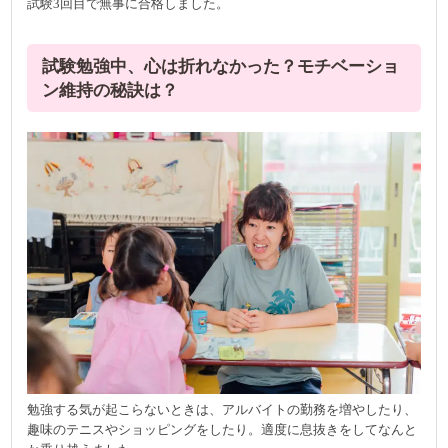
試験3回目で無事に合格しました。
試験勉強中、心は折れなかった？モチベーショ
ン維持の秘訣は？
勉強する気が起こらないときは、アルバイトの勤務を増やしたり、
趣味のテニスやショッピングをしたり。適度に息抜きをしてなんと