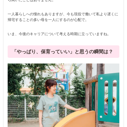
一人暮らしへの憧れもありますが、今も現役で働いて私より遅くに
帰宅することの多い母を一人にするのが心配で。
いま、今後のキャリアについて考える時期に立っていますね。
「やっぱり、保育っていい」と思うの瞬間は？