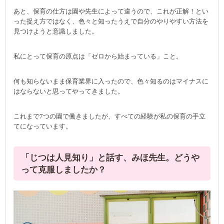
あと、保育の仕方は園や先生によって違うので、これが正解！とい
った捉え方ではなく、色々と知ったうえで自分のやりやすい方法を
見つけようと意識しました。
私にとって保育の原点は「ゼロから始まっている」こと。
何も知らないまま保育業界に入ったので、色々知るのはマイナスに
はならないと思ってやってきました。
これまで7つの園で働きましたが、すべての経験が私の保育の手立
てになっています。
「じつは人見知り」と話す、みほ先生。どうや
って克服しましたか？