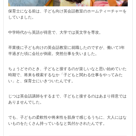
保育士になる前は、子ども向け英会話教室のホームティーチャーを
していました。
中学時代から英語が得意で、大学では英文学を専攻。
卒業後に子ども向けの英会話教室に就職したのですが、働いて3年
半過ぎた頃に会社が倒産。突然仕事を失いました。
ちょうどそのとき、子どもと接するのが楽しいなと思い始めていた
時期で、将来を模索するなか「子どもと関わる仕事をやってみた
い」と、保育士にいきついたんです。
じつは英会話講師をするまで、子どもと接するのはあまり得意では
ありませんでした。
でも、子どもの柔軟性や将来性を肌身で感じるうちに、大人にはな
いものをたくさん持っているなと気付かされたんです。