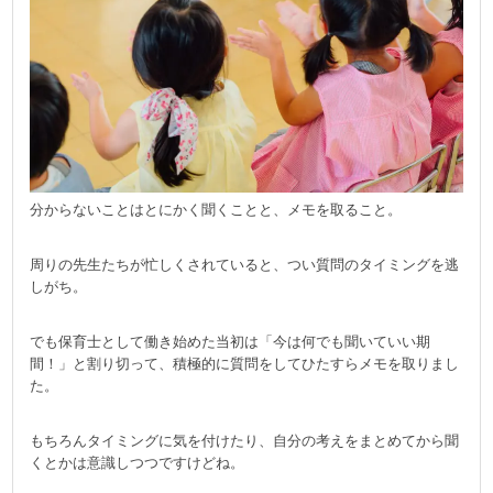
分からないことはとにかく聞くことと、メモを取ること。
周りの先生たちが忙しくされていると、つい質問のタイミングを逃
しがち。
でも保育士として働き始めた当初は「今は何でも聞いていい期
間！」と割り切って、積極的に質問をしてひたすらメモを取りまし
た。
もちろんタイミングに気を付けたり、自分の考えをまとめてから聞
くとかは意識しつつですけどね。