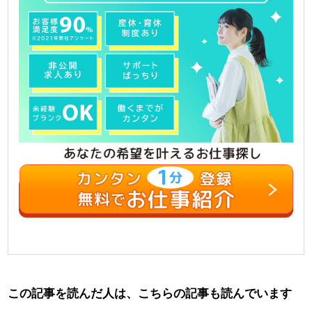
この記事を読んだ人は、こちらの記事も読んでいます