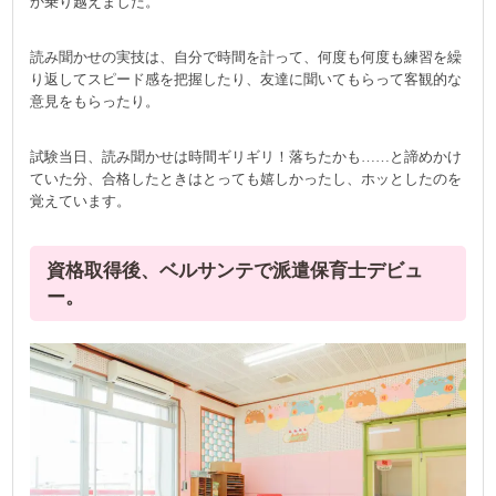
か乗り越えました。
読み聞かせの実技は、自分で時間を計って、何度も何度も練習を繰
り返してスピード感を把握したり、友達に聞いてもらって客観的な
意見をもらったり。
試験当日、読み聞かせは時間ギリギリ！落ちたかも……と諦めかけ
ていた分、合格したときはとっても嬉しかったし、ホッとしたのを
覚えています。
資格取得後、ベルサンテで派遣保育士デビュ
ー。