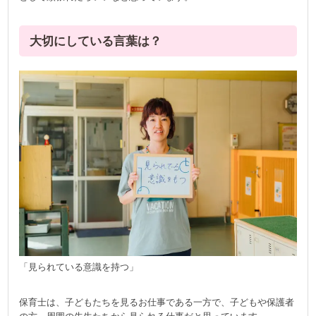
大切にしている言葉は？
「見られている意識を持つ」
保育士は、子どもたちを見るお仕事である一方で、子どもや保護者