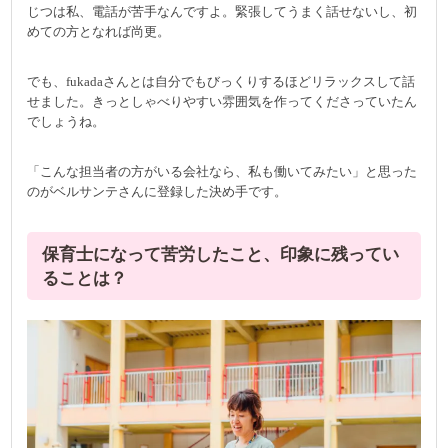
じつは私、電話が苦手なんですよ。緊張してうまく話せないし、初
めての方となれば尚更。
でも、fukadaさんとは自分でもびっくりするほどリラックスして話
せました。きっとしゃべりやすい雰囲気を作ってくださっていたん
でしょうね。
「こんな担当者の方がいる会社なら、私も働いてみたい」と思った
のがベルサンテさんに登録した決め手です。
保育士になって苦労したこと、印象に残ってい
ることは？