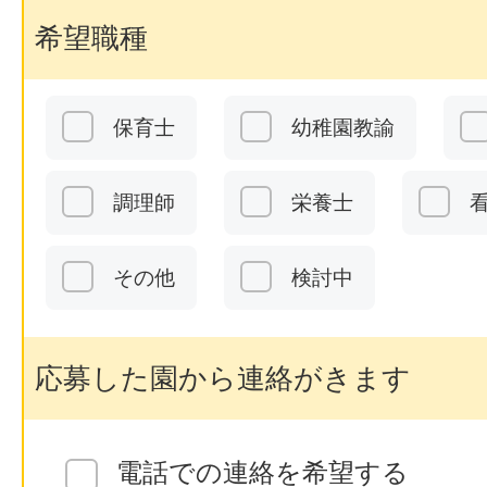
希望職種
保育士
幼稚園教諭
調理師
栄養士
その他
検討中
応募した園から連絡がきます
電話での連絡を希望する