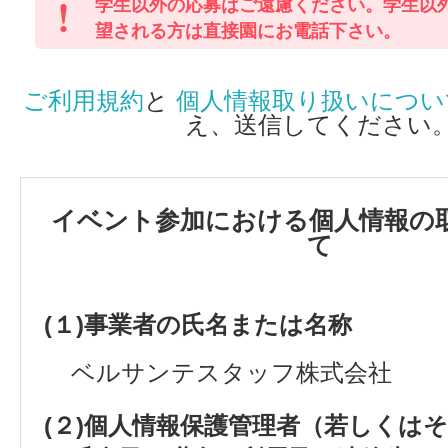
学生以外の応募はご遠慮ください。学生以
望される方は直接園にお電話下さい。
ご利用規約
と
個人情報取り扱いについ
え、送信してください
イベント参加における個人情報の
て
(１)事業者の氏名または名称
ベルサンテスタッフ株式会社
(２)個人情報保護管理者（若しくは