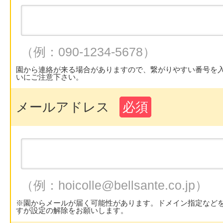
（例：090-1234-5678）
園から連絡が来る場合がありますので、繋がりやすい番号を
いにご注意下さい。
メールアドレス
必須
（例：hoicolle@bellsante.co.jp）
※園からメールが届く可能性があります。ドメイン指定など
すが設定の解除をお願いします。