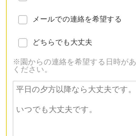
メールでの連絡を希望する
どちらでも大丈夫
※園からの連絡を希望する日時が
ください。