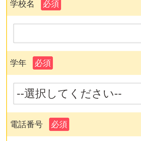
学校名
必須
学年
必須
電話番号
必須