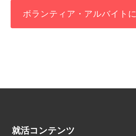
就活コンテンツ