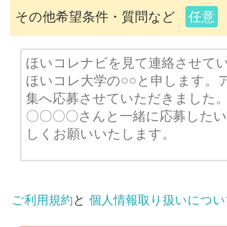
その他希望条件・質問など
任意
ご利用規約
と
個人情報取り扱いについ