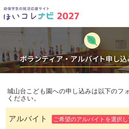
城山台こども園への申し込みは以下のフ
ください。
アルバイト
ご希望のアルバイトを選択し