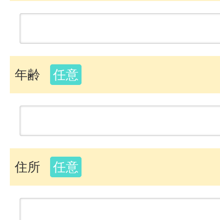
年齢
任意
住所
任意