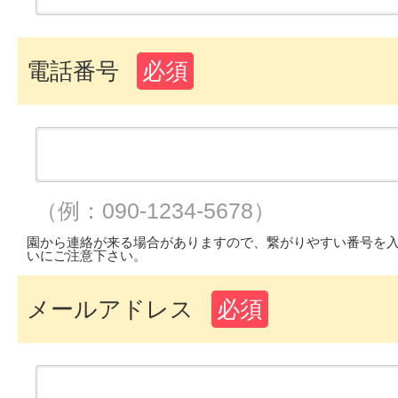
電話番号
必須
（例：090-1234-5678）
園から連絡が来る場合がありますので、繋がりやすい番号を
いにご注意下さい。
メールアドレス
必須