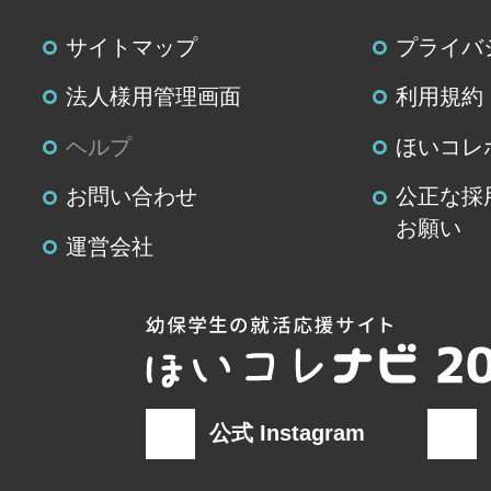
サイトマップ
プライバ
法人様用管理画面
利用規約
ヘルプ
ほいコレ
お問い合わせ
公正な採
お願い
運営会社
公式 Instagram