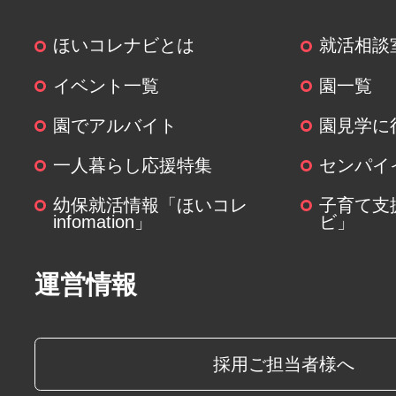
ほいコレナビとは
就活相談
イベント一覧
園一覧
園でアルバイト
園見学に
一人暮らし応援特集
センパイ
幼保就活情報「ほいコレ
子育て支
infomation」
ビ」
運営情報
採用ご担当者様へ