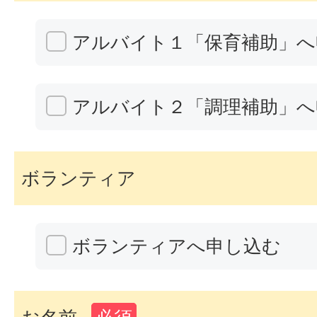
アルバイト１「保育補助」へ
アルバイト２「調理補助」へ
ボランティア
ボランティアへ申し込む