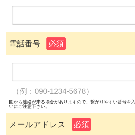
電話番号
必須
（例：090-1234-5678）
園から連絡が来る場合がありますので、繋がりやすい番号を
いにご注意下さい。
メールアドレス
必須