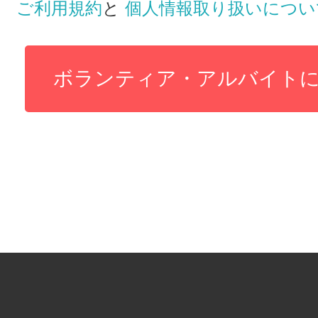
ご利用規約
と
個人情報取り扱いについ