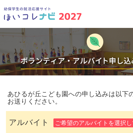
あひるが丘こども園への申し込みは以下
お送りください。
アルバイト
ご希望のアルバイトを選択し