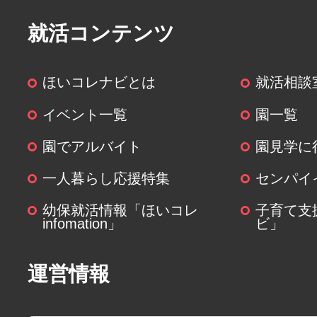
就活コンテンツ
ほいコレナビとは
就活相談
イベント一覧
園一覧
園でアルバイト
園見学に
一人暮らし応援特集
センパイ
幼保就活情報「ほいコレ
子育て支
infomation」
ビ」
運営情報