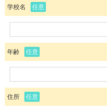
学校名
任意
年齢
任意
住所
任意