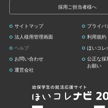
採用ご担当者様へ
サイトマップ
プライバ
法人様用管理画面
利用規約
ヘルプ
ほいコレ
お問い合わせ
公正な採
お願い
運営会社