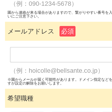
（例：090-1234-5678）
園から連絡が来る場合がありますので、繋がりやすい番号を
いにご注意下さい。
メールアドレス
必須
（例：hoicolle@bellsante.co.jp）
※園からメールが届く可能性があります。ドメイン指定など
すが設定の解除をお願いします。
希望職種