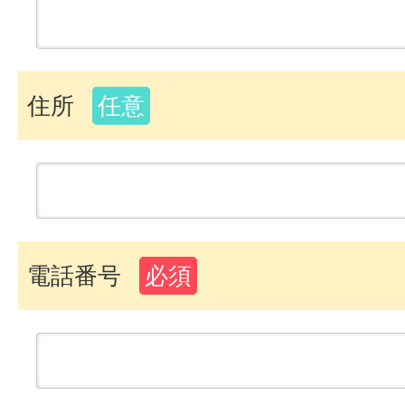
住所
任意
電話番号
必須