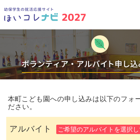
本町こども園への申し込みは以下のフォ
ださい。
アルバイト
ご希望のアルバイトを選択し