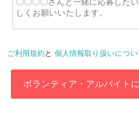
ご利用規約
と
個人情報取り扱いについ