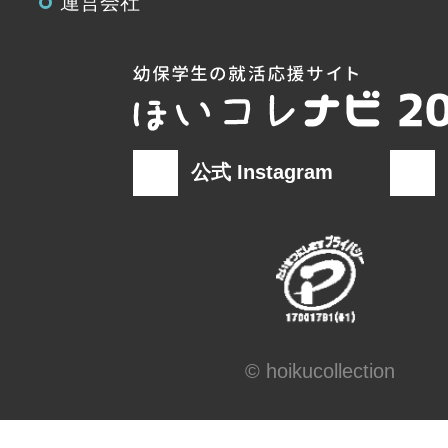
運営会社
公式 Instagram
© hoikucollection