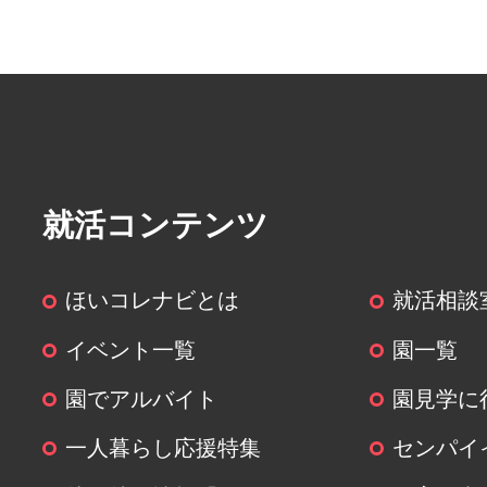
就活コンテンツ
ほいコレナビとは
就活相談
イベント一覧
園一覧
園でアルバイト
園見学に
一人暮らし応援特集
センパイ