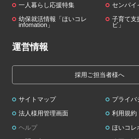
一人暮らし応援特集
センパイ
幼保就活情報「ほいコレ
子育て支
infomation」
ビ」
運営情報
採用ご担当者様へ
サイトマップ
プライバ
法人様用管理画面
利用規約
ヘルプ
ほいコレ