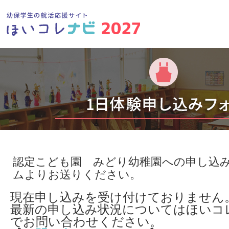
認定こども園 みどり幼稚園への申し込
ムよりお送りください。
現在申し込みを受け付けておりません
最新の申し込み状況についてはほいコ
でお問い合わせください。