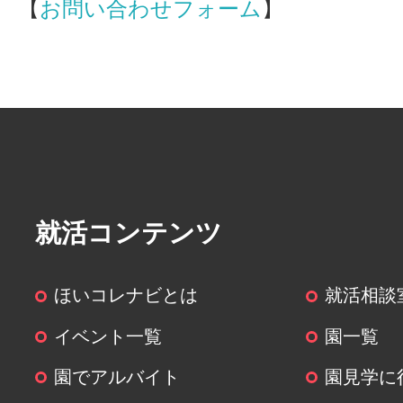
【
お問い合わせフォーム
】
就活コンテンツ
ほいコレナビとは
就活相談
イベント一覧
園一覧
園でアルバイト
園見学に