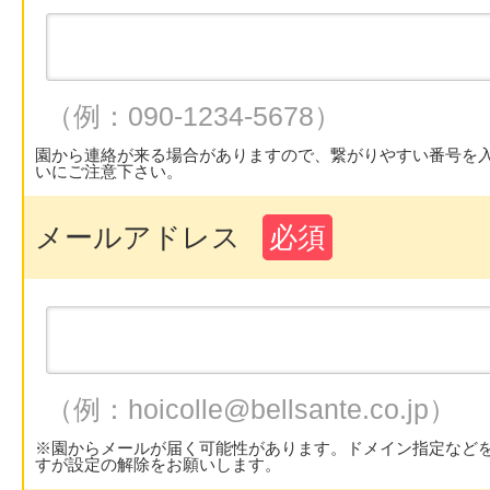
（例：090-1234-5678）
園から連絡が来る場合がありますので、繋がりやすい番号を
いにご注意下さい。
メールアドレス
必須
（例：hoicolle@bellsante.co.jp）
※園からメールが届く可能性があります。ドメイン指定など
すが設定の解除をお願いします。