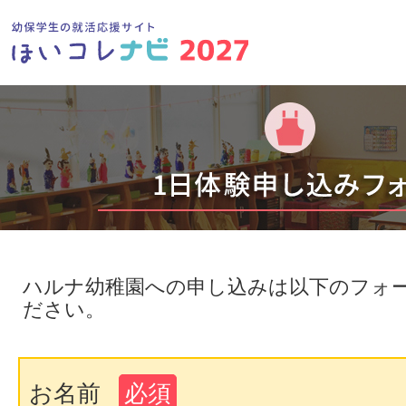
ハルナ幼稚園への申し込みは以下のフォ
ださい。
お名前
必須