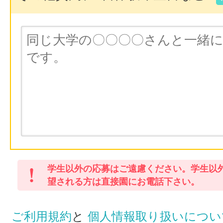
学生以外の応募はご遠慮ください。学生以
望される方は直接園にお電話下さい。
ご利用規約
と
個人情報取り扱いについ