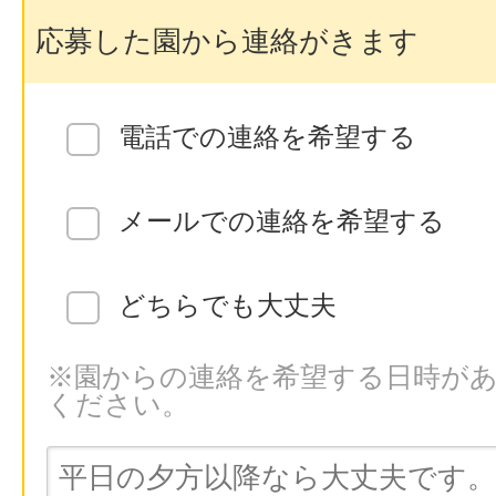
応募した園から連絡がきます
電話での連絡を希望する
メールでの連絡を希望する
どちらでも大丈夫
※園からの連絡を希望する日時が
ください。