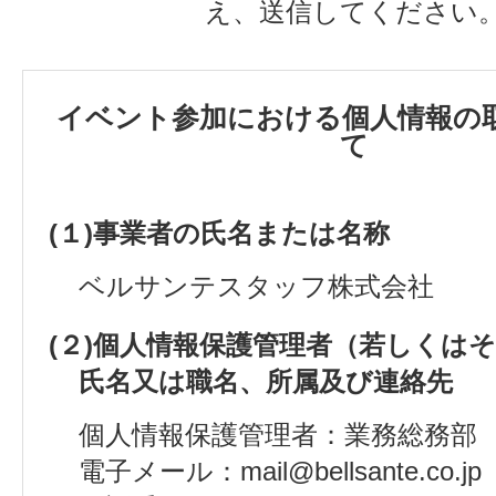
え、送信してください
イベント参加における個人情報の
て
(１)事業者の氏名または名称
ベルサンテスタッフ株式会社
(２)個人情報保護管理者（若しくは
氏名又は職名、所属及び連絡先
個人情報保護管理者：業務総務部
電子メール：mail@bellsante.co.jp