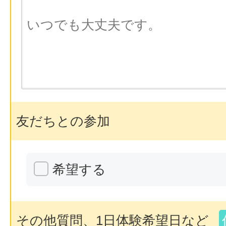
友だちとの参加
希望する
その他質問、1日体験希望日など