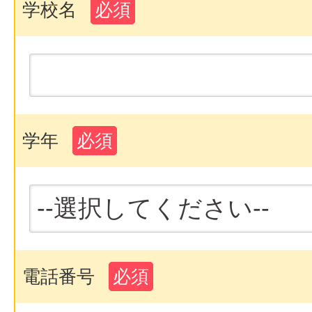
学校名
必須
学年
必須
電話番号
必須