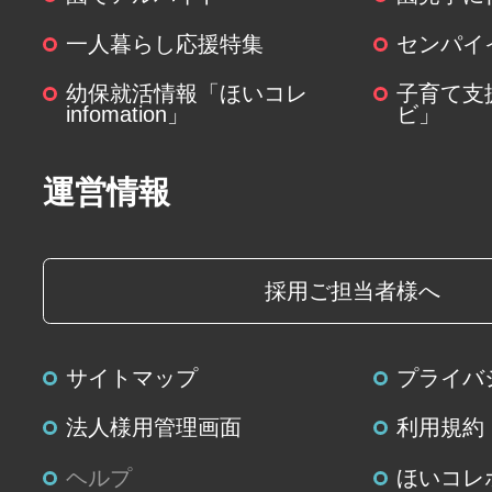
一人暮らし応援特集
センパイ
幼保就活情報「ほいコレ
子育て支
infomation」
ビ」
運営情報
採用ご担当者様へ
サイトマップ
プライバ
法人様用管理画面
利用規約
ヘルプ
ほいコレ