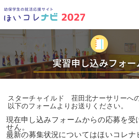
スターチャイルド 荏田北ナーサリーへ
以下のフォームよりお送りください。
現在申し込みフォームからの応募を受
せん。
最新の募集状況についてはほいコレナ