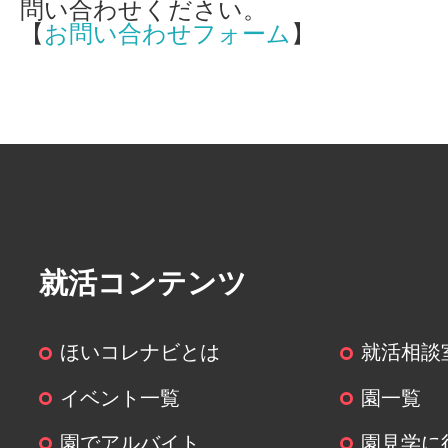
問い合わせください。
【
お問い合わせフォーム
】
就活コンテンツ
ほいコレナビとは
就活相談
イベント一覧
園一覧
園でアルバイト
園見学に