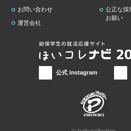
お問い合わせ
公正な採
お願い
運営会社
公式 Instagram
© hoikucollection