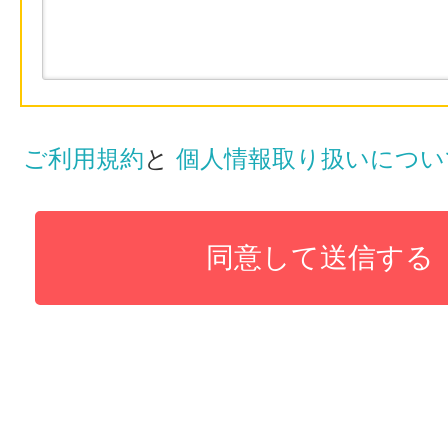
ご利用規約
と
個人情報取り扱いについ