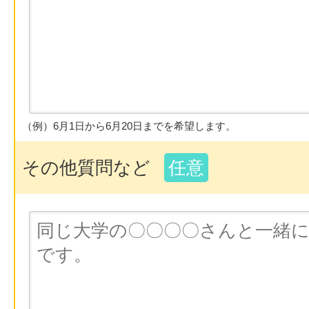
（例）6月1日から6月20日までを希望します。
その他質問など
任意