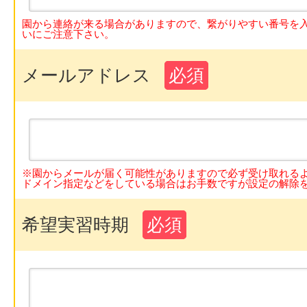
園から連絡が来る場合がありますので、繋がりやすい番号を
いにご注意下さい。
メールアドレス
必須
※園からメールが届く可能性がありますので必ず受け取れる
ドメイン指定などをしている場合はお手数ですが設定の解除
希望実習時期
必須