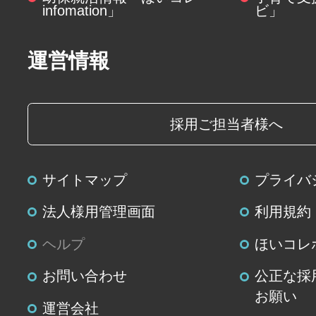
infomation」
ビ」
運営情報
採用ご担当者様へ
サイトマップ
プライバ
法人様用管理画面
利用規約
ヘルプ
ほいコレ
お問い合わせ
公正な採
お願い
運営会社