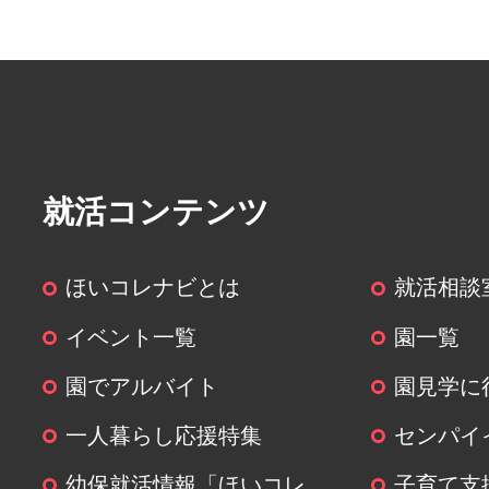
就活コンテンツ
ほいコレナビとは
就活相談
イベント一覧
園一覧
園でアルバイト
園見学に
一人暮らし応援特集
センパイ
幼保就活情報「ほいコレ
子育て支