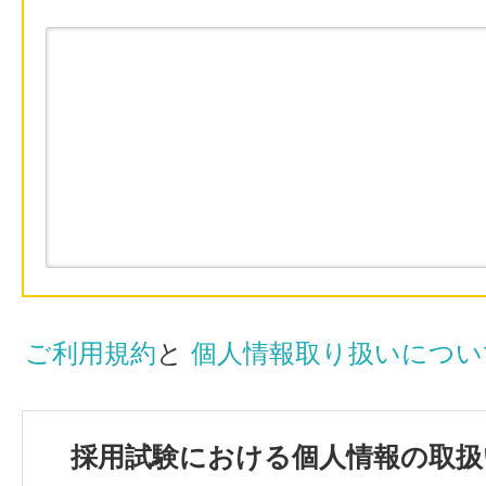
ご利用規約
と
個人情報取り扱いについ
採用試験における個人情報の取扱