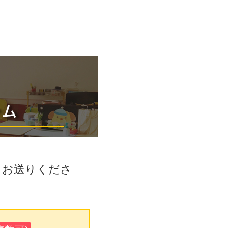
りお送りくださ