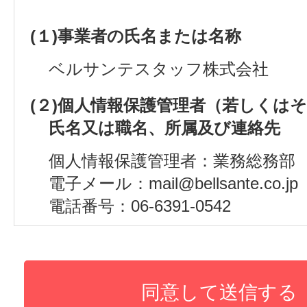
(１)事業者の氏名または名称
ベルサンテスタッフ株式会社
(２)個人情報保護管理者（若しくは
氏名又は職名、所属及び連絡先
個人情報保護管理者：業務総務部
電子メール：mail@bellsante.co.jp
電話番号：06-6391-0542
(３)個人情報の利用目的
採用試験申し込みのため