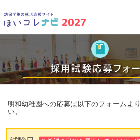
明和幼稚園への応募は以下のフォームよ
い。