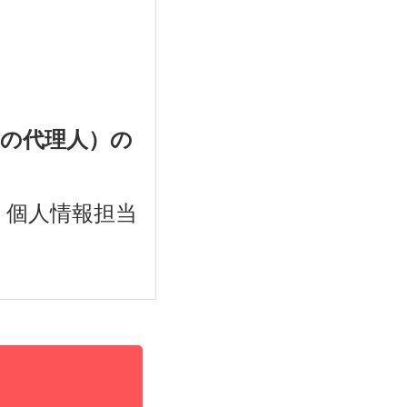
その代理人）の
 個人情報担当