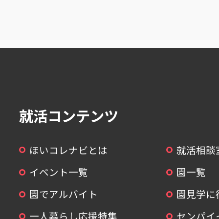
就活コンテンツ
ほいコレナビとは
就活相談
イベント一覧
園一覧
園でアルバイト
園見学に
一人暮らし応援特集
センパイ