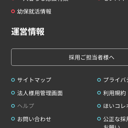
幼保就活情報
運営情報
採用ご担当者様へ
サイトマップ
プライバ
法人様用管理画面
利用規約
ヘルプ
ほいコレ
お問い合わせ
公正な採
お願い