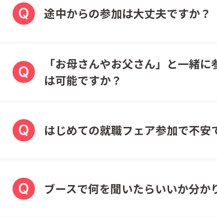
Q
途中からの参加は大丈夫ですか？
「お母さんやお父さん」と一緒に
Q
は可能ですか？
Q
はじめての就職フェア参加で不安
Q
ブースで何を聞いたらいいか分か