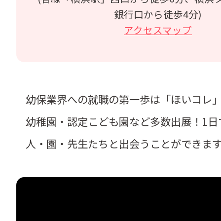
銀行口から徒歩4分)
アクセスマップ
幼保業界への就職の第一歩は「ほいコレ
幼稚園・認定こども園など多数出展！1日
人・園・先生たちと出会うことができま