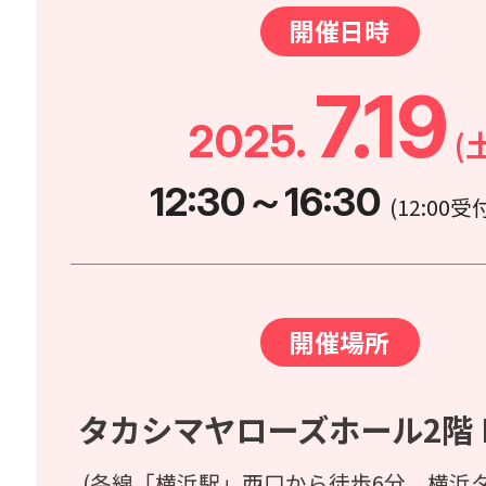
開催日時
7.19
2025.
(
12:30～16:30
(12:00
開催場所
タカシマヤローズホール2階 B
(各線「横浜駅」西口から徒歩6分、横浜