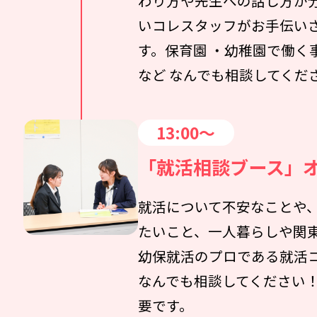
わり方や先生への話し方が分
いコレスタッフがお手伝い
す。保育園 ・幼稚園で働く
など なんでも相談してくだ
13:00～
「就活相談ブース」
就活について不安なことや
たいこと、一人暮らしや関
幼保就活のプロである就活
なんでも相談してください
要です。