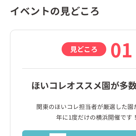
イベントの見どころ
01
見どころ
ほいコレオススメ園が多
関東のほいコレ担当者が厳選した園が
年に1度だけの横浜開催です