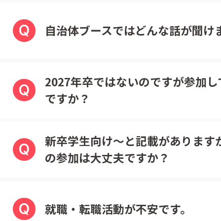
Q
自治体ブースではどんな話が聞け
2027年卒ではないのですが参加
Q
ですか？
新卒学生向け～と記載があります
Q
の参加は大丈夫ですか？
Q
就職・転職活動が不安です。