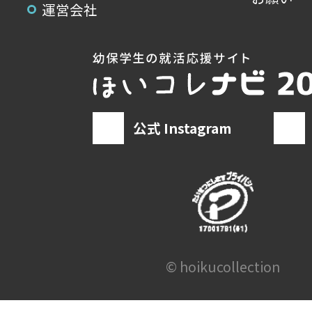
運営会社
公式 Instagram
© hoikucollection