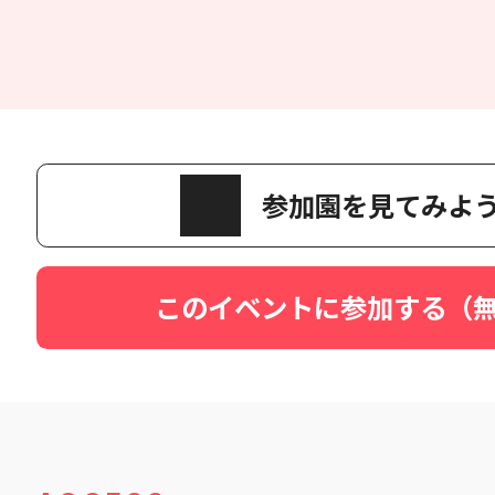
参加園を見てみよ
このイベントに参加する（