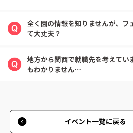
全く園の情報を知りませんが、フ
Q
て大丈夫？
地方から関西で就職先を考えてい
Q
もわかりません…
イベント一覧に戻る