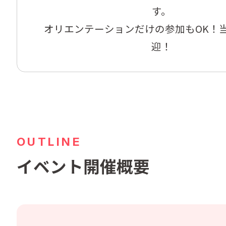
す。

オリエンテーションだけの参加もOK！
迎！
OUTLINE
イベント開催概要