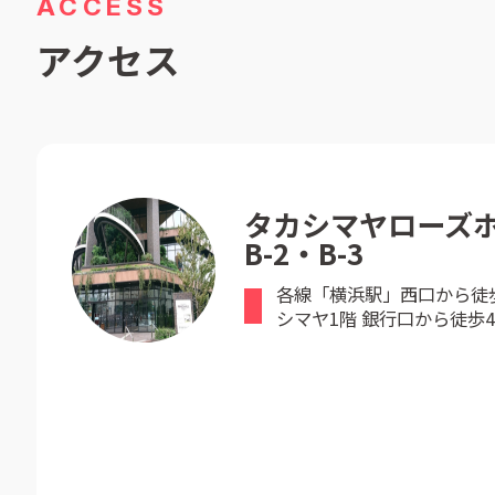
ACCESS
アクセス
タカシマヤローズホ
B-2・B-3
各線「横浜駅」西口から徒
シマヤ1階 銀行口から徒歩