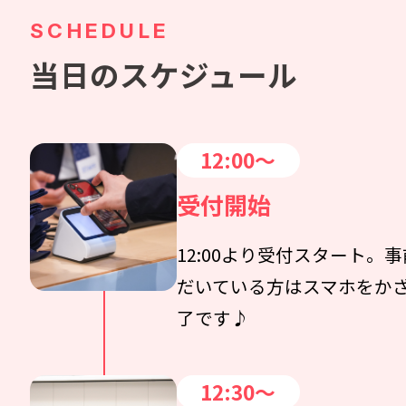
SCHEDULE
当日のスケジュール
12:00～
受付開始
12:00より受付スタート。
だいている方はスマホをか
了です♪
12:30～