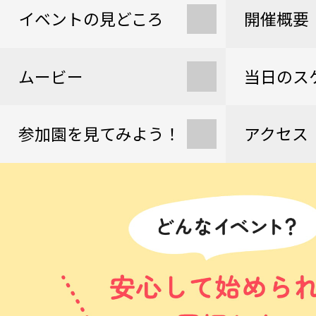
イベントの見どころ
開催概要
ムービー
当日のス
参加園を見てみよう！
アクセス