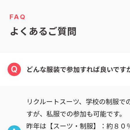
FAQ
よくあるご質問
Q
どんな服装で参加すれば良いですか
リクルートスーツ、学校の制服で
すが、私服での参加も可能です。
昨年は【スーツ・制服】：約８０