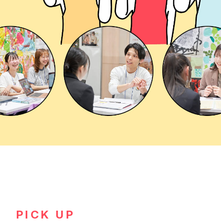
PICK UP