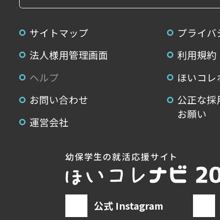
サイトマップ
プライバ
法人様用管理画面
利用規約
ヘルプ
ほいコレ
お問い合わせ
公正な採
お願い
運営会社
公式 Instagram