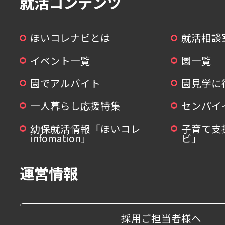
就活コンテンツ
ほいコレナビとは
就活相談
イベント一覧
園一覧
園でアルバイト
園見学に
一人暮らし応援特集
センパイ
幼保就活情報「ほいコレ
子育て支
infomation」
ビ」
運営情報
採用ご担当者様へ