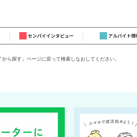
センパイインタビュー
アルバイト情