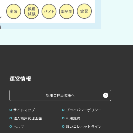
運営情報
採用ご担当者様へ
サイトマップ
プライバシーポリシー
法人様用管理画面
利用規約
ヘルプ
ほいコレホットライン