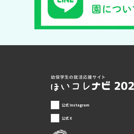
公式 Instagram
公式 X