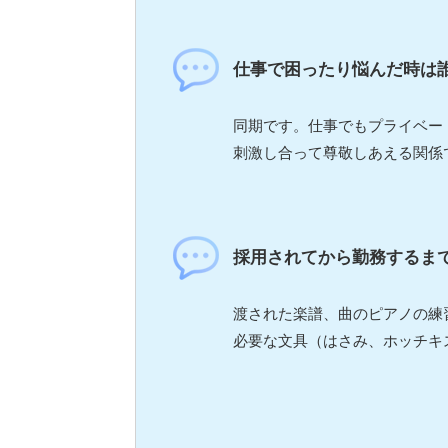
仕事で困ったり悩んだ時は
同期です。仕事でもプライベー
刺激し合って尊敬しあえる関係
採用されてから勤務するま
渡された楽譜、曲のピアノの練
必要な文具（はさみ、ホッチキ