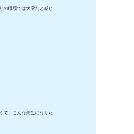
りの職場では大変だと感じ
くて、こんな先生になりた