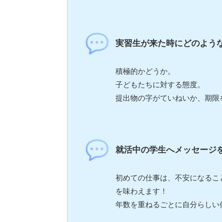
実習生が来た時にどのよう
積極的かどうか。
子どもたちに対する態度。
提出物の字がていねいか、期限
就活中の学生へメッセージ
初めての仕事は、不安になるこ
を味わえます！
年数を重ねるごとに自分らしい