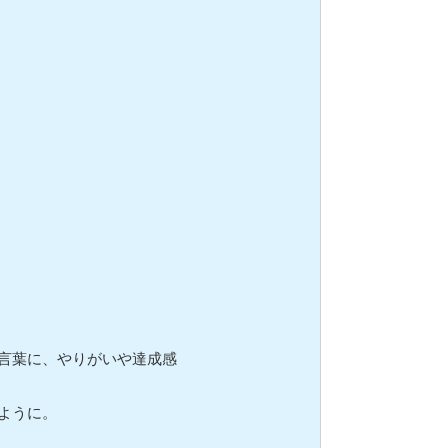
言葉に、やりがいや達成感
ように。