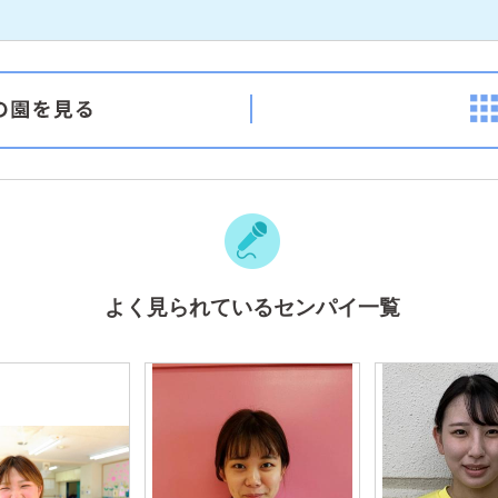
よく見られているセンパイ一覧