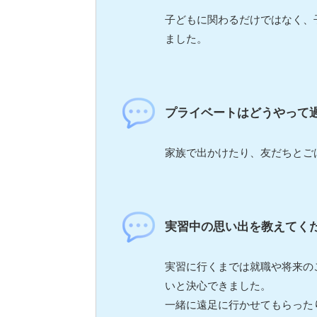
子どもに関わるだけではなく、
ました。
プライベートはどうやって
家族で出かけたり、友だちとご
実習中の思い出を教えてく
実習に行くまでは就職や将来の
いと決心できました。
一緒に遠足に行かせてもらった