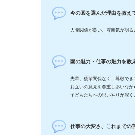
今の園を選んだ理由を教え
人間関係が良い、雰囲気が明る
園の魅力・仕事の魅力を教
先輩、後輩関係なく、尊敬でき
お互いの意見を尊重しあいなが
子どもたちへの思いやりが深く
仕事の大変さ、これまでの