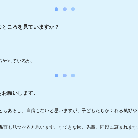
なところを見ていますか？
を守れているか。
をお願いします。
ともあるし、自信もないと思いますが、子どもたちがくれる笑顔や
保育も見つかると思います。すてきな園、先輩、同期に恵まれます