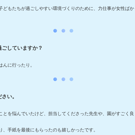
子どもたちが過ごしやすい環境づくりのために、力仕事が女性ばか
過ごしていますか？
はんに行ったり。
ださい。
ことを悩んでいたけど、担当してくださった先生や、園がすごく良
り、手紙を最後にもらったのも嬉しかったです。