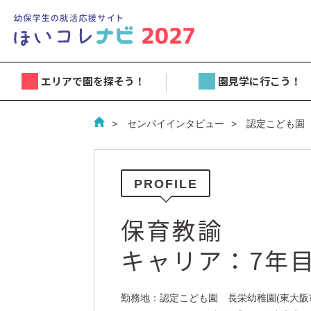
エリアで園を探そう！
園見学に行こう！
センパイインタビュー
認定こども園
PROFILE
保育教諭
キャリア：7年
勤務地：認定こども園 長栄幼稚園(東大阪