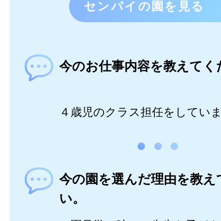
センパイの園を見る
今のお仕事内容を教えてく
４歳児のクラス担任をしてい
今の園を選んだ理由を教え
い。