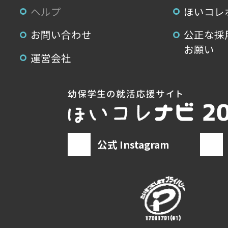
ヘルプ
ほいコレ
お問い合わせ
公正な採
お願い
運営会社
公式 Instagram