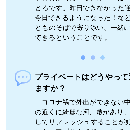
とろです。昨日できなかった
今日できるようになった！な
どものそばで寄り添い、一緒
できるということです。
プライベートはどうやって
ますか？
コロナ禍で外出ができない中
の近くに綺麗な河川敷があり
してリフレッシュすることが