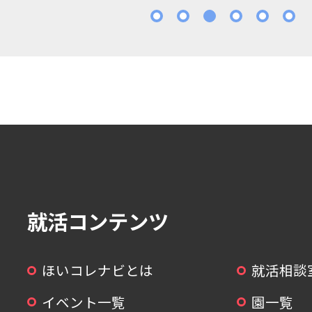
1
2
3
4
5
就活コンテンツ
ほいコレナビとは
就活相談
イベント一覧
園一覧