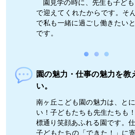
園見学の時に、先生も子ども
で迎えてくれたからです。そ
で私も一緒に過ごし働きたい
です。
園の魅力・仕事の魅力を教
い。
南ヶ丘こども園の魅力は、と
い！子どもたちも先生たちも
標通り笑顔あふれる園です。
子どもたちの「できた！」に