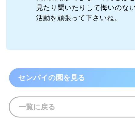
見たり聞いたりして悔いのな
活動を頑張って下さいね。
センパイの園を見る
一覧に戻る