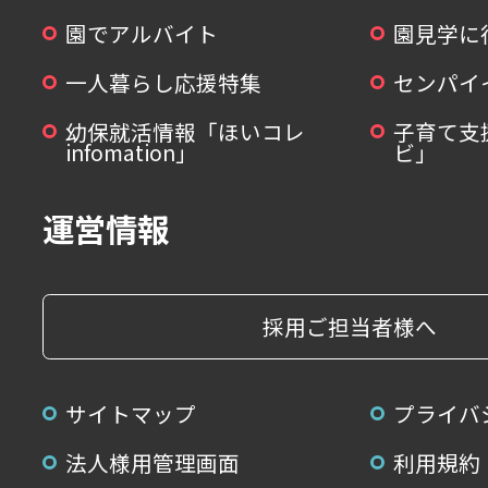
園でアルバイト
園見学に
一人暮らし応援特集
センパイ
幼保就活情報「ほいコレ
子育て支
infomation」
ビ」
運営情報
採用ご担当者様へ
サイトマップ
プライバ
法人様用管理画面
利用規約