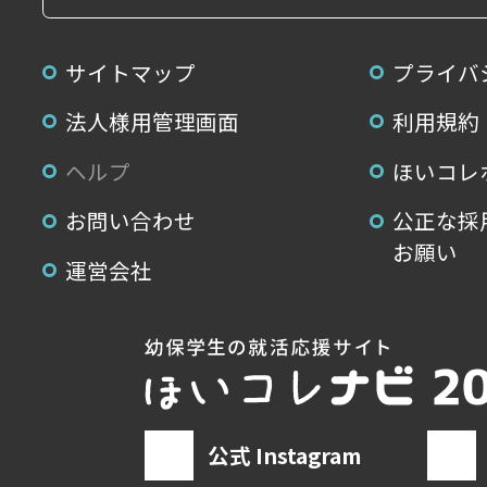
サイトマップ
プライバ
法人様用管理画面
利用規約
ヘルプ
ほいコレ
お問い合わせ
公正な採
お願い
運営会社
公式 Instagram