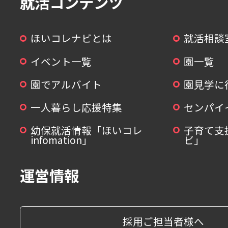
就活コンテンツ
ほいコレナビとは
就活相談
イベント一覧
園一覧
園でアルバイト
園見学に
一人暮らし応援特集
センパイ
幼保就活情報「ほいコレ
子育て支
infomation」
ビ」
運営情報
採用ご担当者様へ